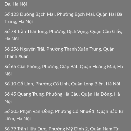
Đa, Hà Nội
Số 123 Đường Bạch Mai, Phường Bạch Mai, Quận Hai Bà
Trưng, Hà Nội
Số 78 Trần Thái Tông, Phường Dịch Vọng, Quận Cầu Giấy,
Hà Nội
Số 256 Nguyễn Trãi, Phường Thanh Xuân Trung, Quận
Thanh Xuân
Số 65 Giải Phóng, Phường Giáp Bát, Quận Hoàng Mai, Hà
Nội
Số 10 Cổ Linh, Phường Cổ Linh, Quận Long Biên, Hà Nội
Số 45 Quang Trung, Phường Hà Cầu, Quận Hà Đông, Hà
Nội
Số 305 Phạm Văn Đồng, Phường Cổ Nhuế 1, Quận Bắc Từ
Liêm, Hà Nội
Số 79 Trần Hữu Dực, Phường Mỹ Đình 2, Quận Nam Từ