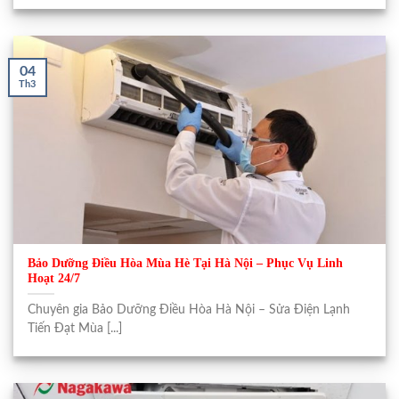
04
Th3
Bảo Dưỡng Điều Hòa Mùa Hè Tại Hà Nội – Phục Vụ Linh
Hoạt 24/7
Chuyên gia Bảo Dưỡng Điều Hòa Hà Nội – Sửa Điện Lạnh
Tiến Đạt Mùa [...]