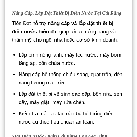
Nâng Cấp, Lắp Đặt Thiết Bị Điện Nước Tại Cái Răng
Tiến Đạt hỗ trợ
nâng cấp và lắp đặt thiết bị
điện nước hiện đại
giúp tối ưu công năng và
thẩm mỹ cho ngôi nhà hoặc cơ sở kinh doanh:
Lắp bình nóng lạnh, máy lọc nước, máy bơm
tăng áp, bồn chứa nước.
Nâng cấp hệ thống chiếu sáng, quạt trần, đèn
năng lượng mặt trời.
Lắp đặt thiết bị vệ sinh cao cấp, bồn rửa, sen
cây, máy giặt, máy rửa chén.
Kiểm tra, cải tạo lại toàn bộ hệ thống điện
nước cũ theo tiêu chuẩn an toàn.
Sửa Điện Nước Quận Cái Răng Cho Gia Đình