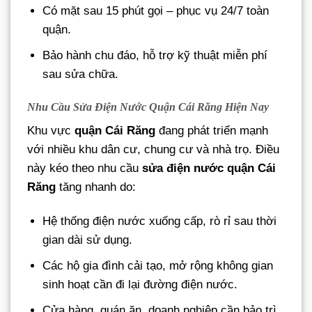
Có mặt sau 15 phút gọi – phục vụ 24/7 toàn
quận.
Bảo hành chu đáo, hỗ trợ kỹ thuật miễn phí
sau sửa chữa.
Nhu Cầu Sửa Điện Nước Quận Cái Răng Hiện Nay
Khu vực
quận Cái Răng
đang phát triển mạnh
với nhiều khu dân cư, chung cư và nhà trọ. Điều
này kéo theo nhu cầu
sửa điện nước quận Cái
Răng
tăng nhanh do:
Hệ thống điện nước xuống cấp, rò rỉ sau thời
gian dài sử dụng.
Các hộ gia đình cải tạo, mở rộng không gian
sinh hoạt cần đi lại đường điện nước.
Cửa hàng, quán ăn, doanh nghiệp cần bảo trì