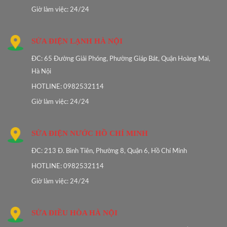
Giờ làm việc: 24/24
SỬA ĐIỆN LẠNH HÀ NỘI
ĐC: 65 Đường Giải Phóng, Phường Giáp Bát, Quận Hoàng Mai,
Hà Nội
HOTLINE: 0982532114
Giờ làm việc: 24/24
SỬA ĐIỆN NƯỚC HỒ CHÍ MINH
ĐC: 213 Đ. Bình Tiên, Phường 8, Quận 6, Hồ Chí Minh
HOTLINE: 0982532114
Giờ làm việc: 24/24
SỬA ĐIỀU HÒA HÀ NỘI