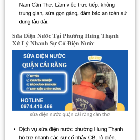
Nam Cần Thơ. Làm việc trực tiếp, không
trung gian, sửa gọn gàng, đảm bảo an toàn sử
dụng lâu dài.
Sửa Điện Nước Tại Phường Hưng Thạnh
Xử Lý Nhanh Sự Cố Điện Nước
sửa điện nước quận cái răng cần thơ
Dịch vụ sửa điện nước phường Hưng Thạnh
hỗ trợ nhanh các sự cố nhảy CB, rò điện,