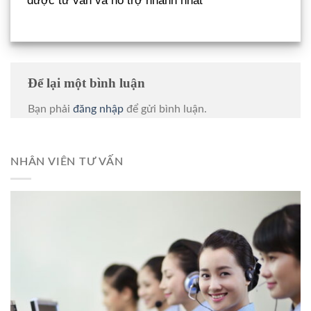
được tư vấn và hỗ trợ nhanh nhất
Để lại một bình luận
Bạn phải
đăng nhập
để gửi bình luận.
NHÂN VIÊN TƯ VẤN