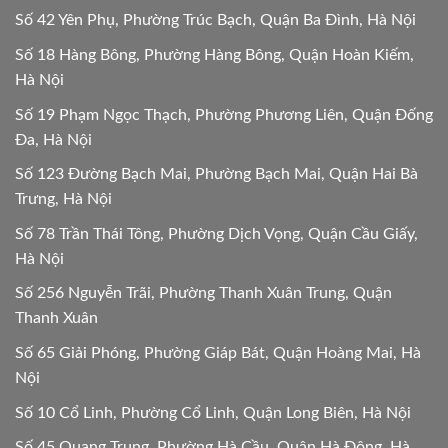
ưu
Số 42 Yên Phụ, Phường Trúc Bạch, Quận Ba Đình, Hà Nội
Số 18 Hàng Bông, Phường Hàng Bông, Quận Hoàn Kiếm,
Hà Nội
Số 19 Phạm Ngọc Thạch, Phường Phương Liên, Quận Đống
Đa, Hà Nội
Số 123 Đường Bạch Mai, Phường Bạch Mai, Quận Hai Bà
Trưng, Hà Nội
Số 78 Trần Thái Tông, Phường Dịch Vọng, Quận Cầu Giấy,
Hà Nội
Số 256 Nguyễn Trãi, Phường Thanh Xuân Trung, Quận
Thanh Xuân
Số 65 Giải Phóng, Phường Giáp Bát, Quận Hoàng Mai, Hà
Nội
Số 10 Cổ Linh, Phường Cổ Linh, Quận Long Biên, Hà Nội
Số 45 Quang Trung, Phường Hà Cầu, Quận Hà Đông, Hà