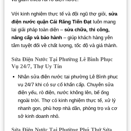
Với kinh nghiệm thực tế và đội ngũ thợ giỏi,
sửa
điện nước quận Cái Răng Tiến Đạt
luôn mang
lại giải pháp toàn diện –
sửa chữa, thi công,
nâng cấp và bảo hành
– giúp khách hàng yên
tâm tuyệt đối về chất lượng, tốc độ và giá thành.
Sửa Điện Nước Tại Phường Lê Bình Phục
Vụ 24/7, Thợ Uy Tín
Nhận sửa điện nước tại phường Lê Bình phục
vụ 24/7 khi có sự cố khẩn cấp. Chuyên sửa
điện yếu, rò điện, nước không lên, bể ống
ngoài trời. Thợ có kinh nghiệm thực tế, xử lý
nhanh gọn, phù hợp nhà dân, phòng trọ và cơ
sở kinh doanh nhỏ.
Sửa Điện Nước Tại Phường Phú Thứ Sửa