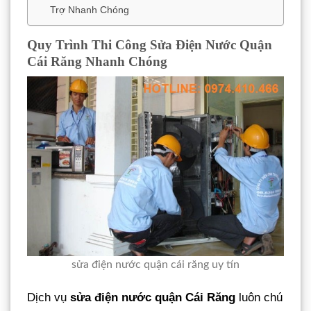
Trợ Nhanh Chóng
Quy Trình Thi Công Sửa Điện Nước Quận
Cái Răng Nhanh Chóng
sửa điện nước quận cái răng uy tín
Dịch vụ
sửa điện nước quận Cái Răng
luôn chú