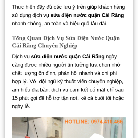
Thực hiện đầy đủ các lưu ý trên giúp khách hàng
sử dụng dịch vụ
sửa điện nước quận Cái Răng
nhanh chóng, an toàn và hiệu quả lâu dài.
Tổng Quan Dịch Vụ Sửa Điện Nước Quận
Cái Răng Chuyên Nghiệp
Dịch vụ
sửa điện nước quận Cái Răng
ngày
càng được nhiều người tin tưởng lựa chọn nhờ
chất lượng ổn định, phản hồi nhanh và chi phí
hợp lý. Với đội ngũ kỹ thuật viên chuyên nghiệp,
am hiểu địa bàn, dịch vụ cam kết có mặt chỉ sau
15 phút gọi để hỗ trợ tận nơi, kể cả buổi tối hoặc
ngày lễ.