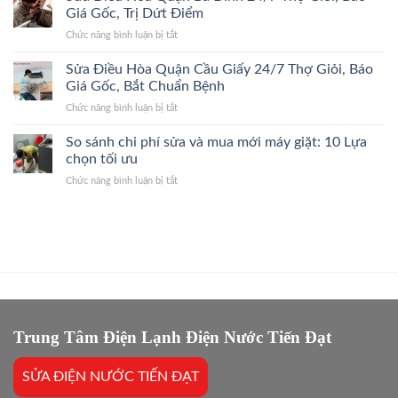
Hòa
Lão
Giá Gốc, Trị Dứt Điểm
Điểm,
Quận
Làng,
Giá
ở
Chức năng bình luận bị tắt
Thanh
Bắt
Gốc
Sửa
Xuân
Đúng
Điều
Sửa Điều Hòa Quận Cầu Giấy 24/7 Thợ Giỏi, Báo
24/7
Bệnh,
Hòa
Đến
Giá Gốc, Bắt Chuẩn Bệnh
Cam
Quận
Nhanh,
Kết
ở
Chức năng bình luận bị tắt
Ba
Bắt
Giá
Sửa
Đình
Đúng
Gốc
Điều
So sánh chi phí sửa và mua mới máy giặt: 10 Lựa
24/7
Bệnh,
Hòa
Thợ
chọn tối ưu
Giá
Quận
Giỏi,
Gốc
ở
Chức năng bình luận bị tắt
Cầu
Báo
So
Giấy
Giá
sánh
24/7
Gốc,
chi
Thợ
Trị
phí
Giỏi,
Dứt
sửa
Báo
Điểm
và
Giá
mua
Gốc,
mới
Bắt
máy
Chuẩn
giặt:
Trung Tâm Điện Lạnh Điện Nước Tiến Đạt
Bệnh
10
Lựa
SỬA ĐIỆN NƯỚC TIẾN ĐẠT
chọn
tối