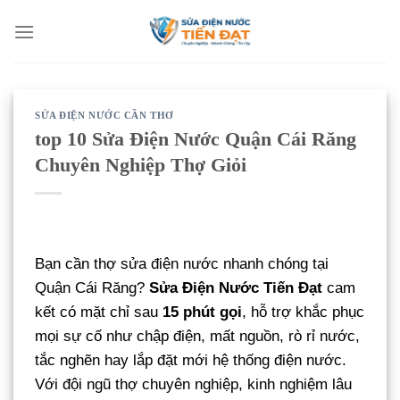
Bỏ
qua
nội
dung
SỬA ĐIỆN NƯỚC CẦN THƠ
top 10 Sửa Điện Nước Quận Cái Răng
Chuyên Nghiệp Thợ Giỏi
Bạn cần thợ sửa điện nước nhanh chóng tại
Quận Cái Răng?
Sửa Điện Nước Tiến Đạt
cam
kết có mặt chỉ sau
15 phút gọi
, hỗ trợ khắc phục
mọi sự cố như chập điện, mất nguồn, rò rỉ nước,
tắc nghẽn hay lắp đặt mới hệ thống điện nước.
Với đội ngũ thợ chuyên nghiệp, kinh nghiệm lâu