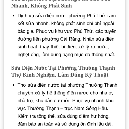
Nhanh, Không Phát Sinh
Dịch vụ sửa điện nước phường Phú Thứ cam
kết sửa nhanh, không phát sinh chi phí ngoài
báo giá. Phục vụ khu vực Phú Thứ, các tuyến
đường liên phường Cái Răng. Nhận sửa điện
sinh hoạt, thay thiết bị điện, xử lý rò nước,
nghẹt ống, làm đúng hạng mục đã thống nhất.
Sửa Điện Nước Tại Phường Thường Thạnh
Thợ Kinh Nghiệm, Làm Đúng Kỹ Thuật
Thợ sửa điện nước tại phường Thường Thạnh
chuyên xử lý hệ thống điện nước cho nhà ở,
nhà trọ, khu dân cư mới. Phục vụ nhanh khu
vực Thường Thạnh – trục Nam Sông Hậu.
Kiểm tra tổng thể, sửa đúng điểm hư hỏng,
đảm bảo an toàn và sử dụng ổn định lâu dài.