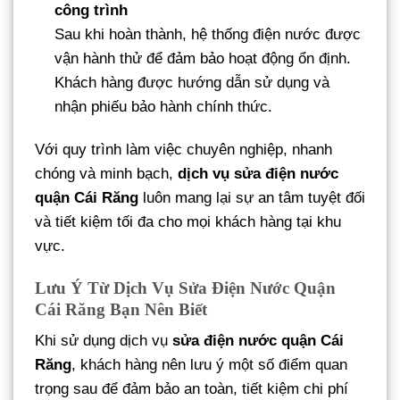
công trình
Sau khi hoàn thành, hệ thống điện nước được
vận hành thử để đảm bảo hoạt động ổn định.
Khách hàng được hướng dẫn sử dụng và
nhận phiếu bảo hành chính thức.
Với quy trình làm việc chuyên nghiệp, nhanh
chóng và minh bạch,
dịch vụ sửa điện nước
quận Cái Răng
luôn mang lại sự an tâm tuyệt đối
và tiết kiệm tối đa cho mọi khách hàng tại khu
vực.
Lưu Ý Từ Dịch Vụ Sửa Điện Nước Quận
Cái Răng Bạn Nên Biết
Khi sử dụng dịch vụ
sửa điện nước quận Cái
Răng
, khách hàng nên lưu ý một số điểm quan
trọng sau để đảm bảo an toàn, tiết kiệm chi phí