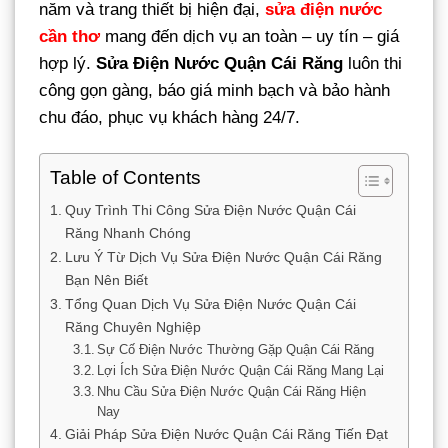
năm và trang thiết bị hiện đại,
sửa điện nước
cần thơ
mang đến dịch vụ an toàn – uy tín – giá
hợp lý.
Sửa Điện Nước Quận Cái Răng
luôn thi
công gọn gàng, báo giá minh bạch và bảo hành
chu đáo, phục vụ khách hàng 24/7.
Table of Contents
Quy Trình Thi Công Sửa Điện Nước Quận Cái
Răng Nhanh Chóng
Lưu Ý Từ Dịch Vụ Sửa Điện Nước Quận Cái Răng
Bạn Nên Biết
Tổng Quan Dịch Vụ Sửa Điện Nước Quận Cái
Răng Chuyên Nghiệp
Sự Cố Điện Nước Thường Gặp Quận Cái Răng
Lợi Ích Sửa Điện Nước Quận Cái Răng Mang Lại
Nhu Cầu Sửa Điện Nước Quận Cái Răng Hiện
Nay
Giải Pháp Sửa Điện Nước Quận Cái Răng Tiến Đạt