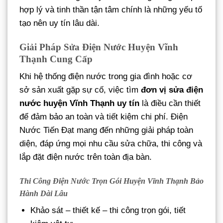
hợp lý và tinh thần tận tâm chính là những yếu tố
tạo nên uy tín lâu dài.
Giải Pháp Sửa Điện Nước Huyện Vĩnh
Thạnh Cung Cấp
Khi hệ thống điện nước trong gia đình hoặc cơ
sở sản xuất gặp sự cố, việc tìm
đơn vị sửa điện
nước huyện Vĩnh Thạnh uy tín
là điều cần thiết
để đảm bảo an toàn và tiết kiệm chi phí. Điện
Nước Tiến Đạt mang đến những giải pháp toàn
diện, đáp ứng mọi nhu cầu sửa chữa, thi công và
lắp đặt điện nước trên toàn địa bàn.
Thi Công Điện Nước Trọn Gói Huyện Vĩnh Thạnh Bảo
Hành Dài Lâu
Khảo sát – thiết kế – thi công trọn gói, tiết