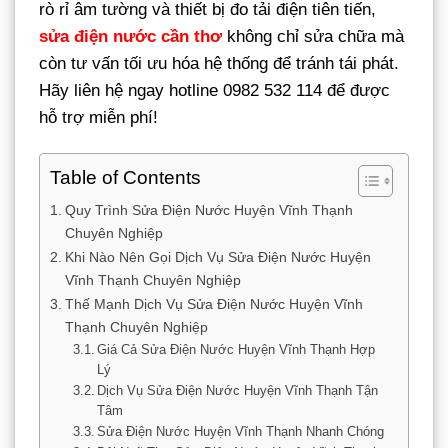
rò rỉ âm tường và thiết bị đo tải điện tiên tiến,
sửa điện nước cần thơ
không chỉ sửa chữa mà
còn tư vấn tối ưu hóa hệ thống để tránh tái phát.
Hãy liên hệ ngay hotline 0982 532 114 để được
hỗ trợ miễn phí!
Table of Contents
Quy Trình Sửa Điện Nước Huyện Vĩnh Thạnh
Chuyên Nghiệp
Khi Nào Nên Gọi Dịch Vụ Sửa Điện Nước Huyện
Vĩnh Thạnh Chuyên Nghiệp
Thế Mạnh Dịch Vụ Sửa Điện Nước Huyện Vĩnh
Thạnh Chuyên Nghiệp
Giá Cả Sửa Điện Nước Huyện Vĩnh Thạnh Hợp
Lý
Dịch Vụ Sửa Điện Nước Huyện Vĩnh Thạnh Tận
Tâm
Sửa Điện Nước Huyện Vĩnh Thạnh Nhanh Chóng