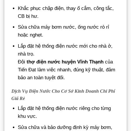
Khắc phục chập điện, thay ổ cắm, công tắc,
CB bị hư.
Sửa chữa máy bơm nước, ống nước rò rỉ
hoặc nghẹt.
Lắp đặt hệ thống điện nước mới cho nhà ở,
nhà trọ.
Đội
thợ điện nước huyện Vĩnh Thạnh
của
Tiến Đạt làm việc nhanh, đúng kỹ thuật, đảm
bảo an toàn tuyệt đối.
Dịch Vụ Điện Nước Cho Cơ Sở Kinh Doanh Chi Phí
Giá Rẻ
Lắp đặt hệ thống điện nước riêng cho từng
khu vực.
Sửa chữa và bảo dưỡng định kỳ máy bơm,