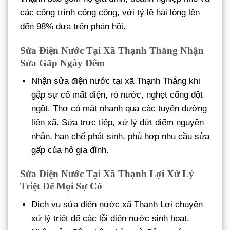
các công trình công cộng, với tỷ lệ hài lòng lên
đến 98% dựa trên phản hồi.
Sửa Điện Nước Tại Xã Thạnh Thắng Nhận
Sửa Gấp Ngày Đêm
Nhận sửa điện nước tại xã Thạnh Thắng khi
gặp sự cố mất điện, rò nước, nghẹt cống đột
ngột. Thợ có mặt nhanh qua các tuyến đường
liên xã. Sửa trực tiếp, xử lý dứt điểm nguyên
nhân, hạn chế phát sinh, phù hợp nhu cầu sửa
gấp của hộ gia đình.
Sửa Điện Nước Tại Xã Thạnh Lợi Xử Lý
Triệt Để Mọi Sự Cố
Dịch vụ sửa điện nước xã Thạnh Lợi chuyên
xử lý triệt để các lỗi điện nước sinh hoạt.