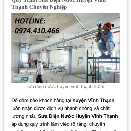
Thạnh Chuyên Nghiệp
sửa điện nước huyện vĩnh thạnh 2026
Để đảm bảo khách hàng tại
huyện Vĩnh Thạnh
luôn nhận được dịch vụ nhanh chóng và chất
lượng nhất,
Sửa Điện Nước Huyện Vĩnh Thạnh
áp dụng quy trình làm việc rõ ràng, chuyên