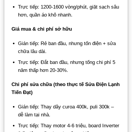
Trực tiếp: 1200-1600 vòng/phút, giặt sạch sâu
hơn, quần áo khô nhanh.
Giá mua & chi phí sở hữu
Gián tiếp: Rẻ ban đầu, nhưng tốn điện + sửa
chữa lâu dài.
Trực tiếp: Đắt ban đầu, nhưng tổng chi phí 5
năm thấp hơn 20-30%.
Chi phí sửa chữa (theo thực tế Sửa Điện Lạnh
Tiến Đạt)
Gián tiếp: Thay dây curoa 400k, puli 300k –
dễ làm tại nhà.
Trực tiếp: Thay motor 4-6 triệu, board Inverter