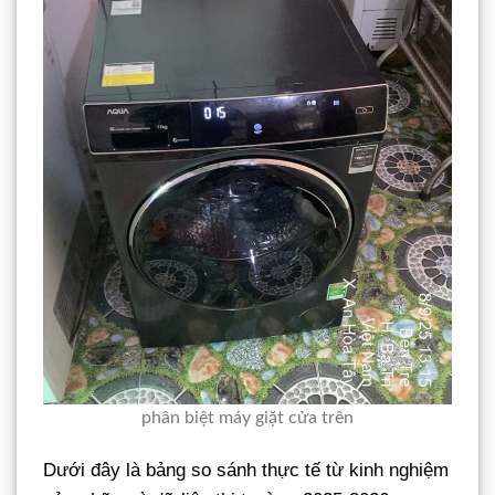
phân biệt máy giặt cửa trên
Dưới đây là bảng so sánh thực tế từ kinh nghiệm