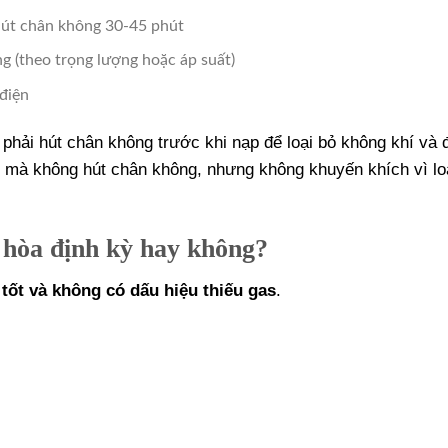
, hút chân không 30-45 phút
g (theo trọng lượng hoặc áp suất)
 điện
phải hút chân không trước khi nạp để loại bỏ không khí và 
 mà không hút chân không, nhưng không khuyến khích vì lo
 hòa định kỳ hay không?
tốt và không có dấu hiệu thiếu gas
.