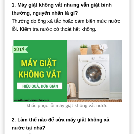
1. Máy giặt không vắt nhưng vẫn giặt bình
thường, nguyên nhân là gì?
Thường do ống xả tắc hoặc cảm biến mức nước
lỗi. Kiểm tra nước có thoát hết không.
khắc phục lỗi máy giặt không vắt nước
2. Làm thế nào để sửa máy giặt không xả
nước tại nhà?