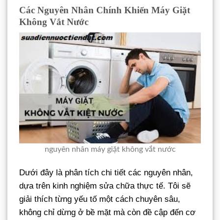
Các Nguyên Nhân Chính Khiến Máy Giặt
Không Vắt Nước
nguyên nhân máy giặt không vắt nước
Dưới đây là phân tích chi tiết các nguyên nhân,
dựa trên kinh nghiệm sửa chữa thực tế. Tôi sẽ
giải thích từng yếu tố một cách chuyên sâu,
không chỉ dừng ở bề mặt mà còn đề cập đến cơ