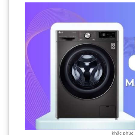
khắc phục 