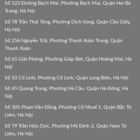
Số 123 Đường Bạch Mai, Phường Bạch Mai, Quận Hai Bà
Trưng, Hà Nội
Số 78 Trần Thái Tông, Phường Dịch Vọng, Quận Cầu Giấy,
Hà Nội
Số 256 Nguyễn Trãi, Phường Thanh Xuân Trung, Quận
Thanh Xuân
Số 65 Giải Phóng, Phường Giáp Bát, Quận Hoàng Mai, Hà
Nội
Số 10 Cổ Linh, Phường Cổ Linh, Quận Long Biên, Hà Nội
Số 45 Quang Trung, Phường Hà Cầu, Quận Hà Đông, Hà
Nội
Số 305 Phạm Văn Đồng, Phường Cổ Nhuế 1, Quận Bắc Từ
Liêm, Hà Nội
Số 79 Trần Hữu Dực, Phường Mỹ Đình 2, Quận Nam Từ
Liêm, Hà Nội