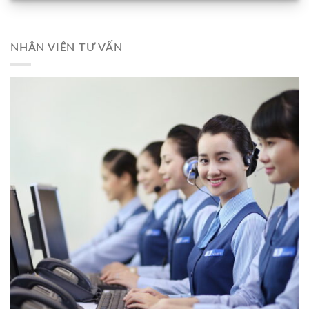
NHÂN VIÊN TƯ VẤN