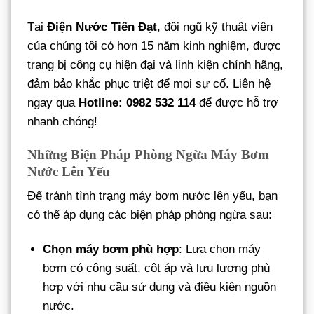
Tại
Điện Nước Tiến Đạt
, đội ngũ kỹ thuật viên
của chúng tôi có hơn 15 năm kinh nghiệm, được
trang bị công cụ hiện đại và linh kiện chính hãng,
đảm bảo khắc phục triệt để mọi sự cố. Liên hệ
ngay qua
Hotline: 0982 532 114
để được hỗ trợ
nhanh chóng!
Những Biện Pháp Phòng Ngừa Máy Bơm
Nước Lên Yếu
Để tránh tình trạng máy bơm nước lên yếu, bạn
có thể áp dụng các biện pháp phòng ngừa sau:
Chọn máy bơm phù hợp
: Lựa chọn máy
bơm có công suất, cột áp và lưu lượng phù
hợp với nhu cầu sử dụng và điều kiện nguồn
nước.