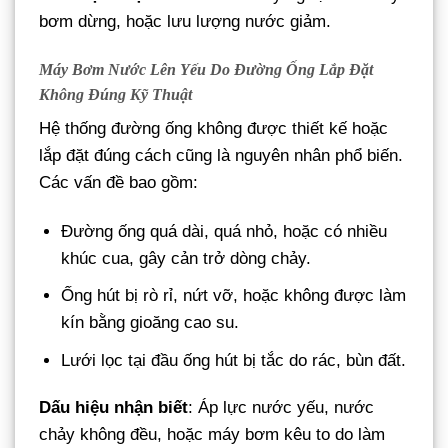
bơm dừng, hoặc lưu lượng nước giảm.
Máy Bơm Nước Lên Yếu Do Đường Ống Lắp Đặt
Không Đúng Kỹ Thuật
Hệ thống đường ống không được thiết kế hoặc
lắp đặt đúng cách cũng là nguyên nhân phổ biến.
Các vấn đề bao gồm:
Đường ống quá dài, quá nhỏ, hoặc có nhiều
khúc cua, gây cản trở dòng chảy.
Ống hút bị rò rỉ, nứt vỡ, hoặc không được làm
kín bằng gioăng cao su.
Lưới lọc tại đầu ống hút bị tắc do rác, bùn đất.
Dấu hiệu nhận biết
: Áp lực nước yếu, nước
chảy không đều, hoặc máy bơm kêu to do làm