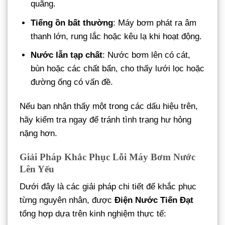
quãng.
Tiếng ồn bất thường
: Máy bơm phát ra âm
thanh lớn, rung lắc hoặc kêu lạ khi hoạt động.
Nước lẫn tạp chất
: Nước bơm lên có cát,
bùn hoặc các chất bẩn, cho thấy lưới lọc hoặc
đường ống có vấn đề.
Nếu bạn nhận thấy một trong các dấu hiệu trên,
hãy kiểm tra ngay để tránh tình trạng hư hỏng
nặng hơn.
Giải Pháp Khắc Phục Lỗi Máy Bơm Nước
Lên Yếu
Dưới đây là các giải pháp chi tiết để khắc phục
từng nguyên nhân, được
Điện Nước Tiến Đạt
tổng hợp dựa trên kinh nghiệm thực tế: