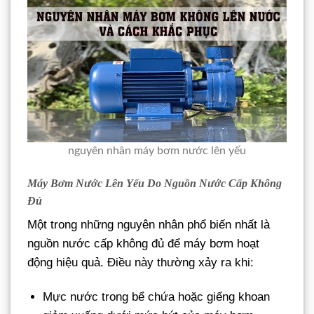
nguyên nhân máy bơm nước lên yếu
Máy Bơm Nước Lên Yếu Do Nguồn Nước Cấp Không
Đủ
Một trong những nguyên nhân phổ biến nhất là
nguồn nước cấp không đủ để máy bơm hoạt
động hiệu quả. Điều này thường xảy ra khi:
Mực nước trong bể chứa hoặc giếng khoan