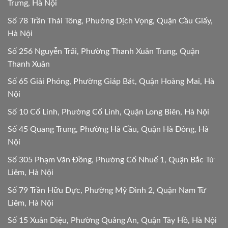
Trưng, Hà Nội
Số 78 Trần Thái Tông, Phường Dịch Vọng, Quận Cầu Giấy,
Hà Nội
Số 256 Nguyễn Trãi, Phường Thanh Xuân Trung, Quận
Thanh Xuân
Số 65 Giải Phóng, Phường Giáp Bát, Quận Hoàng Mai, Hà
Nội
Số 10 Cổ Linh, Phường Cổ Linh, Quận Long Biên, Hà Nội
Số 45 Quang Trung, Phường Hà Cầu, Quận Hà Đông, Hà
Nội
Số 305 Phạm Văn Đồng, Phường Cổ Nhuế 1, Quận Bắc Từ
Liêm, Hà Nội
Số 79 Trần Hữu Dực, Phường Mỹ Đình 2, Quận Nam Từ
Liêm, Hà Nội
Số 15 Xuân Diệu, Phường Quảng An, Quận Tây Hồ, Hà Nội