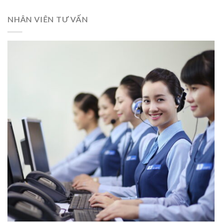
NHÂN VIÊN TƯ VẤN