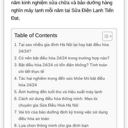
năm kinh nghiệm sửa chữa và bảo dưỡng hàng
nghìn máy lạnh mỗi năm tại Sửa Điện Lạnh Tiến
Đạt,
Table of Contents
Tại sao nhiều gia đình Hà Nội lại hay bật điều hòa
24/24?
Có nên bật điều hòa 24/24 trong trường hợp nào?
Bật điều hòa 24/24 có tốn điện không? Tính toán
chi tiết thực tế
Tác hại nghiêm trọng đến sức khỏe khi bật điều
hòa 24/24
Ảnh hưởng đến tuổi thọ và hiệu suất máy lạnh
Cách sử dụng điều hòa thông minh: Mẹo từ
chuyên gia Sửa Điều Hoà Hà Nội
Vai trò của bảo dưỡng định kỳ trong việc sử dụng
điều hòa an toàn
Lựa chọn thông minh cho gia đình bạn