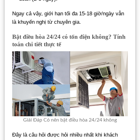
Ngay cả vậy, giới hạn tối đa 15-18 giờ/ngày vẫn
là khuyến nghị từ chuyên gia.
Bật điều hòa 24/24 có tốn điện không? Tính
toán chi tiết thực tế
Giải Đáp Có nên bật điều hòa 24/24 không
Đây là câu hỏi được hỏi nhiều nhất khi khách