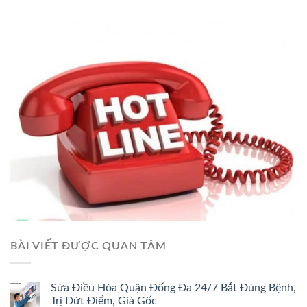
BÀI VIẾT ĐƯỢC QUAN TÂM
Sửa Điều Hòa Quận Đống Đa 24/7 Bắt Đúng Bệnh,
Trị Dứt Điểm, Giá Gốc