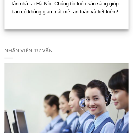
tận nhà tại Hà Nội. Chúng tôi luôn sẵn sàng giúp
bạn có không gian mát mẻ, an toàn và tiết kiệm!
NHÂN VIÊN TƯ VẤN