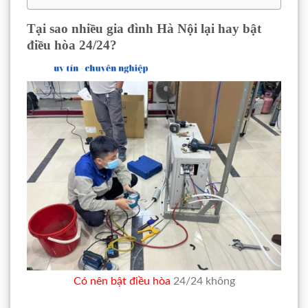
Tại sao nhiều gia đình Hà Nội lại hay bật
điều hòa 24/24?
Có nên bật điều hòa
24/24 không