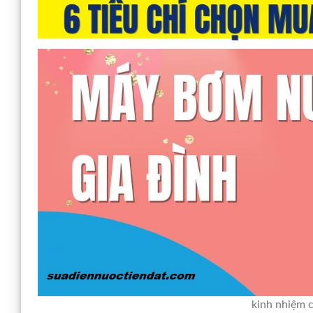
kinh nhiệm 