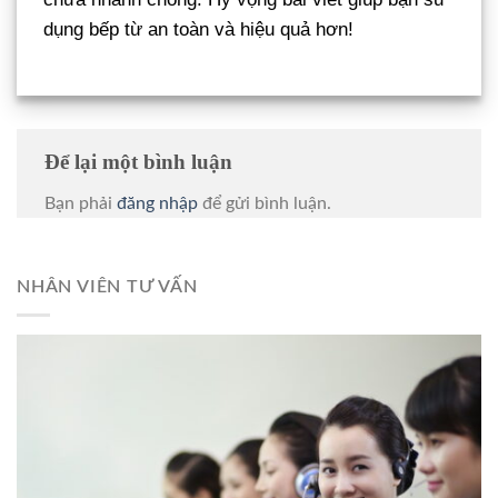
dụng bếp từ an toàn và hiệu quả hơn!
Để lại một bình luận
Bạn phải
đăng nhập
để gửi bình luận.
NHÂN VIÊN TƯ VẤN