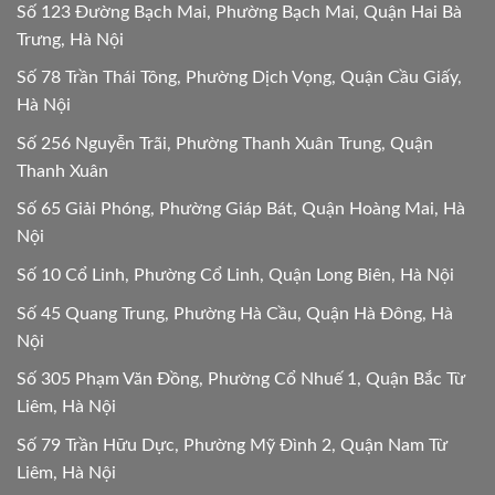
Số 123 Đường Bạch Mai, Phường Bạch Mai, Quận Hai Bà
Trưng, Hà Nội
Số 78 Trần Thái Tông, Phường Dịch Vọng, Quận Cầu Giấy,
Hà Nội
Số 256 Nguyễn Trãi, Phường Thanh Xuân Trung, Quận
Thanh Xuân
Số 65 Giải Phóng, Phường Giáp Bát, Quận Hoàng Mai, Hà
Nội
Số 10 Cổ Linh, Phường Cổ Linh, Quận Long Biên, Hà Nội
Số 45 Quang Trung, Phường Hà Cầu, Quận Hà Đông, Hà
Nội
Số 305 Phạm Văn Đồng, Phường Cổ Nhuế 1, Quận Bắc Từ
Liêm, Hà Nội
Số 79 Trần Hữu Dực, Phường Mỹ Đình 2, Quận Nam Từ
Liêm, Hà Nội