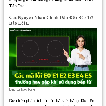
Tiến Đạt.
Các Nguyên Nhân Chính Dẫn Đến Bếp Từ
Báo Lỗi E
bếp từ báo lỗi e
Dựa trên phân tích từ các bài viết hàng đầu trên