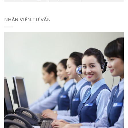
NHÂN VIÊN TƯ VẤN