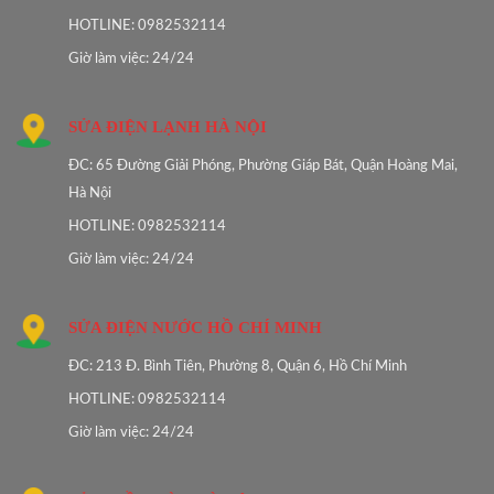
HOTLINE: 0982532114
Giờ làm việc: 24/24
SỬA ĐIỆN LẠNH HÀ NỘI
ĐC: 65 Đường Giải Phóng, Phường Giáp Bát, Quận Hoàng Mai,
Hà Nội
HOTLINE: 0982532114
Giờ làm việc: 24/24
SỬA ĐIỆN NƯỚC HỒ CHÍ MINH
ĐC: 213 Đ. Bình Tiên, Phường 8, Quận 6, Hồ Chí Minh
HOTLINE: 0982532114
Giờ làm việc: 24/24