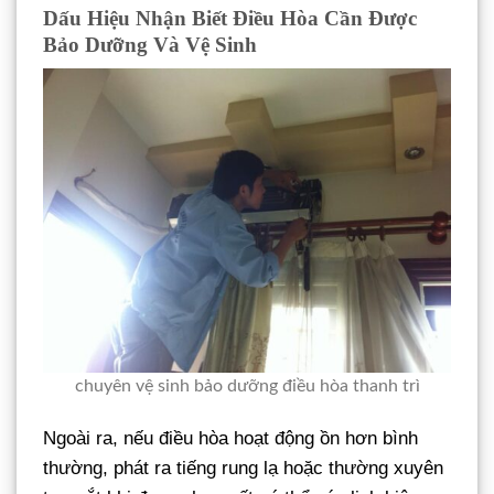
Dấu Hiệu Nhận Biết Điều Hòa Cần Được
Bảo Dưỡng Và Vệ Sinh
chuyên vệ sinh bảo dưỡng điều hòa thanh trì
Ngoài ra, nếu điều hòa hoạt động ồn hơn bình
thường, phát ra tiếng rung lạ hoặc thường xuyên