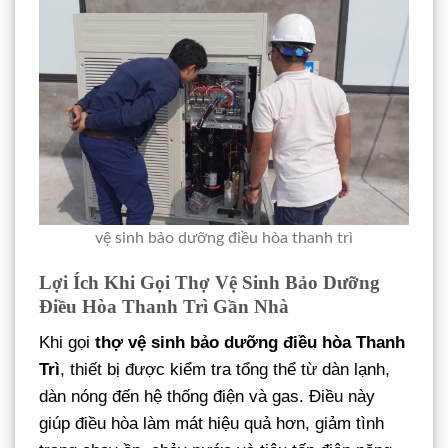
vệ sinh bảo dưỡng điều hòa thanh trì
Lợi Ích Khi Gọi Thợ Vệ Sinh Bảo Dưỡng
Điều Hòa Thanh Trì Gần Nhà
Khi gọi
thợ vệ sinh bảo dưỡng điều hòa Thanh
Trì
, thiết bị được kiểm tra tổng thể từ dàn lạnh,
dàn nóng đến hệ thống điện và gas. Điều này
giúp điều hòa làm mát hiệu quả hơn, giảm tình