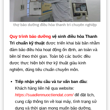
thợ bảo dưỡng điều hòa thanh trì chuyên nghiệp
Quy trình bảo dưỡng
vệ sinh điều hòa Thanh
Trì chuẩn kỹ thuật
được triển khai bài bản nhằm
đảm bảo điều hòa hoạt động ổn định, an toàn và
bền bỉ theo thời gian. Toàn bộ các bước đều
được thực hiện bởi thợ kỹ thuật giàu kinh
nghiệm, đúng tiêu chuẩn chuyên môn.
Tiếp nhận yêu cầu và tư vấn ban đầu
:
Khách hàng liên hệ qua website
:
https://suadiennuoctiendat.com/
để đặt lịch,
cung cấp thông tin về loại máy, tình trạng sử
dụng và thời gian mong muốn bảo dưỡng.