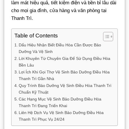
làm mát hiệu quả, tiết kiệm điện và bền bỉ lâu dài
cho mọi gia đình, cửa hàng và văn phòng tại
Thanh Trì.
Table of Contents
Dấu Hiệu Nhận Biết Điều Hòa Cần Được Bảo
Dưỡng Và Vệ Sinh
Lời Khuyên Từ Chuyên Gia Để Sử Dụng Điều Hòa
Bền Lâu
Lợi Ích Khi Gọi Thợ Vệ Sinh Bảo Dưỡng Điều Hòa
Thanh Trì Gần Nhà
Quy Trình Bảo Dưỡng Vệ Sinh Điều Hòa Thanh Trì
Chuẩn Kỹ Thuật
Các Hạng Mục Vệ Sinh Bảo Dưỡng Điều Hòa
Thanh Trì Đang Triển Khai
Liên Hệ Dịch Vụ Vệ Sinh Bảo Dưỡng Điều Hòa
Thanh Trì Phục Vụ 24/24