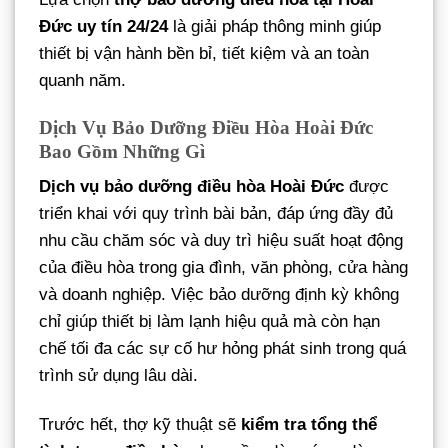
Đức uy tín 24/24
là giải pháp thông minh giúp
thiết bị vận hành bền bỉ, tiết kiệm và an toàn
quanh năm.
Dịch Vụ Bảo Dưỡng Điều Hòa Hoài Đức
Bao Gồm Những Gì
Dịch vụ bảo dưỡng điều hòa Hoài Đức
được
triển khai với quy trình bài bản, đáp ứng đầy đủ
nhu cầu chăm sóc và duy trì hiệu suất hoạt động
của điều hòa trong gia đình, văn phòng, cửa hàng
và doanh nghiệp. Việc bảo dưỡng định kỳ không
chỉ giúp thiết bị làm lạnh hiệu quả mà còn hạn
chế tối đa các sự cố hư hỏng phát sinh trong quá
trình sử dụng lâu dài.
Trước hết, thợ kỹ thuật sẽ
kiểm tra tổng thể