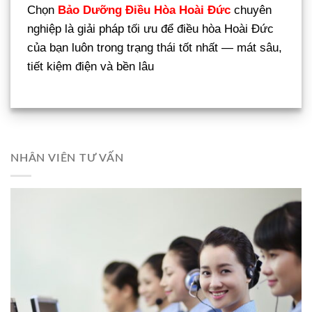
Chọn
Bảo Dưỡng Điều Hòa Hoài Đức
chuyên
nghiệp là giải pháp tối ưu để điều hòa Hoài Đức
của bạn luôn trong trạng thái tốt nhất — mát sâu,
tiết kiệm điện và bền lâu
NHÂN VIÊN TƯ VẤN