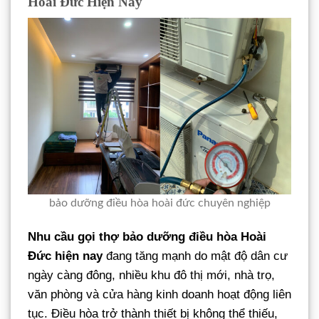
Hoài Đức Hiện Nay
bảo dưỡng điều hòa hoài đức chuyên nghiệp
Nhu cầu gọi thợ bảo dưỡng điều hòa Hoài
Đức hiện nay
đang tăng mạnh do mật độ dân cư
ngày càng đông, nhiều khu đô thị mới, nhà trọ,
văn phòng và cửa hàng kinh doanh hoạt động liên
tục. Điều hòa trở thành thiết bị không thể thiếu,