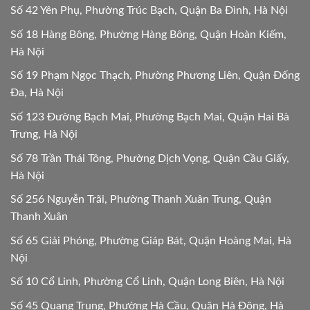
Số 42 Yên Phụ, Phường Trúc Bạch, Quận Ba Đình, Hà Nội
Số 18 Hàng Bông, Phường Hàng Bông, Quận Hoàn Kiếm,
Hà Nội
Số 19 Phạm Ngọc Thạch, Phường Phương Liên, Quận Đống
Đa, Hà Nội
Số 123 Đường Bạch Mai, Phường Bạch Mai, Quận Hai Bà
Trưng, Hà Nội
Số 78 Trần Thái Tông, Phường Dịch Vọng, Quận Cầu Giấy,
Hà Nội
Số 256 Nguyễn Trãi, Phường Thanh Xuân Trung, Quận
Thanh Xuân
Số 65 Giải Phóng, Phường Giáp Bát, Quận Hoàng Mai, Hà
Nội
Số 10 Cổ Linh, Phường Cổ Linh, Quận Long Biên, Hà Nội
Số 45 Quang Trung, Phường Hà Cầu, Quận Hà Đông, Hà