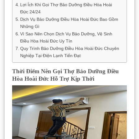
Lợi Ích Khi Gọi Thợ Bảo Dưỡng Điều Hòa Hoài
Đức 24/24
Dịch Vụ Bảo Dưỡng Điều Hòa Hoài Đức Bao Gồm
Những Gì
Vì Sao Nên Chọn Dịch Vụ Bảo Dưỡng, Vệ Sinh
Điều Hòa Hoài Đức Uy Tín
Quy Trình Bảo Dưỡng Điều Hòa Hoài Đức Chuyên
Nghiệp Tại Điện Lạnh Tiến Đạt
Thời Điểm Nên Gọi Thợ Bảo Dưỡng Điều
Hòa Hoài Đức Hỗ Trợ Kịp Thời