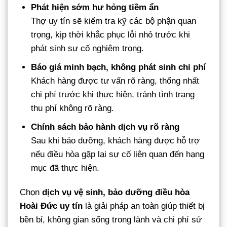
Phát hiện sớm hư hỏng tiềm ẩn
Thợ uy tín sẽ kiểm tra kỹ các bộ phận quan
trọng, kịp thời khắc phục lỗi nhỏ trước khi
phát sinh sự cố nghiêm trọng.
Báo giá minh bạch, không phát sinh chi phí
Khách hàng được tư vấn rõ ràng, thống nhất
chi phí trước khi thực hiện, tránh tình trạng
thu phí không rõ ràng.
Chính sách bảo hành dịch vụ rõ ràng
Sau khi bảo dưỡng, khách hàng được hỗ trợ
nếu điều hòa gặp lại sự cố liên quan đến hạng
mục đã thực hiện.
Chọn
dịch vụ vệ sinh, bảo dưỡng điều hòa
Hoài Đức uy tín
là giải pháp an toàn giúp thiết bị
bền bỉ, không gian sống trong lành và chi phí sử