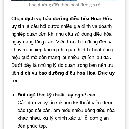
bảo dưỡng điều hòa hoài đức giá rẻ
Chọn dịch vụ bảo dưỡng điều hòa Hoài Đức
uy tín
là câu hỏi được nhiều gia đình và doanh
nghiệp quan tâm khi nhu cầu sử dụng điều hòa
ngày càng tăng cao. Việc lựa chọn đúng đơn vị
chuyên nghiệp không chỉ giúp thiết bị hoạt động
hiệu quả mà còn mang lại nhiều lợi ích lâu dài.
Dưới đây là những lý do quan trọng bạn nên ưu
tiên
dịch vụ bảo dưỡng điều hòa Hoài Đức uy
tín
:
Đội ngũ thợ kỹ thuật tay nghề cao
Các đơn vị uy tín sở hữu kỹ thuật viên được
đào tạo bài bản, am hiểu nhiều dòng điều hòa
khác nhau, xử lý chính xác từ lỗi đơn giản
đến phức tạp.