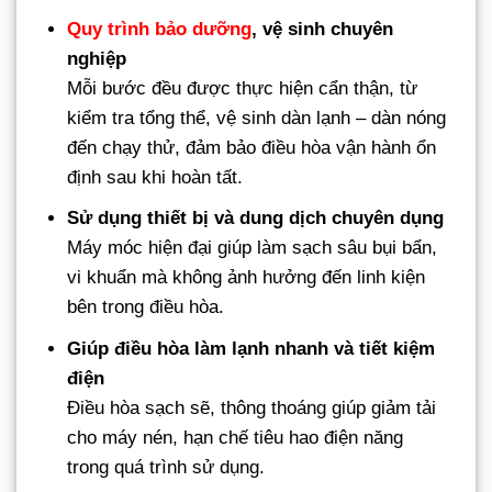
Quy trình bảo dưỡng
, vệ sinh chuyên
nghiệp
Mỗi bước đều được thực hiện cẩn thận, từ
kiểm tra tổng thể, vệ sinh dàn lạnh – dàn nóng
đến chạy thử, đảm bảo điều hòa vận hành ổn
định sau khi hoàn tất.
Sử dụng thiết bị và dung dịch chuyên dụng
Máy móc hiện đại giúp làm sạch sâu bụi bẩn,
vi khuẩn mà không ảnh hưởng đến linh kiện
bên trong điều hòa.
Giúp điều hòa làm lạnh nhanh và tiết kiệm
điện
Điều hòa sạch sẽ, thông thoáng giúp giảm tải
cho máy nén, hạn chế tiêu hao điện năng
trong quá trình sử dụng.