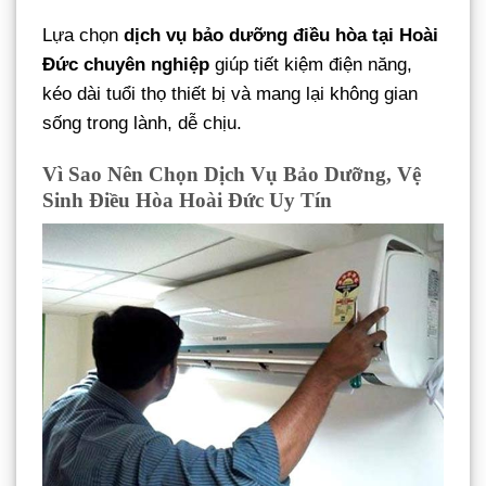
Lựa chọn
dịch vụ bảo dưỡng điều hòa tại Hoài
Đức chuyên nghiệp
giúp tiết kiệm điện năng,
kéo dài tuổi thọ thiết bị và mang lại không gian
sống trong lành, dễ chịu.
Vì Sao Nên Chọn Dịch Vụ Bảo Dưỡng, Vệ
Sinh Điều Hòa Hoài Đức Uy Tín