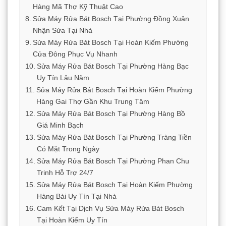
Hàng Mã Thợ Kỹ Thuật Cao
Sửa Máy Rửa Bát Bosch Tại Phường Đồng Xuân
Nhận Sửa Tại Nhà
Sửa Máy Rửa Bát Bosch Tại Hoàn Kiếm Phường
Cửa Đông Phục Vụ Nhanh
Sửa Máy Rửa Bát Bosch Tại Phường Hàng Bạc
Uy Tín Lâu Năm
Sửa Máy Rửa Bát Bosch Tại Hoàn Kiếm Phường
Hàng Gai Thợ Gần Khu Trung Tâm
Sửa Máy Rửa Bát Bosch Tại Phường Hàng Bồ
Giá Minh Bạch
Sửa Máy Rửa Bát Bosch Tại Phường Tràng Tiền
Có Mặt Trong Ngày
Sửa Máy Rửa Bát Bosch Tại Phường Phan Chu
Trinh Hỗ Trợ 24/7
Sửa Máy Rửa Bát Bosch Tại Hoàn Kiếm Phường
Hàng Bài Uy Tín Tại Nhà
Cam Kết Tại Dịch Vụ Sửa Máy Rửa Bát Bosch
Tại Hoàn Kiếm Uy Tín