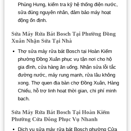
Phùng Hưng, kiểm tra kỹ hệ thống điện nước,
sửa đúng nguyên nhân, đảm bảo máy hoạt
động ổn định.
Sửa Máy Rửa Bát Bosch Tại Phường Đồng
Xuân Nhận Sửa Tại Nhà
Thợ sửa máy rửa bát Bosch tại Hoàn Kiếm
phường Đồng Xuân phục vụ tận nơi cho hộ
gia đình, cửa hàng ăn uống. Nhận sửa lỗi tắc
đường nước, máy rung mạnh, rửa lâu không
xong. Thợ quen địa bàn chợ Đồng Xuân, Hàng
Chiếu, hỗ trợ linh hoạt thời gian, chi phí minh
bạch.
Sửa Máy Rửa Bát Bosch Tại Hoàn Kiếm
Phường Cửa Đông Phục Vụ Nhanh
Dịch vụ sửa máy rửa bát Bosch phường Cửa