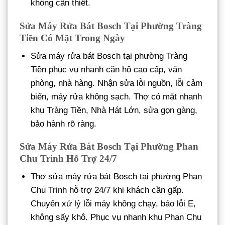
không cần thiết.
Sửa Máy Rửa Bát Bosch Tại Phường Tràng
Tiền Có Mặt Trong Ngày
Sửa máy rửa bát Bosch tại phường Tràng
Tiền phục vụ nhanh căn hộ cao cấp, văn
phòng, nhà hàng. Nhận sửa lỗi nguồn, lỗi cảm
biến, máy rửa không sạch. Thợ có mặt nhanh
khu Tràng Tiền, Nhà Hát Lớn, sửa gọn gàng,
bảo hành rõ ràng.
Sửa Máy Rửa Bát Bosch Tại Phường Phan
Chu Trinh Hỗ Trợ 24/7
Thợ sửa máy rửa bát Bosch tại phường Phan
Chu Trinh hỗ trợ 24/7 khi khách cần gấp.
Chuyên xử lý lỗi máy không chạy, báo lỗi E,
không sấy khô. Phục vụ nhanh khu Phan Chu