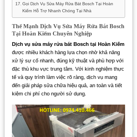
Gọi Dịch Vụ Sửa Máy Rửa Bát Bosch Tại Hoàn
Kiếm Hỗ Trợ Nhanh Chóng Tại Nhà
Thế Mạnh Dịch Vụ Sửa Máy Rửa Bát Bosch
Tại Hoàn Kiếm Chuyên Nghiệp
Dịch vụ sửa máy rửa bát Bosch tại Hoàn Kiếm
được nhiều khách hàng lựa chọn nhờ khả năng
xử lý sự cố nhanh, đúng kỹ thuật và phù hợp với
đặc thù khu vực trung tâm. Với kinh nghiệm thực
tế và quy trình làm việc rõ ràng, dịch vụ mang
đến giải pháp sửa chữa hiệu quả, an toàn và tiết
kiệm chi phí cho người sử dụng.