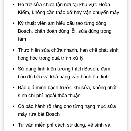
Hỗ trợ sửa chữa tận nơi tại khu vực Hoàn
Kiếm, không cần tháo dỡ hay vận chuyển máy
Kỹ thuật viên am hiểu cấu tạo từng dòng
Bosch, chẩn đoán đúng lỗi, sửa đúng trọng
tâm
Thực hiện sửa chữa nhanh, hạn chế phát sinh
hỏng hóc trong quá trình xử lý
Sử dụng linh kiện tương thích Bosch, đảm
bảo độ bền và khả năng vận hành ổn định
Báo giá minh bạch trước khi sửa, không phát
sinh chi phí ngoài thỏa thuận
Có bảo hành rõ ràng cho từng hạng mục sửa
máy rửa bát Bosch
Tư vấn miễn phí cách sử dụng, vệ sinh và