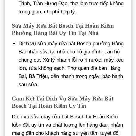
Trinh, Trần Hưng Đạo, thợ làm trực tiếp không
trung gian, chi phí hợp lý.
Sửa Máy Rửa Bát Bosch Tại Hoàn Kiếm
Phường Hàng Bài Uy Tín Tại Nhà
Dịch vụ sửa máy rửa bát Bosch phường Hàng
Bài nhận sửa tại nhà cho hộ gia đình, căn hộ
chung cư. Xử lý nhanh lỗi rò rỉ nước, máy kêu
lớn, rửa không sạch. Thợ quen địa bàn Hàng
Bài, Bà Triệu, đến nhanh trong ngày, bảo hành
sau sửa.
Cam Kết Tại Dịch Vụ Sửa Máy Rửa Bát
Bosch Tại Hoàn Kiếm Uy Tín
Dịch vụ sửa máy rửa bát Bosch tại Hoàn Kiếm
luôn đặt uy tín và chất lượng lên hàng đầu, nhằm
mang đến cho khách hàng sự yên tâm tuyệt đối