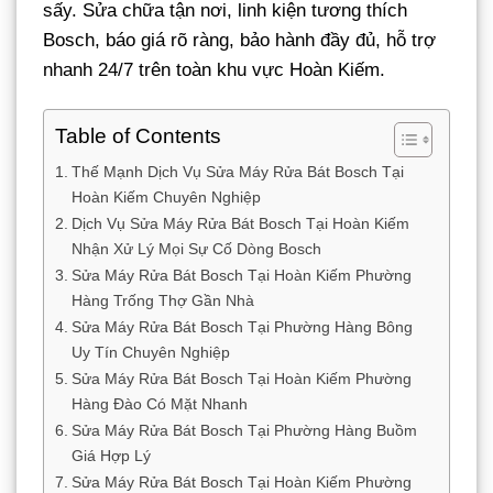
sấy. Sửa chữa tận nơi, linh kiện tương thích
Bosch, báo giá rõ ràng, bảo hành đầy đủ, hỗ trợ
nhanh 24/7 trên toàn khu vực Hoàn Kiếm.
Table of Contents
Thế Mạnh Dịch Vụ Sửa Máy Rửa Bát Bosch Tại
Hoàn Kiếm Chuyên Nghiệp
Dịch Vụ Sửa Máy Rửa Bát Bosch Tại Hoàn Kiếm
Nhận Xử Lý Mọi Sự Cố Dòng Bosch
Sửa Máy Rửa Bát Bosch Tại Hoàn Kiếm Phường
Hàng Trống Thợ Gần Nhà
Sửa Máy Rửa Bát Bosch Tại Phường Hàng Bông
Uy Tín Chuyên Nghiệp
Sửa Máy Rửa Bát Bosch Tại Hoàn Kiếm Phường
Hàng Đào Có Mặt Nhanh
Sửa Máy Rửa Bát Bosch Tại Phường Hàng Buồm
Giá Hợp Lý
Sửa Máy Rửa Bát Bosch Tại Hoàn Kiếm Phường