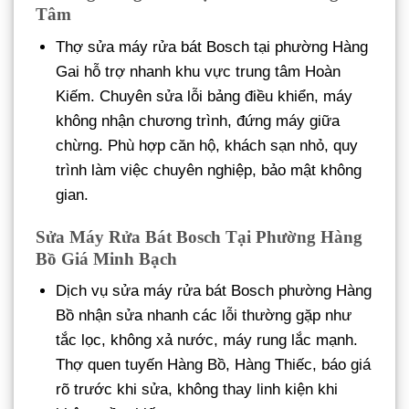
Tâm
Thợ sửa máy rửa bát Bosch tại phường Hàng
Gai hỗ trợ nhanh khu vực trung tâm Hoàn
Kiếm. Chuyên sửa lỗi bảng điều khiển, máy
không nhận chương trình, đứng máy giữa
chừng. Phù hợp căn hộ, khách sạn nhỏ, quy
trình làm việc chuyên nghiệp, bảo mật không
gian.
Sửa Máy Rửa Bát Bosch Tại Phường Hàng
Bồ Giá Minh Bạch
Dịch vụ sửa máy rửa bát Bosch phường Hàng
Bồ nhận sửa nhanh các lỗi thường gặp như
tắc lọc, không xả nước, máy rung lắc mạnh.
Thợ quen tuyến Hàng Bồ, Hàng Thiếc, báo giá
rõ trước khi sửa, không thay linh kiện khi