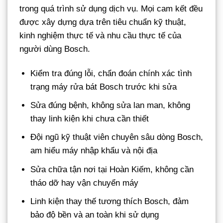
trong quá trình sử dụng dịch vụ. Mọi cam kết đều
được xây dựng dựa trên tiêu chuẩn kỹ thuật,
kinh nghiệm thực tế và nhu cầu thực tế của
người dùng Bosch.
Kiểm tra đúng lỗi, chẩn đoán chính xác tình
trạng máy rửa bát Bosch trước khi sửa
Sửa đúng bệnh, không sửa lan man, không
thay linh kiện khi chưa cần thiết
Đội ngũ kỹ thuật viên chuyên sâu dòng Bosch,
am hiểu máy nhập khẩu và nội địa
Sửa chữa tận nơi tại Hoàn Kiếm, không cần
tháo dỡ hay vận chuyển máy
Linh kiện thay thế tương thích Bosch, đảm
bảo độ bền và an toàn khi sử dụng