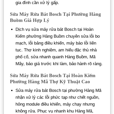
gia đình cần xử lý gấp.
Sửa Máy Rửa Bát Bosch Tại Phường Hàng
Buồm Giá Hợp Lý
Dịch vụ sửa máy rửa bát Bosch tại Hoàn
Kiếm phường Hàng Buồm chuyên sửa lỗi bo
mạch, lỗi bảng điều khiển, máy báo lỗi liên
tục. Thợ kinh nghiệm, am hiểu đặc thù nhà
phố cổ, sửa nhanh quanh Hàng Buồm, Mã
Mây, báo giá trước khi làm, bảo hành rõ ràng.
Sửa Máy Rửa Bát Bosch Tại Hoàn Kiếm
Phường Hàng Mã Thợ Kỹ Thuật Cao
Sửa máy rửa bát Bosch tại phường Hàng Mã
nhận xử lý các lỗi phức tạp như chết nguồn,
hỏng module điều khiển, máy chạy nhưng
không rửa. Phục vụ nhanh khu Hàng Mã,