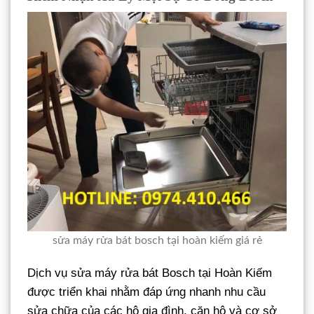
sửa máy rửa bát bosch tại hoàn kiếm giá rẻ
Dịch vụ sửa máy rửa bát Bosch tại Hoàn Kiếm
được triển khai nhằm đáp ứng nhanh nhu cầu
sửa chữa của các hộ gia đình, căn hộ và cơ sở