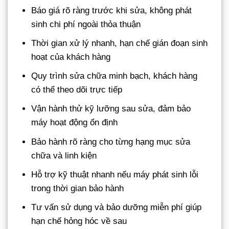
Báo giá rõ ràng trước khi sửa, không phát
sinh chi phí ngoài thỏa thuận
Thời gian xử lý nhanh, hạn chế gián đoạn sinh
hoạt của khách hàng
Quy trình sửa chữa minh bạch, khách hàng
có thể theo dõi trực tiếp
Vận hành thử kỹ lưỡng sau sửa, đảm bảo
máy hoạt động ổn định
Bảo hành rõ ràng cho từng hạng mục sửa
chữa và linh kiện
Hỗ trợ kỹ thuật nhanh nếu máy phát sinh lỗi
trong thời gian bảo hành
Tư vấn sử dụng và bảo dưỡng miễn phí giúp
hạn chế hỏng hóc về sau