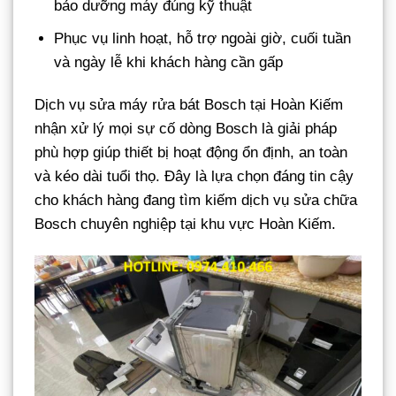
bảo dưỡng máy đúng kỹ thuật
Phục vụ linh hoạt, hỗ trợ ngoài giờ, cuối tuần
và ngày lễ khi khách hàng cần gấp
Dịch vụ sửa máy rửa bát Bosch tại Hoàn Kiếm
nhận xử lý mọi sự cố dòng Bosch là giải pháp
phù hợp giúp thiết bị hoạt động ổn định, an toàn
và kéo dài tuổi thọ. Đây là lựa chọn đáng tin cậy
cho khách hàng đang tìm kiếm dịch vụ sửa chữa
Bosch chuyên nghiệp tại khu vực Hoàn Kiếm.