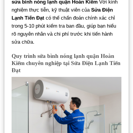
sửa bình nóng lạnh quận Hoàn Kiếm
Với kinh
nghiệm thực tiễn, kỹ thuật viên của
Sửa Điện
Lạnh Tiến Đạt
có thể chẩn đoán chính xác chỉ
trong 5-10 phút kiểm tra ban đầu, giúp bạn hiểu
rõ nguyên nhân và chi phí trước khi tiến hành
sửa chữa.
Quy trình sửa bình nóng lạnh quận Hoàn
Kiếm chuyên nghiệp tại Sửa Điện Lạnh Tiến
Đạt