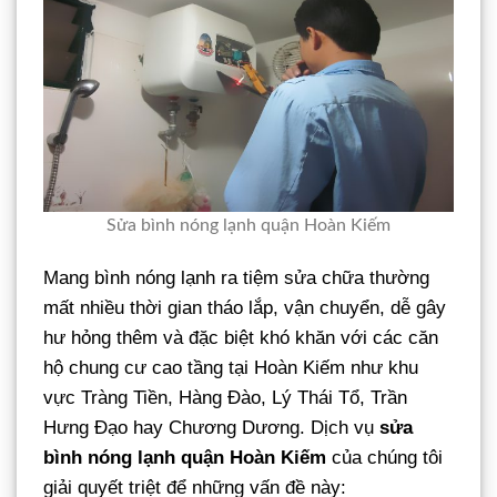
Sửa bình nóng lạnh quận Hoàn Kiếm
Mang bình nóng lạnh ra tiệm sửa chữa thường
mất nhiều thời gian tháo lắp, vận chuyển, dễ gây
hư hỏng thêm và đặc biệt khó khăn với các căn
hộ chung cư cao tầng tại Hoàn Kiếm như khu
vực Tràng Tiền, Hàng Đào, Lý Thái Tổ, Trần
Hưng Đạo hay Chương Dương. Dịch vụ
sửa
bình nóng lạnh quận Hoàn Kiếm
của chúng tôi
giải quyết triệt để những vấn đề này: