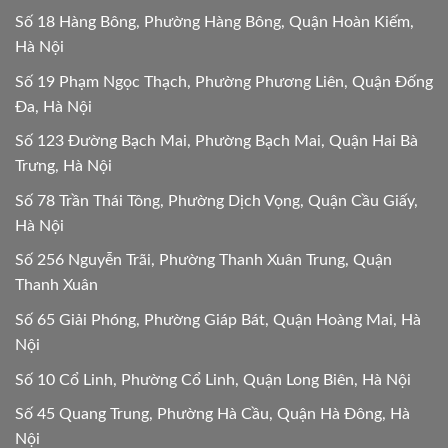
Số 18 Hàng Bông, Phường Hàng Bông, Quận Hoàn Kiếm,
Hà Nội
Số 19 Phạm Ngọc Thạch, Phường Phương Liên, Quận Đống
Đa, Hà Nội
Số 123 Đường Bạch Mai, Phường Bạch Mai, Quận Hai Bà
Trưng, Hà Nội
Số 78 Trần Thái Tông, Phường Dịch Vọng, Quận Cầu Giấy,
Hà Nội
Số 256 Nguyễn Trãi, Phường Thanh Xuân Trung, Quận
Thanh Xuân
Số 65 Giải Phóng, Phường Giáp Bát, Quận Hoàng Mai, Hà
Nội
Số 10 Cổ Linh, Phường Cổ Linh, Quận Long Biên, Hà Nội
Số 45 Quang Trung, Phường Hà Cầu, Quận Hà Đông, Hà
Nội