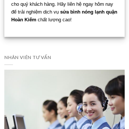
cho quý khách hàng. Hãy liên hệ ngay hôm nay
để trải nghiệm dịch vụ
sửa bình nóng lạnh quận
Hoàn Kiếm
chất lượng cao!
NHÂN VIÊN TƯ VẤN