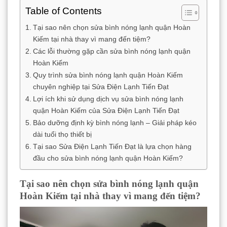
Table of Contents
Tại sao nên chọn sửa bình nóng lạnh quận Hoàn
Kiếm tại nhà thay vì mang đến tiệm?
Các lỗi thường gặp cần sửa bình nóng lạnh quận
Hoàn Kiếm
Quy trình sửa bình nóng lạnh quận Hoàn Kiếm
chuyên nghiệp tại Sửa Điện Lạnh Tiến Đạt
Lợi ích khi sử dụng dịch vụ sửa bình nóng lạnh
quận Hoàn Kiếm của Sửa Điện Lạnh Tiến Đạt
Bảo dưỡng định kỳ bình nóng lạnh – Giải pháp kéo
dài tuổi thọ thiết bị
Tại sao Sửa Điện Lạnh Tiến Đạt là lựa chọn hàng
đầu cho sửa bình nóng lạnh quận Hoàn Kiếm?
Tại sao nên chọn sửa bình nóng lạnh quận
Hoàn Kiếm tại nhà thay vì mang đến tiệm?