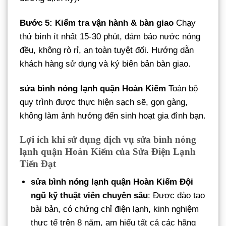
Bước 5: Kiểm tra vận hành & bàn giao
Chạy
thử bình ít nhất 15-30 phút, đảm bảo nước nóng
đều, không rò rỉ, an toàn tuyệt đối. Hướng dẫn
khách hàng sử dụng và ký biên bản bàn giao.
sửa bình nóng lạnh quận Hoàn Kiếm
Toàn bộ
quy trình được thực hiện sạch sẽ, gọn gàng,
không làm ảnh hưởng đến sinh hoạt gia đình bạn.
Lợi ích khi sử dụng dịch vụ sửa bình nóng
lạnh quận Hoàn Kiếm của Sửa Điện Lạnh
Tiến Đạt
sửa bình nóng lạnh quận Hoàn Kiếm
Đội
ngũ kỹ thuật viên chuyên sâu
: Được đào tạo
bài bản, có chứng chỉ điện lạnh, kinh nghiệm
thực tế trên 8 năm, am hiểu tất cả các hãng