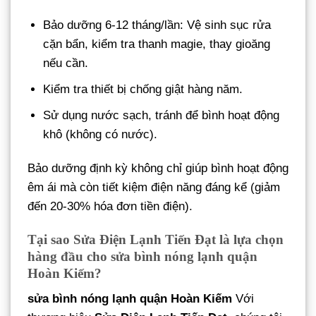
Bảo dưỡng 6-12 tháng/lần: Vệ sinh sục rửa
cặn bẩn, kiểm tra thanh magie, thay gioăng
nếu cần.
Kiểm tra thiết bị chống giật hàng năm.
Sử dụng nước sạch, tránh để bình hoạt động
khô (không có nước).
Bảo dưỡng định kỳ không chỉ giúp bình hoạt động
êm ái mà còn tiết kiệm điện năng đáng kể (giảm
đến 20-30% hóa đơn tiền điện).
Tại sao Sửa Điện Lạnh Tiến Đạt là lựa chọn
hàng đầu cho sửa bình nóng lạnh quận
Hoàn Kiếm?
sửa bình nóng lạnh quận Hoàn Kiếm
Với