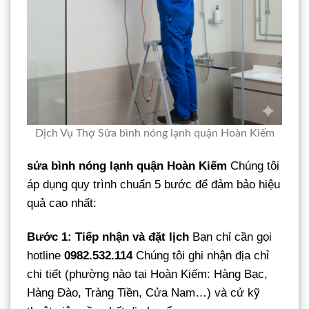
Dịch Vụ Thợ Sửa bình nóng lạnh quận Hoàn Kiếm
sửa bình nóng lạnh quận Hoàn Kiếm
Chúng tôi
áp dụng quy trình chuẩn 5 bước để đảm bảo hiệu
quả cao nhất:
Bước 1: Tiếp nhận và đặt lịch
Bạn chỉ cần gọi
hotline
0982.532.114
Chúng tôi ghi nhận địa chỉ
chi tiết (phường nào tại Hoàn Kiếm: Hàng Bạc,
Hàng Đào, Tràng Tiền, Cửa Nam…) và cử kỹ