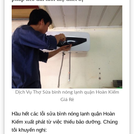
Dịch Vụ Thợ Sửa bình nóng lạnh quận Hoàn Kiếm
Giá Rẻ
Hầu hết các lỗi sửa bình nóng lạnh quận Hoàn
Kiếm xuất phát từ việc thiếu bảo dưỡng. Chúng
tôi khuyến nghị: