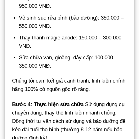
950.000 VNĐ.
Vệ sinh sục rửa bình (bảo dưỡng): 350.000 –
550.000 VNĐ.
Thay thanh magie anode: 150.000 – 300.000
VNĐ.
Sửa chữa van, gioăng, dây cấp: 100.000 –
350.000 VNĐ.
Chúng tôi cam kết giá cạnh tranh, linh kiện chính
hãng 100% có nguồn gốc rõ ràng.
Bước 4: Thực hiện sửa chữa
Sử dụng dụng cụ
chuyên dụng, thay thế linh kiện nhanh chóng.
Đồng thời tư vấn cách sử dụng và bảo dưỡng để
kéo dài tuổi thọ bình (thường 8-12 năm nếu bảo
dưỡng định kỳ).