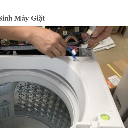
Sinh Máy Giặt