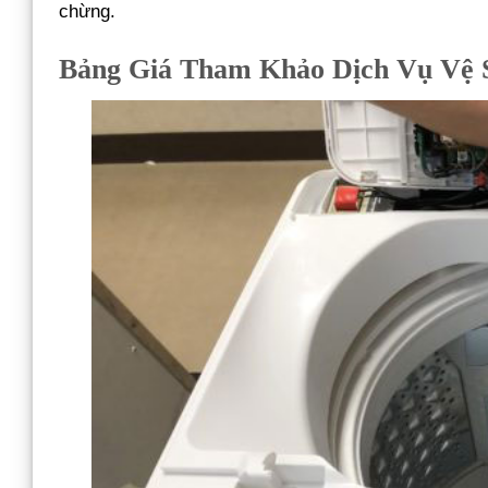
chừng.
Bảng Giá Tham Khảo Dịch Vụ Vệ 