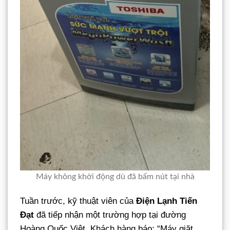
Máy không khởi động dù đã bấm nút tại nhà
Tuần trước, kỹ thuật viên của
Điện Lạnh Tiến
Đạt
đã tiếp nhận một trường hợp tại đường
Hoàng Quốc Việt. Khách hàng báo: “Máy giặt