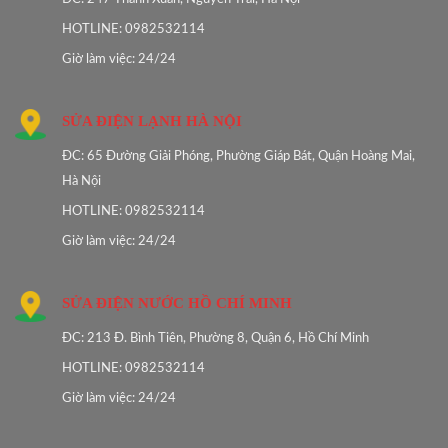
HOTLINE: 0982532114
Giờ làm việc: 24/24
SỬA ĐIỆN LẠNH HÀ NỘI
ĐC: 65 Đường Giải Phóng, Phường Giáp Bát, Quận Hoàng Mai,
Hà Nội
HOTLINE: 0982532114
Giờ làm việc: 24/24
SỬA ĐIỆN NƯỚC HỒ CHÍ MINH
ĐC: 213 Đ. Bình Tiên, Phường 8, Quận 6, Hồ Chí Minh
HOTLINE: 0982532114
Giờ làm việc: 24/24