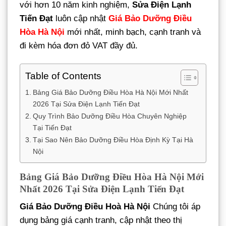
với hơn 10 năm kinh nghiệm,
Sửa Điện Lạnh
Tiến Đạt
luôn cập nhật
Giá Bảo Dưỡng Điều
Hòa Hà Nội
mới nhất, minh bạch, cạnh tranh và
đi kèm hóa đơn đỏ VAT đầy đủ.
Table of Contents
Bảng Giá Bảo Dưỡng Điều Hòa Hà Nội Mới Nhất
2026 Tại Sửa Điện Lạnh Tiến Đạt
Quy Trình Bảo Dưỡng Điều Hòa Chuyên Nghiệp
Tại Tiến Đạt
Tại Sao Nên Bảo Dưỡng Điều Hòa Định Kỳ Tại Hà
Nội
Bảng Giá Bảo Dưỡng Điều Hòa Hà Nội Mới
Nhất 2026 Tại Sửa Điện Lạnh Tiến Đạt
Giá Bảo Dưỡng Điều Hoà Hà Nội
Chúng tôi áp
dụng bảng giá cạnh tranh, cập nhật theo thị