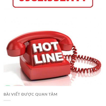
BÀI VIẾT ĐƯỢC QUAN TÂM