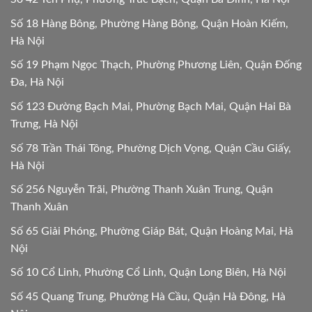
Số 18 Hàng Bông, Phường Hàng Bông, Quận Hoàn Kiếm,
Hà Nội
Số 19 Phạm Ngọc Thạch, Phường Phương Liên, Quận Đống
Đa, Hà Nội
Số 123 Đường Bạch Mai, Phường Bạch Mai, Quận Hai Bà
Trưng, Hà Nội
Số 78 Trần Thái Tông, Phường Dịch Vọng, Quận Cầu Giấy,
Hà Nội
Số 256 Nguyễn Trãi, Phường Thanh Xuân Trung, Quận
Thanh Xuân
Số 65 Giải Phóng, Phường Giáp Bát, Quận Hoàng Mai, Hà
Nội
Số 10 Cổ Linh, Phường Cổ Linh, Quận Long Biên, Hà Nội
Số 45 Quang Trung, Phường Hà Cầu, Quận Hà Đông, Hà