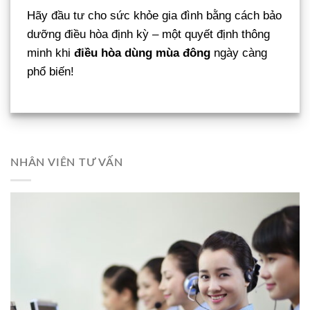
Hãy đầu tư cho sức khỏe gia đình bằng cách bảo
dưỡng điều hòa định kỳ – một quyết định thông
minh khi
điều hòa dùng mùa đông
ngày càng
phổ biến!
NHÂN VIÊN TƯ VẤN