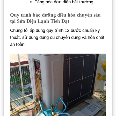
Tăng hóa đơn điện bất thường.
Quy trình bảo dưỡng điều hòa chuyên sâu
tại Sửa Điện Lạnh Tiến Đạt
Chúng tôi áp dụng quy trình 12 bước chuẩn kỹ
thuật, sử dụng dụng cụ chuyên dụng và hóa chất
an toàn: