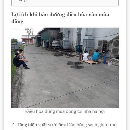
Lợi ích khi bảo dưỡng điều hòa vào mùa
đông
Điều hòa dùng mùa đông tại nhà hà nội
Tăng hiệu suất sưởi ấm
: Dàn nóng sạch giúp trao