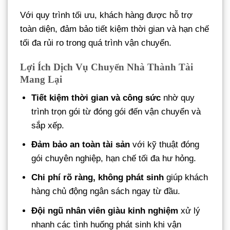
Với quy trình tối ưu, khách hàng được hỗ trợ
toàn diện, đảm bảo tiết kiệm thời gian và hạn chế
tối đa rủi ro trong quá trình vận chuyển.
Lợi Ích Dịch Vụ Chuyển Nhà Thành Tài
Mang Lại
Tiết kiệm thời gian và công sức
nhờ quy
trình trọn gói từ đóng gói đến vận chuyển và
sắp xếp.
Đảm bảo an toàn tài sản
với kỹ thuật đóng
gói chuyên nghiệp, hạn chế tối đa hư hỏng.
Chi phí rõ ràng, không phát sinh
giúp khách
hàng chủ động ngân sách ngay từ đầu.
Đội ngũ nhân viên giàu kinh nghiệm
xử lý
nhanh các tình huống phát sinh khi vận