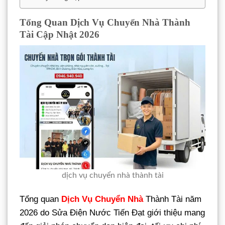
Tổng Quan Dịch Vụ Chuyển Nhà Thành
Tài Cập Nhật 2026
dịch vụ chuyển nhà thành tài
Tổng quan
Dịch Vụ Chuyển Nhà
Thành Tài năm
2026 do Sửa Điện Nước Tiến Đạt giới thiệu mang