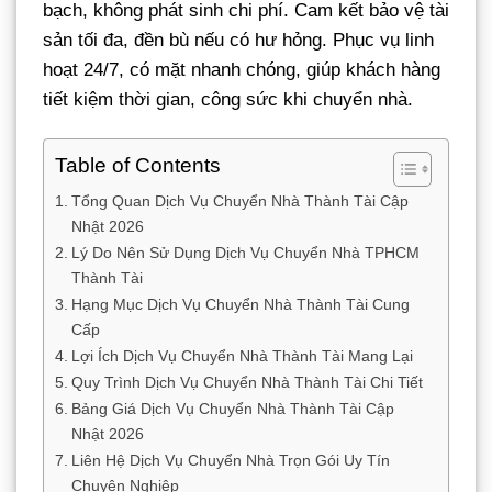
bạch, không phát sinh chi phí. Cam kết bảo vệ tài
sản tối đa, đền bù nếu có hư hỏng. Phục vụ linh
hoạt 24/7, có mặt nhanh chóng, giúp khách hàng
tiết kiệm thời gian, công sức khi chuyển nhà.
Table of Contents
Tổng Quan Dịch Vụ Chuyển Nhà Thành Tài Cập
Nhật 2026
Lý Do Nên Sử Dụng Dịch Vụ Chuyển Nhà TPHCM
Thành Tài
Hạng Mục Dịch Vụ Chuyển Nhà Thành Tài Cung
Cấp
Lợi Ích Dịch Vụ Chuyển Nhà Thành Tài Mang Lại
Quy Trình Dịch Vụ Chuyển Nhà Thành Tài Chi Tiết
Bảng Giá Dịch Vụ Chuyển Nhà Thành Tài Cập
Nhật 2026
Liên Hệ Dịch Vụ Chuyển Nhà Trọn Gói Uy Tín
Chuyên Nghiệp