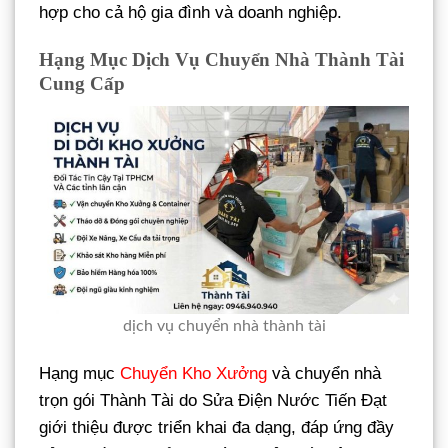
hợp cho cả hộ gia đình và doanh nghiệp.
Hạng Mục Dịch Vụ Chuyển Nhà Thành Tài
Cung Cấp
dịch vụ chuyển nhà thành tài
Hạng mục
Chuyển Kho Xưởng
và chuyển nhà
trọn gói Thành Tài do Sửa Điện Nước Tiến Đạt
giới thiệu được triển khai đa dạng, đáp ứng đầy