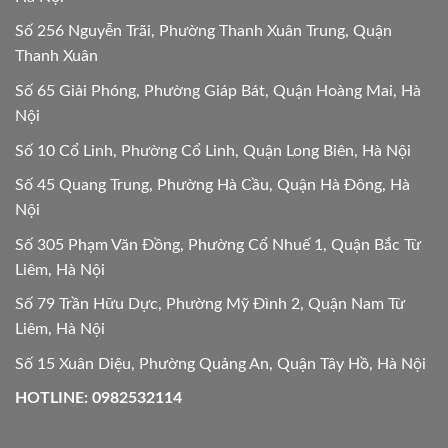
Số 256 Nguyễn Trãi, Phường Thanh Xuân Trung, Quận
Thanh Xuân
Số 65 Giải Phóng, Phường Giáp Bát, Quận Hoàng Mai, Hà
Nội
Số 10 Cổ Linh, Phường Cổ Linh, Quận Long Biên, Hà Nội
Số 45 Quang Trung, Phường Hà Cầu, Quận Hà Đông, Hà
Nội
Số 305 Phạm Văn Đồng, Phường Cổ Nhuế 1, Quận Bắc Từ
Liêm, Hà Nội
Số 79 Trần Hữu Dực, Phường Mỹ Đình 2, Quận Nam Từ
Liêm, Hà Nội
Số 15 Xuân Diệu, Phường Quảng An, Quận Tây Hồ, Hà Nội
HOTLINE: 0982532114