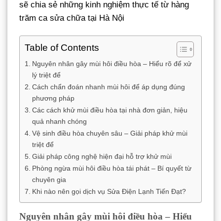
sẽ chia sẻ những kinh nghiệm thực tế từ hàng
trăm ca sửa chữa tại Hà Nội
Table of Contents
Nguyên nhân gây mùi hôi điều hòa – Hiểu rõ để xử
lý triệt để
Cách chẩn đoán nhanh mùi hôi để áp dụng đúng
phương pháp
Các cách khử mùi điều hòa tại nhà đơn giản, hiệu
quả nhanh chóng
Vệ sinh điều hòa chuyên sâu – Giải pháp khử mùi
triệt để
Giải pháp công nghệ hiện đại hỗ trợ khử mùi
Phòng ngừa mùi hôi điều hòa tái phát – Bí quyết từ
chuyên gia
Khi nào nên gọi dịch vụ Sửa Điện Lạnh Tiến Đạt?
Nguyên nhân gây mùi hôi điều hòa – Hiểu