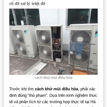
rõ để xử lý triệt để
cách khử mùi điều hòa
Trước khi tìm
cách khử mùi điều hòa
, phải xác
định đúng “thủ phạm”. Dựa trên kinh nghiệm thực
tế và phân tích từ các trường hợp thực tế tại Hà