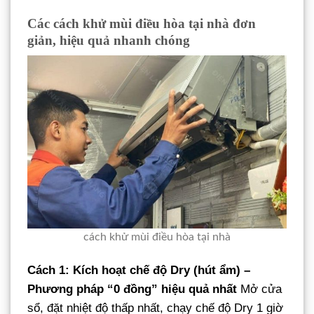
Các cách khử mùi điều hòa tại nhà đơn
giản, hiệu quả nhanh chóng
cách khử mùi điều hòa tại nhà
Cách 1: Kích hoạt chế độ Dry (hút ẩm) –
Phương pháp “0 đồng” hiệu quả nhất
Mở cửa
sổ, đặt nhiệt độ thấp nhất, chạy chế độ Dry 1 giờ