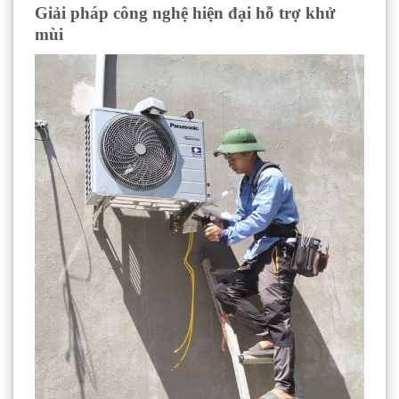
Giải pháp công nghệ hiện đại hỗ trợ khử
mùi