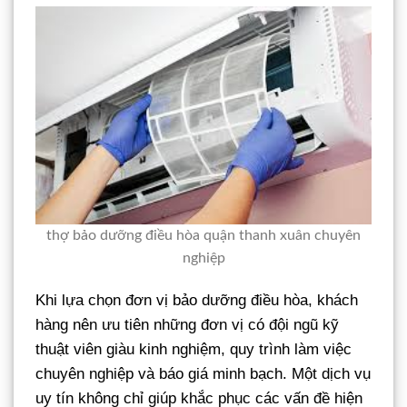
thợ bảo dưỡng điều hòa quận thanh xuân chuyên
nghiệp
Khi lựa chọn đơn vị bảo dưỡng điều hòa, khách
hàng nên ưu tiên những đơn vị có đội ngũ kỹ
thuật viên giàu kinh nghiệm, quy trình làm việc
chuyên nghiệp và báo giá minh bạch. Một dịch vụ
uy tín không chỉ giúp khắc phục các vấn đề hiện