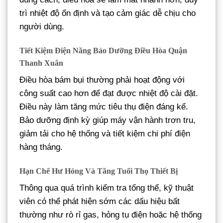
trì nhiệt độ ổn định và tạo cảm giác dễ chịu cho
người dùng.
Tiết Kiệm Điện Năng Bảo Dưỡng Điều Hòa Quận
Thanh Xuân
Điều hòa bám bụi thường phải hoạt động với
công suất cao hơn để đạt được nhiệt độ cài đặt.
Điều này làm tăng mức tiêu thụ điện đáng kể.
Bảo dưỡng định kỳ giúp máy vận hành trơn tru,
giảm tải cho hệ thống và tiết kiệm chi phí điện
hàng tháng.
Hạn Chế Hư Hỏng Và Tăng Tuổi Thọ Thiết Bị
Thông qua quá trình kiểm tra tổng thể, kỹ thuật
viên có thể phát hiện sớm các dấu hiệu bất
thường như rò rỉ gas, hỏng tụ điện hoặc hệ thống