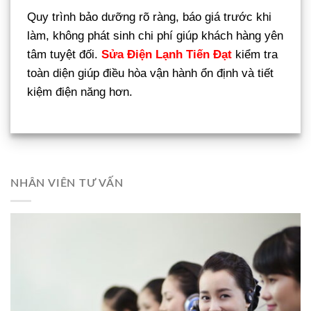
Quy trình bảo dưỡng rõ ràng, báo giá trước khi
làm, không phát sinh chi phí giúp khách hàng yên
tâm tuyệt đối.
Sửa Điện Lạnh Tiến Đạt
kiểm tra
toàn diện giúp điều hòa vận hành ổn định và tiết
kiệm điện năng hơn.
NHÂN VIÊN TƯ VẤN