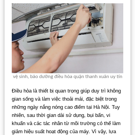
vệ sinh, bảo dưỡng điều hòa quận thanh xuân uy tín
Điều hòa là thiết bị quan trọng giúp duy trì không
gian sống và làm việc thoải mái, đặc biệt trong
những ngày nắng nóng cao điểm tại Hà Nội. Tuy
nhiên, sau thời gian dài sử dụng, bụi bẩn, vi
khuẩn và các tác nhân từ môi trường có thể làm
giảm hiệu suất hoạt động của máy. Vì vậy, lựa