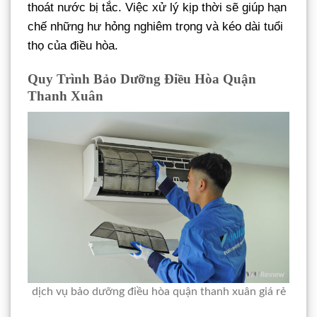
thoát nước bị tắc. Việc xử lý kịp thời sẽ giúp hạn
chế những hư hỏng nghiêm trọng và kéo dài tuổi
thọ của điều hòa.
Quy Trình Bảo Dưỡng Điều Hòa Quận
Thanh Xuân
dịch vụ bảo dưỡng điều hòa quận thanh xuân giá rẻ