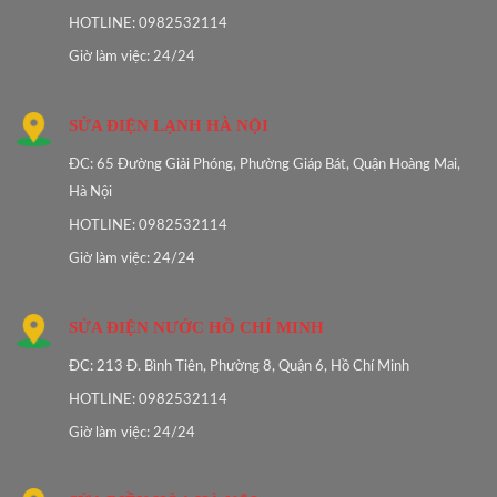
HOTLINE: 0982532114
Giờ làm việc: 24/24
SỬA ĐIỆN LẠNH HÀ NỘI
ĐC: 65 Đường Giải Phóng, Phường Giáp Bát, Quận Hoàng Mai,
Hà Nội
HOTLINE: 0982532114
Giờ làm việc: 24/24
SỬA ĐIỆN NƯỚC HỒ CHÍ MINH
ĐC: 213 Đ. Bình Tiên, Phường 8, Quận 6, Hồ Chí Minh
HOTLINE: 0982532114
Giờ làm việc: 24/24