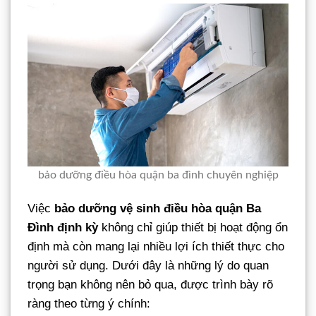
bảo dưỡng điều hòa quận ba đình chuyên nghiệp
Việc
bảo dưỡng vệ sinh điều hòa quận Ba
Đình định kỳ
không chỉ giúp thiết bị hoạt động ổn
định mà còn mang lại nhiều lợi ích thiết thực cho
người sử dụng. Dưới đây là những lý do quan
trọng bạn không nên bỏ qua, được trình bày rõ
ràng theo từng ý chính: