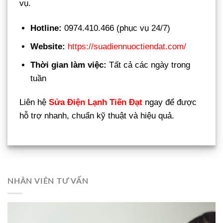
vụ.
Hotline:
0974.410.466 (phục vụ 24/7)
Website:
https://suadiennuoctiendat.com/
Thời gian làm việc:
Tất cả các ngày trong
tuần
Liên hệ
Sửa Điện Lạnh Tiến Đạt
ngay để được
hỗ trợ nhanh, chuẩn kỹ thuật và hiệu quả.
NHÂN VIÊN TƯ VẤN