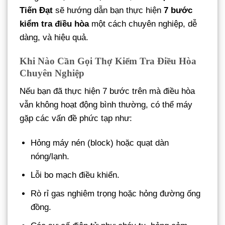
Tiến Đạt
sẽ hướng dẫn bạn thực hiện
7 bước
kiểm tra điều hòa
một cách chuyên nghiệp, dễ
dàng, và hiệu quả.
Khi Nào Cần Gọi Thợ Kiểm Tra Điều Hòa
Chuyên Nghiệp
Nếu bạn đã thực hiện 7 bước trên mà điều hòa
vẫn không hoạt động bình thường, có thể máy
gặp các vấn đề phức tạp như:
Hỏng máy nén (block) hoặc quạt dàn
nóng/lạnh.
Lỗi bo mạch điều khiển.
Rò rỉ gas nghiêm trọng hoặc hỏng đường ống
đồng.