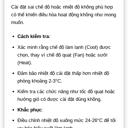
Cài đặt sai chế độ hoặc nhiệt độ không phù hợp
có thể khiến điều hòa hoạt động không như mong
muốn.
Cách kiểm tra
:
Xác minh rằng chế độ làm lạnh (Cool) được
chọn, thay vì chế độ quạt (Fan) hoặc sưởi
(Heat).
Đảm bảo nhiệt độ cài đặt thấp hơn nhiệt độ
phòng khoảng 2-3°C.
Kiểm tra các chức năng như tốc độ quạt hoặc
hướng gió có được cài đặt đúng không.
Khắc phục
:
Điều chỉnh nhiệt độ xuống mức 24-26°C để tối