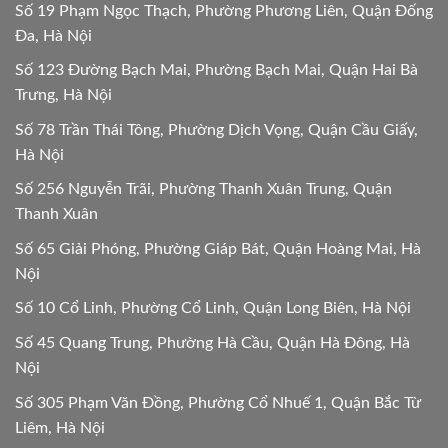
Số 19 Phạm Ngọc Thạch, Phường Phương Liên, Quận Đống
Đa, Hà Nội
Số 123 Đường Bạch Mai, Phường Bạch Mai, Quận Hai Bà
Trưng, Hà Nội
Số 78 Trần Thái Tông, Phường Dịch Vọng, Quận Cầu Giấy,
Hà Nội
Số 256 Nguyễn Trãi, Phường Thanh Xuân Trung, Quận
Thanh Xuân
Số 65 Giải Phóng, Phường Giáp Bát, Quận Hoàng Mai, Hà
Nội
Số 10 Cổ Linh, Phường Cổ Linh, Quận Long Biên, Hà Nội
Số 45 Quang Trung, Phường Hà Cầu, Quận Hà Đông, Hà
Nội
Số 305 Phạm Văn Đồng, Phường Cổ Nhuế 1, Quận Bắc Từ
Liêm, Hà Nội