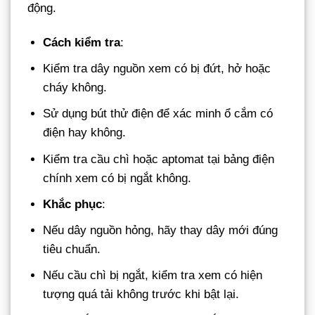
động.
Cách kiểm tra
:
Kiểm tra dây nguồn xem có bị đứt, hở hoặc
cháy không.
Sử dụng bút thử điện để xác minh ổ cắm có
điện hay không.
Kiểm tra cầu chì hoặc aptomat tại bảng điện
chính xem có bị ngắt không.
Khắc phục
:
Nếu dây nguồn hỏng, hãy thay dây mới đúng
tiêu chuẩn.
Nếu cầu chì bị ngắt, kiểm tra xem có hiện
tượng quá tải không trước khi bật lại.