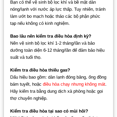
Bạn có thể vệ sinh bộ lọc khí và bề mặt dàn
nóng/lạnh với nước áp lực thấp. Tuy nhiên, tránh
làm ướt bo mạch hoặc tháo các bộ phận phức
tạp nếu không có kinh nghiệm.
Bao lâu nên kiểm tra điều hòa định kỳ?
Nên vệ sinh bộ lọc khí 1-2 tháng/lần và bảo
dưỡng toàn diện 6-12 tháng/lần để đảm bảo hiệu
suất và tuổi thọ.
Kiểm tra điều hòa thiếu gas?
Dấu hiệu bao gồm: dàn lạnh đóng băng, ống đồng
bám tuyết, hoặc
điều hòa chạy nhưng không mát
.
Hãy kiểm tra bằng dung dịch xà phòng hoặc gọi
thợ chuyên nghiệp.
Kiểm tra điều hòa tại sao có mùi hôi?