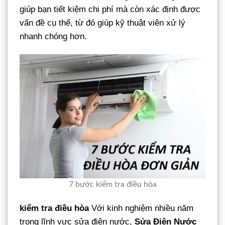
giúp bạn tiết kiệm chi phí mà còn xác định được
vấn đề cụ thể, từ đó giúp kỹ thuật viên xử lý
nhanh chóng hơn.
7 bước kiểm tra điều hòa
kiểm tra điều hòa
Với kinh nghiệm nhiều năm
trong lĩnh vực sửa điện nước,
Sửa Điện Nước