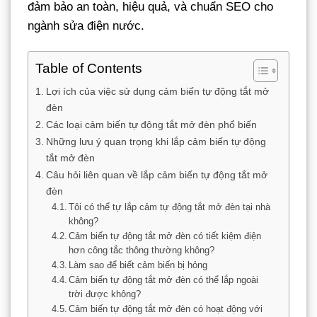
đảm bảo an toàn, hiệu quả, và chuẩn SEO cho
ngành sửa điện nước.
Table of Contents
Lợi ích của việc sử dụng cảm biến tự động tắt mở
đèn
Các loại cảm biến tự động tắt mở đèn phổ biến
Những lưu ý quan trọng khi lắp cảm biến tự động
tắt mở đèn
Câu hỏi liên quan về lắp cảm biến tự động tắt mở
đèn
Tôi có thể tự lắp cảm tự động tắt mở đèn tại nhà
không?
Cảm biến tự động tắt mở đèn có tiết kiệm điện
hơn công tắc thông thường không?
Làm sao để biết cảm biến bị hỏng
Cảm biến tự động tắt mở đèn có thể lắp ngoài
trời được không?
Cảm biến tự động tắt mở đèn có hoạt động với