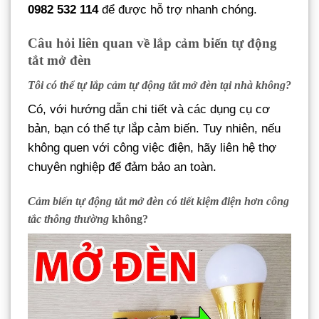
0982 532 114
để được hỗ trợ nhanh chóng.
Câu hỏi liên quan về lắp cảm biến tự động
tắt mở đèn
Tôi có thể tự lắp cảm tự động tắt mở đèn tại nhà không?
Có, với hướng dẫn chi tiết và các dụng cụ cơ
bản, bạn có thể tự lắp cảm biến. Tuy nhiên, nếu
không quen với công việc điện, hãy liên hệ thợ
chuyên nghiệp để đảm bảo an toàn.
Cảm biến tự động tắt mở đèn có tiết kiệm điện hơn công
tắc thông thường
không?