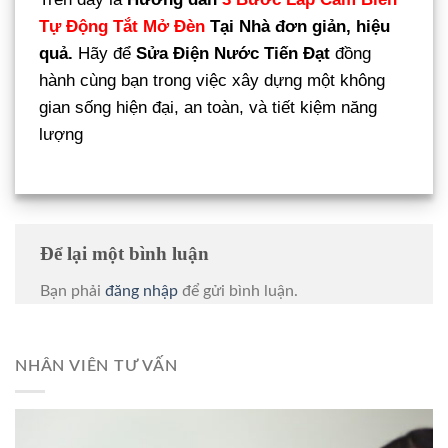
Tự Động Tắt Mở Đèn
Tại Nhà đơn giản, hiệu
quả.
Hãy để
Sửa Điện Nước Tiến Đạt
đồng
hành cùng bạn trong việc xây dựng một không
gian sống hiện đại, an toàn, và tiết kiệm năng
lượng
Để lại một bình luận
Bạn phải
đăng nhập
để gửi bình luận.
NHÂN VIÊN TƯ VẤN