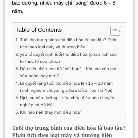
bảo dưỡng, nhiều máy chỉ “sống” được 6 – 8
năm.
Table of Contents
Tuổi thọ trung bình của điều hòa là bao lâu? Phân
tích theo loại máy và thương hiệu
yếu tố quyết định tuổi thọ điều hòa (phân tích sâu
từ thực tế sửa chữa)
Dấu hiệu điều hòa đã “hết hạn” – Khi nào cần gọi
sửa hoặc thay mới?
Bí quyết tăng tuổi thọ điều hòa lên 15 – 18 năm
(kinh nghiệm chuyên gia Sửa Điều Hoà Hà Nội)
Dịch vụ bảo dưỡng – sửa chữa điều hòa chuyên
nghiệp tại Hà Nội
Khi nào nên thay mới điều hòa?
Tuổi thọ trung bình của điều hòa là bao lâu?
Phân tích theo loại máy và thương hiệu