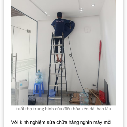
tuổi thọ trung bình của điều hòa kéo dài bao lâu
Với kinh nghiệm sửa chữa hàng nghìn máy mỗi