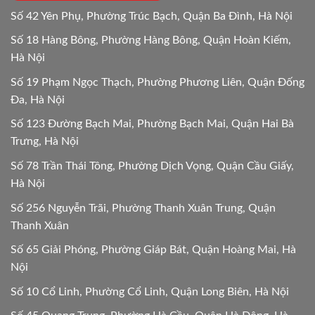
Số 42 Yên Phụ, Phường Trúc Bạch, Quận Ba Đình, Hà Nội
Số 18 Hàng Bông, Phường Hàng Bông, Quận Hoàn Kiếm,
Hà Nội
Số 19 Phạm Ngọc Thạch, Phường Phương Liên, Quận Đống
Đa, Hà Nội
Số 123 Đường Bạch Mai, Phường Bạch Mai, Quận Hai Bà
Trưng, Hà Nội
Số 78 Trần Thái Tông, Phường Dịch Vọng, Quận Cầu Giấy,
Hà Nội
Số 256 Nguyễn Trãi, Phường Thanh Xuân Trung, Quận
Thanh Xuân
Số 65 Giải Phóng, Phường Giáp Bát, Quận Hoàng Mai, Hà
Nội
Số 10 Cổ Linh, Phường Cổ Linh, Quận Long Biên, Hà Nội