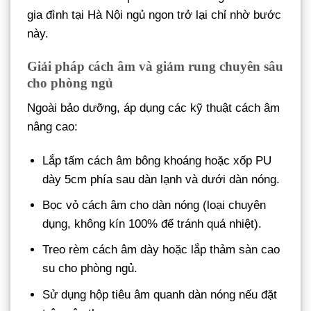
gia đình tại Hà Nội ngủ ngon trở lại chỉ nhờ bước
này.
Giải pháp cách âm và giảm rung chuyên sâu
cho phòng ngủ
Ngoài bảo dưỡng, áp dụng các kỹ thuật cách âm
nâng cao:
Lắp tấm cách âm bông khoáng hoặc xốp PU
dày 5cm phía sau dàn lạnh và dưới dàn nóng.
Bọc vỏ cách âm cho dàn nóng (loại chuyên
dụng, không kín 100% để tránh quá nhiệt).
Treo rèm cách âm dày hoặc lắp thảm sàn cao
su cho phòng ngủ.
Sử dụng hộp tiêu âm quanh dàn nóng nếu đặt