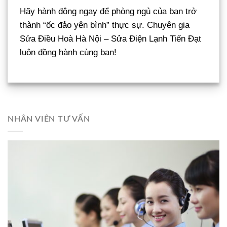
Hãy hành động ngay để phòng ngủ của bạn trở
thành “ốc đảo yên bình” thực sự. Chuyên gia
Sửa Điều Hoà Hà Nội – Sửa Điện Lạnh Tiến Đạt
luôn đồng hành cùng bạn!
NHÂN VIÊN TƯ VẤN