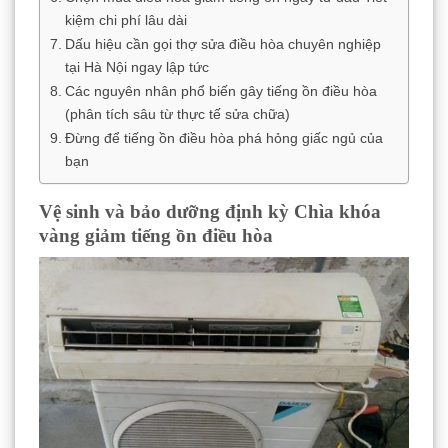
kiệm chi phí lâu dài
Dấu hiệu cần gọi thợ sửa điều hòa chuyên nghiệp
tại Hà Nội ngay lập tức
Các nguyên nhân phổ biến gây tiếng ồn điều hòa
(phân tích sâu từ thực tế sửa chữa)
Đừng để tiếng ồn điều hòa phá hỏng giấc ngủ của
bạn
Vệ sinh và bảo dưỡng định kỳ Chìa khóa
vàng giảm tiếng ồn điều hòa