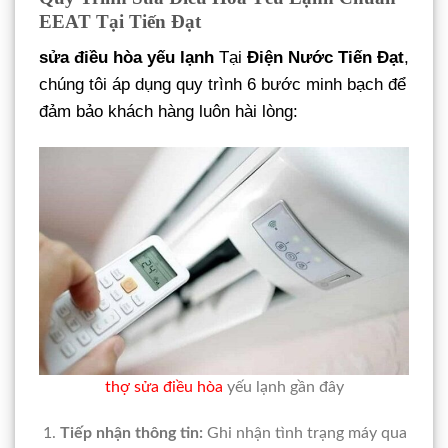
EEAT Tại Tiến Đạt
sửa điều hòa yếu lạnh
Tại
Điện Nước Tiến Đạt
,
chúng tôi áp dụng quy trình 6 bước minh bạch để
đảm bảo khách hàng luôn hài lòng:
thợ sửa điều hòa
yếu lạnh gần đây
Tiếp nhận thông tin:
Ghi nhận tình trạng máy qua