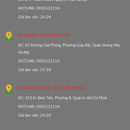
HOTLINE: 0982532114
Giờ làm việc: 24/24
SỬA ĐIỆN LẠNH HÀ NỘI
ĐC: 65 Đường Giải Phóng, Phường Giáp Bát, Quận Hoàng Mai,
Hà Nội
HOTLINE: 0982532114
Giờ làm việc: 24/24
SỬA ĐIỆN NƯỚC HỒ CHÍ MINH
ĐC: 213 Đ. Bình Tiên, Phường 8, Quận 6, Hồ Chí Minh
HOTLINE: 0982532114
Giờ làm việc: 24/24