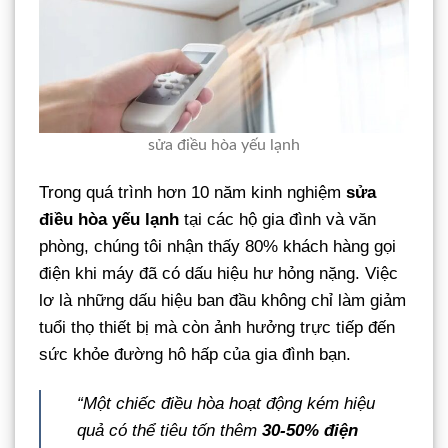
sửa điều hòa yếu lạnh
Trong quá trình hơn 10 năm kinh nghiệm
sửa
điều hòa yếu lạnh
tại các hộ gia đình và văn
phòng, chúng tôi nhận thấy 80% khách hàng gọi
điện khi máy đã có dấu hiệu hư hỏng nặng. Việc
lơ là những dấu hiệu ban đầu không chỉ làm giảm
tuổi thọ thiết bị mà còn ảnh hưởng trực tiếp đến
sức khỏe đường hô hấp của gia đình bạn.
“Một chiếc điều hòa hoạt động kém hiệu
quả có thể tiêu tốn thêm
30-50% điện