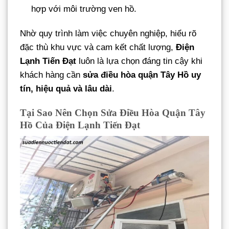
hợp với môi trường ven hồ.
Nhờ quy trình làm việc chuyên nghiệp, hiểu rõ
đặc thù khu vực và cam kết chất lượng,
Điện
Lạnh Tiến Đạt
luôn là lựa chọn đáng tin cậy khi
khách hàng cần
sửa điều hòa quận Tây Hồ uy
tín, hiệu quả và lâu dài
.
Tại Sao Nên Chọn Sửa Điều Hòa Quận Tây
Hồ Của Điện Lạnh Tiến Đạt