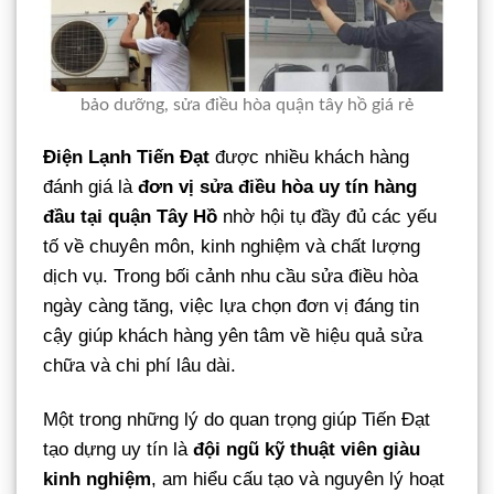
bảo dưỡng, sửa điều hòa quận tây hồ giá rẻ
Điện Lạnh Tiến Đạt
được nhiều khách hàng
đánh giá là
đơn vị sửa điều hòa uy tín hàng
đầu tại quận Tây Hồ
nhờ hội tụ đầy đủ các yếu
tố về chuyên môn, kinh nghiệm và chất lượng
dịch vụ. Trong bối cảnh nhu cầu sửa điều hòa
ngày càng tăng, việc lựa chọn đơn vị đáng tin
cậy giúp khách hàng yên tâm về hiệu quả sửa
chữa và chi phí lâu dài.
Một trong những lý do quan trọng giúp Tiến Đạt
tạo dựng uy tín là
đội ngũ kỹ thuật viên giàu
kinh nghiệm
, am hiểu cấu tạo và nguyên lý hoạt