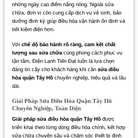
những ngày cao điểm nắng nóng. Ngoài sửa
chữa, đơn vị còn cung cấp dịch vụ vệ sinh, bảo
dưỡng định kỳ giúp điều hòa vận hành ổn định và
tiết kiệm điện hơn.
Với
chế độ bảo hành rõ ràng, cam kết chất
lượng sau sửa chữa
cùng phong cách phục vụ
tận tâm, Điện Lạnh Tiến Đạt luôn là lựa chọn
đáng tin cậy cho khách hàng khi cần
sửa điều
hòa quận Tây Hồ
chuyên nghiệp, hiệu quả và lâu
dài.
Giải Pháp Sửa Điều Hòa Quận Tây Hồ
Chuyên Nghiệp, Toàn Diện
Giải pháp sửa điều hòa quận Tây Hồ
được
triển khai theo từng dòng điều hòa chính, kết hợp
sửa chữa chuyên sâu và chăm sóc thiết bị định