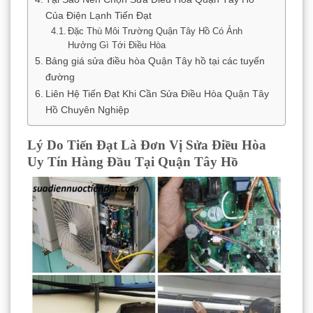
Của Điện Lạnh Tiến Đạt
Đặc Thù Môi Trường Quận Tây Hồ Có Ảnh
Hưởng Gì Tới Điều Hòa
Bảng giá sửa điều hòa Quận Tây hồ tại các tuyến
đường
Liên Hệ Tiến Đạt Khi Cần Sửa Điều Hòa Quận Tây
Hồ Chuyên Nghiệp
Lý Do Tiến Đạt Là Đơn Vị Sửa Điều Hòa
Uy Tín Hàng Đầu Tại Quận Tây Hồ