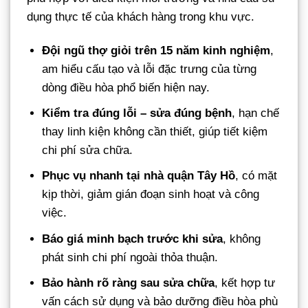
dụng thực tế của khách hàng trong khu vực.
Đội ngũ thợ giỏi trên 15 năm kinh nghiệm
,
am hiểu cấu tạo và lỗi đặc trưng của từng
dòng điều hòa phổ biến hiện nay.
Kiểm tra đúng lỗi – sửa đúng bệnh
, hạn chế
thay linh kiện không cần thiết, giúp tiết kiệm
chi phí sửa chữa.
Phục vụ nhanh tại nhà quận Tây Hồ
, có mặt
kịp thời, giảm gián đoạn sinh hoạt và công
việc.
Báo giá minh bạch trước khi sửa
, không
phát sinh chi phí ngoài thỏa thuận.
Bảo hành rõ ràng sau sửa chữa
, kết hợp tư
vấn cách sử dụng và bảo dưỡng điều hòa phù