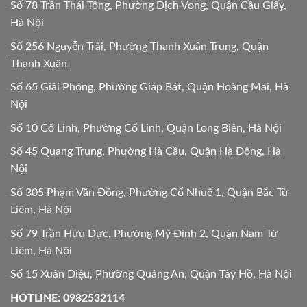
Số 78 Trần Thái Tông, Phường Dịch Vọng, Quận Cầu Giấy,
Hà Nội
Số 256 Nguyễn Trãi, Phường Thanh Xuân Trung, Quận
Thanh Xuân
Số 65 Giải Phóng, Phường Giáp Bát, Quận Hoàng Mai, Hà
Nội
Số 10 Cổ Linh, Phường Cổ Linh, Quận Long Biên, Hà Nội
Số 45 Quang Trung, Phường Hà Cầu, Quận Hà Đông, Hà
Nội
Số 305 Phạm Văn Đồng, Phường Cổ Nhuế 1, Quận Bắc Từ
Liêm, Hà Nội
Số 79 Trần Hữu Dực, Phường Mỹ Đình 2, Quận Nam Từ
Liêm, Hà Nội
Số 15 Xuân Diệu, Phường Quảng An, Quận Tây Hồ, Hà Nội
HOTLINE: 0982532114