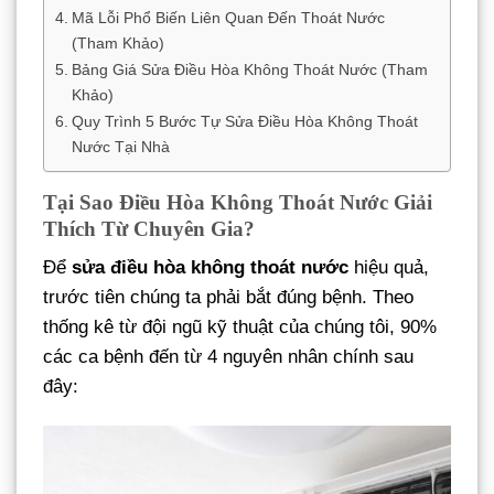
Mã Lỗi Phổ Biến Liên Quan Đến Thoát Nước
(Tham Khảo)
Bảng Giá Sửa Điều Hòa Không Thoát Nước (Tham
Khảo)
Quy Trình 5 Bước Tự Sửa Điều Hòa Không Thoát
Nước Tại Nhà
Tại Sao Điều Hòa Không Thoát Nước Giải
Thích Từ Chuyên Gia?
Để
sửa điều hòa không thoát nước
hiệu quả,
trước tiên chúng ta phải bắt đúng bệnh. Theo
thống kê từ đội ngũ kỹ thuật của chúng tôi, 90%
các ca bệnh đến từ 4 nguyên nhân chính sau
đây: