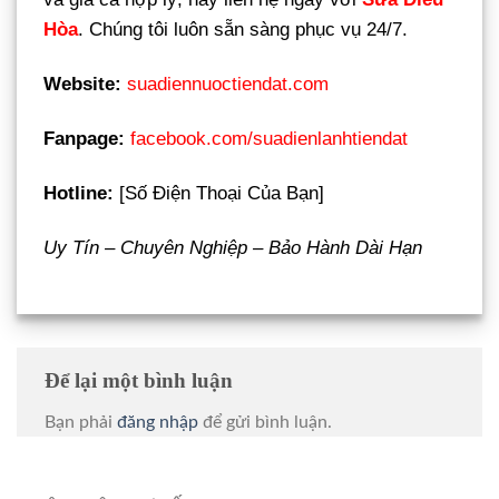
Hòa
. Chúng tôi luôn sẵn sàng phục vụ 24/7.
Website:
suadiennuoctiendat.com
Fanpage:
facebook.com/suadienlanhtiendat
Hotline:
[Số Điện Thoại Của Bạn]
Uy Tín – Chuyên Nghiệp – Bảo Hành Dài Hạn
Để lại một bình luận
Bạn phải
đăng nhập
để gửi bình luận.