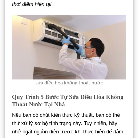
thời điểm hiện tại.
sửa điều hòa không thoát nước
Quy Trình 5 Bước Tự Sửa Điều Hòa Không
Thoát Nước Tại Nhà
Nếu bạn có chút kiến thức kỹ thuật, bạn có thể
thử xử lý sơ bộ tình trạng này. Tuy nhiên, hãy
nhớ ngắt nguồn điện trước khi thực hiện để đảm