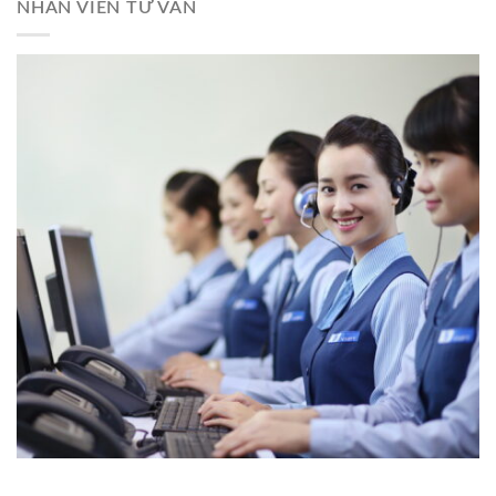
NHÂN VIÊN TƯ VẤN