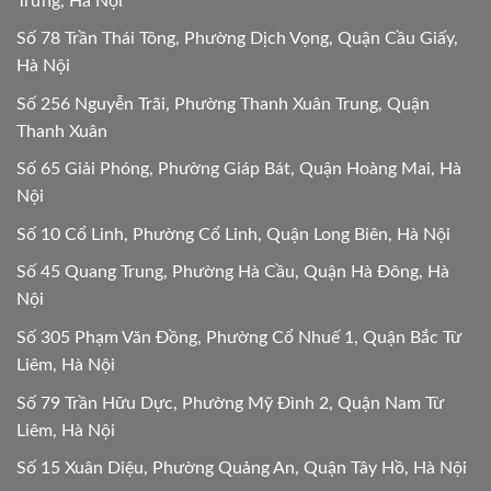
Trưng, Hà Nội
Số 78 Trần Thái Tông, Phường Dịch Vọng, Quận Cầu Giấy,
Hà Nội
Số 256 Nguyễn Trãi, Phường Thanh Xuân Trung, Quận
Thanh Xuân
Số 65 Giải Phóng, Phường Giáp Bát, Quận Hoàng Mai, Hà
Nội
Số 10 Cổ Linh, Phường Cổ Linh, Quận Long Biên, Hà Nội
Số 45 Quang Trung, Phường Hà Cầu, Quận Hà Đông, Hà
Nội
Số 305 Phạm Văn Đồng, Phường Cổ Nhuế 1, Quận Bắc Từ
Liêm, Hà Nội
Số 79 Trần Hữu Dực, Phường Mỹ Đình 2, Quận Nam Từ
Liêm, Hà Nội
Số 15 Xuân Diệu, Phường Quảng An, Quận Tây Hồ, Hà Nội