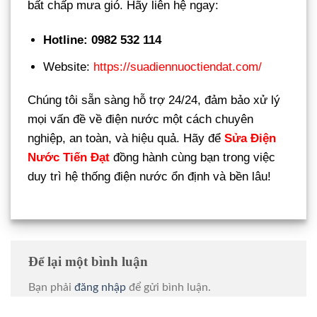
bất chấp mưa gió. Hãy liên hệ ngay:
Hotline: 0982 532 114
Website:
https://suadiennuoctiendat.com/
Chúng tôi sẵn sàng hỗ trợ 24/24, đảm bảo xử lý
mọi vấn đề về điện nước một cách chuyên
nghiệp, an toàn, và hiệu quả. Hãy để
Sửa Điện
Nước Tiến Đạt
đồng hành cùng bạn trong việc
duy trì hệ thống điện nước ổn định và bền lâu!
Để lại một bình luận
Bạn phải
đăng nhập
để gửi bình luận.