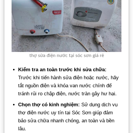
thợ sửa điện nước tại sóc sơn giá rẻ
Kiểm tra an toàn trước khi sửa chữa:
Trước khi tiến hành sửa điện hoặc nước, hãy
tắt nguồn điện và khóa van nước chính để
tránh rủi ro chập điện, nước tràn gây hư hại.
Chọn thợ có kinh nghiệm:
Sử dụng dịch vụ
thợ điện nước uy tín tại Sóc Sơn giúp đảm
bảo sửa chữa nhanh chóng, an toàn và bền
lâu.