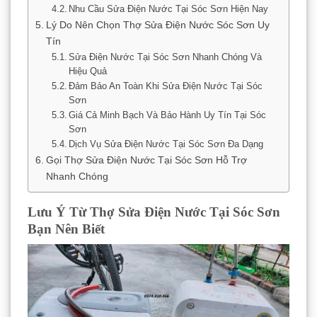
Nhu Cầu Sửa Điện Nước Tại Sóc Sơn Hiện Nay
Lý Do Nên Chọn Thợ Sửa Điện Nước Sóc Sơn Uy
Tín
Sửa Điện Nước Tại Sóc Sơn Nhanh Chóng Và
Hiệu Quả
Đảm Bảo An Toàn Khi Sửa Điện Nước Tại Sóc
Sơn
Giá Cả Minh Bạch Và Bảo Hành Uy Tín Tại Sóc
Sơn
Dịch Vụ Sửa Điện Nước Tại Sóc Sơn Đa Dạng
Gọi Thợ Sửa Điện Nước Tại Sóc Sơn Hỗ Trợ
Nhanh Chóng
Lưu Ý Từ Thợ Sửa Điện Nước Tại Sóc Sơn
Bạn Nên Biết