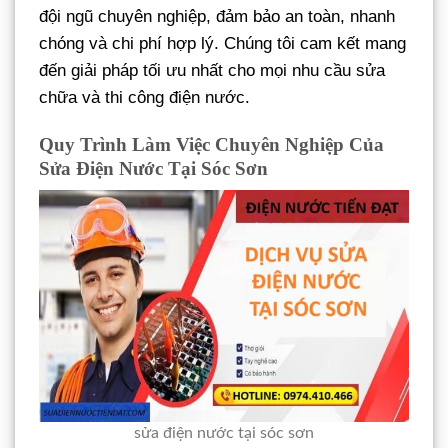
đội ngũ chuyên nghiệp, đảm bảo an toàn, nhanh
chóng và chi phí hợp lý. Chúng tôi cam kết mang
đến giải pháp tối ưu nhất cho mọi nhu cầu sửa
chữa và thi công điện nước.
Quy Trình Làm Việc Chuyên Nghiệp Của
Sửa Điện Nước Tại Sóc Sơn
sửa điện nước tại sóc sơn