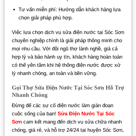
Tư vấn miễn phí: Hướng dẫn khách hàng lựa
chọn giải pháp phù hợp.
Việc lựa chọn dịch vụ sửa điện nước tại Sóc Sơn
chuyên nghiệp chính là giải pháp thông minh cho
mọi nhu cầu. Với đội ngũ thợ lành nghề, giá cả
hợp lý và bảo hành uy tín, khách hàng hoàn toàn
có thể yên tâm khi hệ thống điện nước được xử
lý nhanh chóng, an toàn và bền vững.
Gọi Thợ Sửa Điện Nước Tại Sóc Sơn Hỗ Trợ
Nhanh Chóng
Đừng để các sự cố điện nước làm gián đoạn
cuộc sống của bạn!
Sửa Điện Nước Tại Sóc
Sơn
cam kết mang đến dịch vụ sửa chữa nhanh
chóng, giá rẻ, và hỗ trợ 24/24 tại huyện Sóc Sơn,