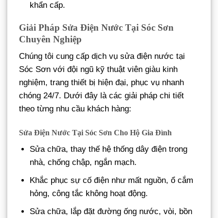
khẩn cấp.
Giải Pháp Sửa Điện Nước Tại Sóc Sơn
Chuyên Nghiệp
Chúng tôi cung cấp dịch vụ sửa điện nước tại
Sóc Sơn với đội ngũ kỹ thuật viên giàu kinh
nghiệm, trang thiết bị hiện đại, phục vụ nhanh
chóng 24/7. Dưới đây là các giải pháp chi tiết
theo từng nhu cầu khách hàng:
Sửa Điện Nước Tại Sóc Sơn Cho Hộ Gia Đình
Sửa chữa, thay thế hệ thống dây điện trong
nhà, chống chập, ngắn mạch.
Khắc phục sự cố điện như mất nguồn, ổ cắm
hỏng, công tắc không hoạt động.
Sửa chữa, lắp đặt đường ống nước, vòi, bồn