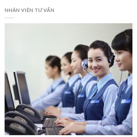
NHÂN VIÊN TƯ VẤN