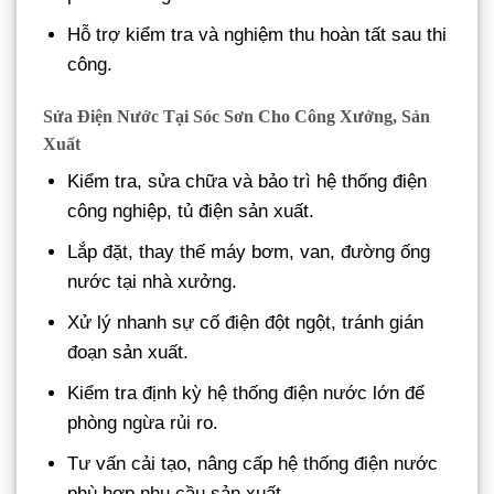
Hỗ trợ kiểm tra và nghiệm thu hoàn tất sau thi
công.
Sửa Điện Nước Tại Sóc Sơn Cho Công Xưởng, Sản
Xuất
Kiểm tra, sửa chữa và bảo trì hệ thống điện
công nghiệp, tủ điện sản xuất.
Lắp đặt, thay thế máy bơm, van, đường ống
nước tại nhà xưởng.
Xử lý nhanh sự cố điện đột ngột, tránh gián
đoạn sản xuất.
Kiểm tra định kỳ hệ thống điện nước lớn để
phòng ngừa rủi ro.
Tư vấn cải tạo, nâng cấp hệ thống điện nước
phù hợp nhu cầu sản xuất.