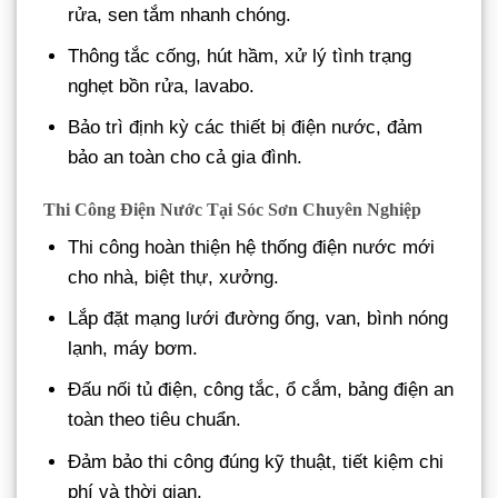
rửa, sen tắm nhanh chóng.
Thông tắc cống, hút hầm, xử lý tình trạng
nghẹt bồn rửa, lavabo.
Bảo trì định kỳ các thiết bị điện nước, đảm
bảo an toàn cho cả gia đình.
Thi Công Điện Nước Tại Sóc Sơn Chuyên Nghiệp
Thi công hoàn thiện hệ thống điện nước mới
cho nhà, biệt thự, xưởng.
Lắp đặt mạng lưới đường ống, van, bình nóng
lạnh, máy bơm.
Đấu nối tủ điện, công tắc, ổ cắm, bảng điện an
toàn theo tiêu chuẩn.
Đảm bảo thi công đúng kỹ thuật, tiết kiệm chi
phí và thời gian.