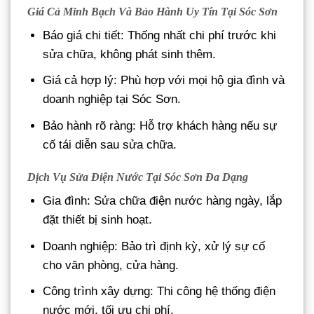
Giá Cả Minh Bạch Và Bảo Hành Uy Tín Tại Sóc Sơn
Báo giá chi tiết: Thống nhất chi phí trước khi
sửa chữa, không phát sinh thêm.
Giá cả hợp lý: Phù hợp với mọi hộ gia đình và
doanh nghiệp tại Sóc Sơn.
Bảo hành rõ ràng: Hỗ trợ khách hàng nếu sự
cố tái diễn sau sửa chữa.
Dịch Vụ Sửa Điện Nước Tại Sóc Sơn Đa Dạng
Gia đình: Sửa chữa điện nước hàng ngày, lắp
đặt thiết bị sinh hoạt.
Doanh nghiệp: Bảo trì định kỳ, xử lý sự cố
cho văn phòng, cửa hàng.
Công trình xây dựng: Thi công hệ thống điện
nước mới, tối ưu chi phí.