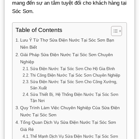
mang đến sự an tâm tuyệt đối cho khách hàng tại
Sóc Sơn.
Table of Contents
Lưu Ý Từ Thợ Sửa Điện Nước Tại Sóc Sơn Bạn
Nên Biết
Giải Pháp Sửa Điện Nước Tại Sóc Sơn Chuyên
Nghiệp
Sửa Điện Nước Tại Sóc Sơn Cho Hộ Gia Đình
Thi Công Điện Nước Tại Sóc Sơn Chuyên Nghiệp
Sửa Điện Nước Tại Sóc Sơn Cho Công Xưởng,
Sản Xuất
Sửa Thiết Bị, Hệ Thống Điện Nước Tại Sóc Sơn
Tận Nơi
Quy Trình Làm Việc Chuyên Nghiệp Của Sửa Điện
Nước Tại Sóc Sơn
Tổng Quan Dịch Vụ Sửa Điện Nước Tại Sóc Sơn
Giá Rẻ
Thế Mạnh Dịch Vụ Sửa Điện Nước Tại Sóc Sơn