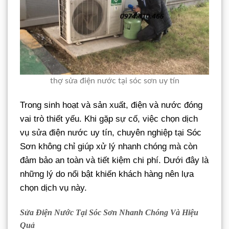
thợ sửa điện nước tại sóc sơn uy tín
Trong sinh hoạt và sản xuất, điện và nước đóng
vai trò thiết yếu. Khi gặp sự cố, việc chọn dịch
vụ sửa điện nước uy tín, chuyên nghiệp tại Sóc
Sơn không chỉ giúp xử lý nhanh chóng mà còn
đảm bảo an toàn và tiết kiệm chi phí. Dưới đây là
những lý do nổi bật khiến khách hàng nên lựa
chọn dịch vụ này.
Sửa Điện Nước Tại Sóc Sơn Nhanh Chóng Và Hiệu
Quả