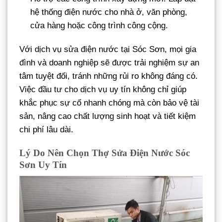
hệ thống điện nước cho nhà ở, văn phòng,
cửa hàng hoặc công trình công cộng.
Với dịch vụ sửa điện nước tại Sóc Sơn, mọi gia
đình và doanh nghiệp sẽ được trải nghiệm sự an
tâm tuyệt đối, tránh những rủi ro không đáng có.
Việc đầu tư cho dịch vụ uy tín không chỉ giúp
khắc phục sự cố nhanh chóng mà còn bảo vệ tài
sản, nâng cao chất lượng sinh hoạt và tiết kiệm
chi phí lâu dài.
Lý Do Nên Chọn Thợ Sửa Điện Nước Sóc
Sơn Uy Tín