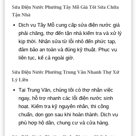
Sửa Điện Nước Phường Tây Mỗ Giá Tốt Sửa Chữa
Tận Nhà
Dịch vụ Tây Mỗ cung cấp sửa điện nước giá
phải chăng, thợ đến tận nhà kiểm tra và xử lý
kịp thời. Nhận sửa từ lỗi nhỏ đến phức tạp,
đảm bảo an toàn và đúng kỹ thuật. Phục vụ
liên tục, kể cả ngoài giờ.
Sửa Điện Nước Phường Trung Văn Nhanh Thợ Xử
Lý Liền
Tại Trung Văn, chúng tôi có thợ nhận việc
ngay, hỗ trợ nhanh các lỗi điện nước sinh
hoạt. Kiểm tra kỹ nguyên nhân, thi công
chuẩn, dọn gọn sau khi hoàn thành. Dịch vụ
phù hợp hộ dân, chung cư và cửa hàng.