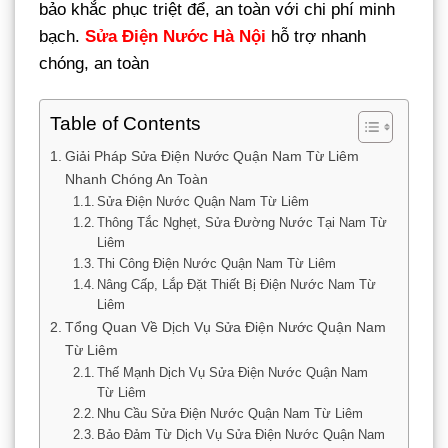
bảo khắc phục triệt để, an toàn với chi phí minh
bạch.
Sửa Điện Nước Hà Nội
hỗ trợ nhanh
chóng, an toàn
Table of Contents
Giải Pháp Sửa Điện Nước Quận Nam Từ Liêm
Nhanh Chóng An Toàn
Sửa Điện Nước Quận Nam Từ Liêm
Thông Tắc Nghẹt, Sửa Đường Nước Tại Nam Từ
Liêm
Thi Công Điện Nước Quận Nam Từ Liêm
Nâng Cấp, Lắp Đặt Thiết Bị Điện Nước Nam Từ
Liêm
Tổng Quan Về Dịch Vụ Sửa Điện Nước Quận Nam
Từ Liêm
Thế Mạnh Dịch Vụ Sửa Điện Nước Quận Nam
Từ Liêm
Nhu Cầu Sửa Điện Nước Quận Nam Từ Liêm
Bảo Đảm Từ Dịch Vụ Sửa Điện Nước Quận Nam