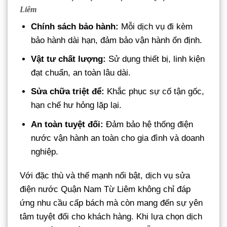
Liêm
Chính sách bảo hành:
Mỗi dịch vụ đi kèm
bảo hành dài hạn, đảm bảo vận hành ổn định.
Vật tư chất lượng:
Sử dụng thiết bị, linh kiện
đạt chuẩn, an toàn lâu dài.
Sửa chữa triệt để:
Khắc phục sự cố tận gốc,
hạn chế hư hỏng lặp lại.
An toàn tuyệt đối:
Đảm bảo hệ thống điện
nước vận hành an toàn cho gia đình và doanh
nghiệp.
Với đặc thù và thế mạnh nổi bật, dịch vụ sửa
điện nước Quận Nam Từ Liêm không chỉ đáp
ứng nhu cầu cấp bách mà còn mang đến sự yên
tâm tuyệt đối cho khách hàng. Khi lựa chọn dịch