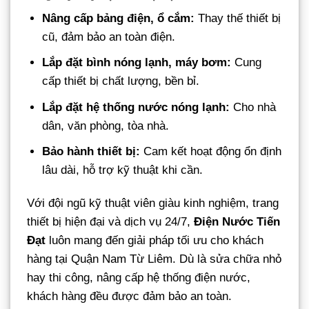
Nâng cấp bảng điện, ổ cắm:
Thay thế thiết bị
cũ, đảm bảo an toàn điện.
Lắp đặt bình nóng lạnh, máy bơm:
Cung
cấp thiết bị chất lượng, bền bỉ.
Lắp đặt hệ thống nước nóng lạnh:
Cho nhà
dân, văn phòng, tòa nhà.
Bảo hành thiết bị:
Cam kết hoạt động ổn định
lâu dài, hỗ trợ kỹ thuật khi cần.
Với đội ngũ kỹ thuật viên giàu kinh nghiệm, trang
thiết bị hiện đại và dịch vụ 24/7,
Điện Nước Tiến
Đạt
luôn mang đến giải pháp tối ưu cho khách
hàng tại Quận Nam Từ Liêm. Dù là sửa chữa nhỏ
hay thi công, nâng cấp hệ thống điện nước,
khách hàng đều được đảm bảo an toàn.