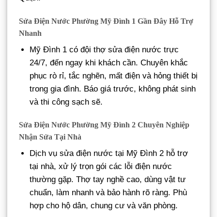
Sửa Điện Nước Phường Mỹ Đình 1 Gần Đây Hỗ Trợ
Nhanh
Mỹ Đình 1 có đội thợ sửa điện nước trực
24/7, đến ngay khi khách cần. Chuyên khắc
phục rò rỉ, tắc nghẽn, mất điện và hỏng thiết bị
trong gia đình. Báo giá trước, không phát sinh
và thi công sạch sẽ.
Sửa Điện Nước Phường Mỹ Đình 2 Chuyên Nghiệp
Nhận Sửa Tại Nhà
Dịch vụ sửa điện nước tại Mỹ Đình 2 hỗ trợ
tại nhà, xử lý trọn gói các lỗi điện nước
thường gặp. Thợ tay nghề cao, dùng vật tư
chuẩn, làm nhanh và bảo hành rõ ràng. Phù
hợp cho hộ dân, chung cư và văn phòng.