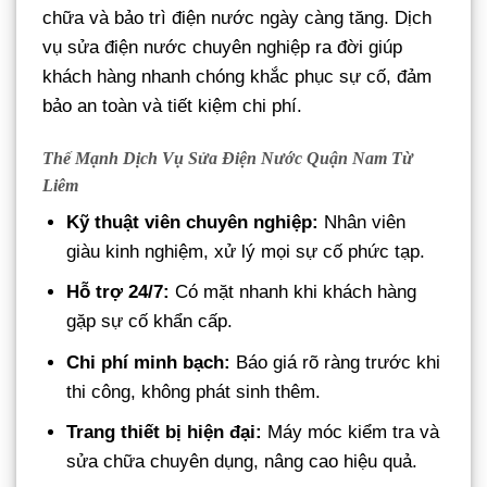
chữa và bảo trì điện nước ngày càng tăng. Dịch
vụ sửa điện nước chuyên nghiệp ra đời giúp
khách hàng nhanh chóng khắc phục sự cố, đảm
bảo an toàn và tiết kiệm chi phí.
Thế Mạnh Dịch Vụ Sửa Điện Nước Quận Nam Từ
Liêm
Kỹ thuật viên chuyên nghiệp:
Nhân viên
giàu kinh nghiệm, xử lý mọi sự cố phức tạp.
Hỗ trợ 24/7:
Có mặt nhanh khi khách hàng
gặp sự cố khẩn cấp.
Chi phí minh bạch:
Báo giá rõ ràng trước khi
thi công, không phát sinh thêm.
Trang thiết bị hiện đại:
Máy móc kiểm tra và
sửa chữa chuyên dụng, nâng cao hiệu quả.