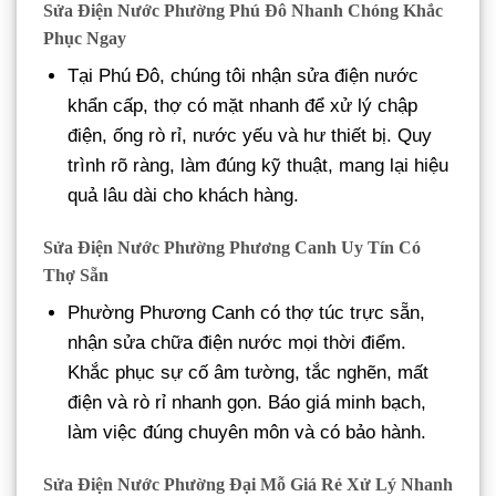
Sửa Điện Nước Phường Phú Đô Nhanh Chóng Khắc
Phục Ngay
Tại Phú Đô, chúng tôi nhận sửa điện nước
khẩn cấp, thợ có mặt nhanh để xử lý chập
điện, ống rò rỉ, nước yếu và hư thiết bị. Quy
trình rõ ràng, làm đúng kỹ thuật, mang lại hiệu
quả lâu dài cho khách hàng.
Sửa Điện Nước Phường Phương Canh Uy Tín Có
Thợ Sẵn
Phường Phương Canh có thợ túc trực sẵn,
nhận sửa chữa điện nước mọi thời điểm.
Khắc phục sự cố âm tường, tắc nghẽn, mất
điện và rò rỉ nhanh gọn. Báo giá minh bạch,
làm việc đúng chuyên môn và có bảo hành.
Sửa Điện Nước Phường Đại Mỗ Giá Rẻ Xử Lý Nhanh