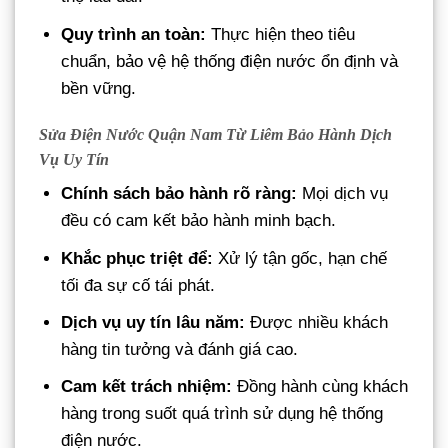
Quy trình an toàn:
Thực hiện theo tiêu
chuẩn, bảo vệ hệ thống điện nước ổn định và
bền vững.
Sửa Điện Nước Quận Nam Từ Liêm Bảo Hành Dịch
Vụ Uy Tín
Chính sách bảo hành rõ ràng:
Mọi dịch vụ
đều có cam kết bảo hành minh bạch.
Khắc phục triệt để:
Xử lý tận gốc, hạn chế
tối đa sự cố tái phát.
Dịch vụ uy tín lâu năm:
Được nhiều khách
hàng tin tưởng và đánh giá cao.
Cam kết trách nhiệm:
Đồng hành cùng khách
hàng trong suốt quá trình sử dụng hệ thống
điện nước.