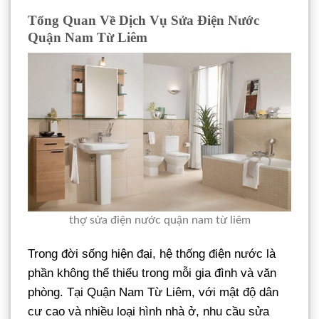
Tổng Quan Về Dịch Vụ Sửa Điện Nước
Quận Nam Từ Liêm
thợ sửa điện nước quận nam từ liêm
Trong đời sống hiện đại, hệ thống điện nước là
phần không thể thiếu trong mỗi gia đình và văn
phòng. Tại Quận Nam Từ Liêm, với mật độ dân
cư cao và nhiều loại hình nhà ở, nhu cầu sửa