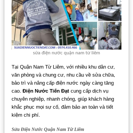
sửa điện nước quận nam từ liêm
Tại Quận Nam Từ Liêm, với nhiều khu dân cư,
văn phòng và chung cư, nhu cầu về sửa chữa,
bảo trì và nâng cấp điện nước ngày càng tăng
cao.
Điện Nước Tiến Đạt
cung cấp dịch vụ
chuyên nghiệp, nhanh chóng, giúp khách hàng
khắc phục mọi sự cố, đảm bảo an toàn và tiết
kiệm chi phí.
Sửa Điện Nước Quận Nam Từ Liêm