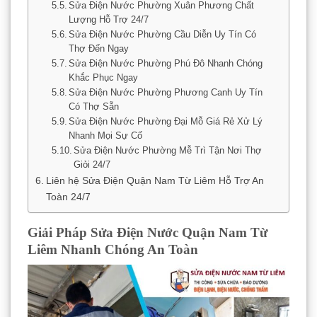
Sửa Điện Nước Phường Xuân Phương Chất
Lượng Hỗ Trợ 24/7
Sửa Điện Nước Phường Cầu Diễn Uy Tín Có
Thợ Đến Ngay
Sửa Điện Nước Phường Phú Đô Nhanh Chóng
Khắc Phục Ngay
Sửa Điện Nước Phường Phương Canh Uy Tín
Có Thợ Sẵn
Sửa Điện Nước Phường Đại Mỗ Giá Rẻ Xử Lý
Nhanh Mọi Sự Cố
Sửa Điện Nước Phường Mễ Trì Tận Nơi Thợ
Giỏi 24/7
Liên hệ Sửa Điện Quận Nam Từ Liêm Hỗ Trợ An
Toàn 24/7
Giải Pháp Sửa Điện Nước Quận Nam Từ
Liêm Nhanh Chóng An Toàn