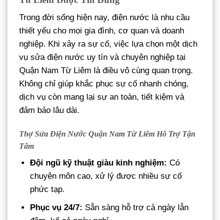
Trong đời sống hiện nay, điện nước là nhu cầu
thiết yếu cho mọi gia đình, cơ quan và doanh
nghiệp. Khi xảy ra sự cố, việc lựa chọn một dịch
vụ sửa điện nước uy tín và chuyên nghiệp tại
Quận Nam Từ Liêm là điều vô cùng quan trọng.
Không chỉ giúp khắc phục sự cố nhanh chóng,
dịch vụ còn mang lại sự an toàn, tiết kiệm và
đảm bảo lâu dài.
Thợ Sửa Điện Nước Quận Nam Từ Liêm Hỗ Trợ Tận
Tâm
Đội ngũ kỹ thuật giàu kinh nghiệm:
Có
chuyên môn cao, xử lý được nhiều sự cố
phức tạp.
Phục vụ 24/7:
Sẵn sàng hỗ trợ cả ngày lẫn