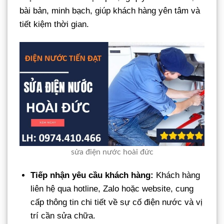
bài bản, minh bạch, giúp khách hàng yên tâm và
tiết kiệm thời gian.
sửa điện nước hoài đức
Tiếp nhận yêu cầu khách hàng:
Khách hàng
liên hệ qua hotline, Zalo hoặc website, cung
cấp thông tin chi tiết về sự cố điện nước và vị
trí cần sửa chữa.