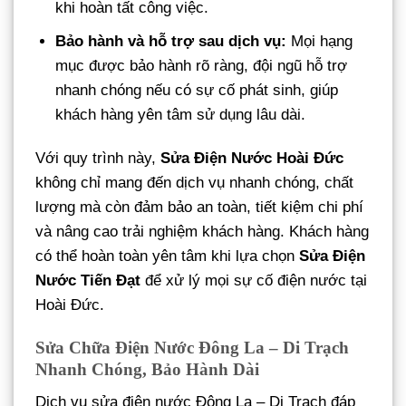
khi hoàn tất công việc.
Bảo hành và hỗ trợ sau dịch vụ:
Mọi hạng
mục được bảo hành rõ ràng, đội ngũ hỗ trợ
nhanh chóng nếu có sự cố phát sinh, giúp
khách hàng yên tâm sử dụng lâu dài.
Với quy trình này,
Sửa Điện Nước Hoài Đức
không chỉ mang đến dịch vụ nhanh chóng, chất
lượng mà còn đảm bảo an toàn, tiết kiệm chi phí
và nâng cao trải nghiệm khách hàng. Khách hàng
có thể hoàn toàn yên tâm khi lựa chọn
Sửa Điện
Nước Tiến Đạt
để xử lý mọi sự cố điện nước tại
Hoài Đức.
Sửa Chữa Điện Nước Đông La – Di Trạch
Nhanh Chóng, Bảo Hành Dài
Dịch vụ sửa điện nước Đông La – Di Trạch đáp