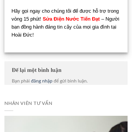
Hãy gọi ngay cho chúng tôi để được hỗ trợ trong
vòng 15 phút!
Sửa Điện Nước Tiến Đạt
– Người
bạn đồng hành đáng tin cậy của mọi gia đình tại
Hoài Đức!
Để lại một bình luận
Bạn phải
đăng nhập
để gửi bình luận.
NHÂN VIÊN TƯ VẤN