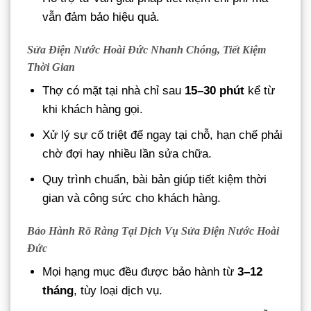
vẫn đảm bảo hiệu quả.
Sửa Điện Nước Hoài Đức Nhanh Chóng, Tiết Kiệm
Thời Gian
Thợ có mặt tại nhà chỉ sau
15–30 phút
kể từ
khi khách hàng gọi.
Xử lý sự cố triệt để ngay tại chỗ, hạn chế phải
chờ đợi hay nhiều lần sửa chữa.
Quy trình chuẩn, bài bản giúp tiết kiệm thời
gian và công sức cho khách hàng.
Bảo Hành Rõ Ràng Tại Dịch Vụ Sửa Điện Nước Hoài
Đức
Mọi hạng mục đều được bảo hành từ
3–12
tháng
, tùy loại dịch vụ.