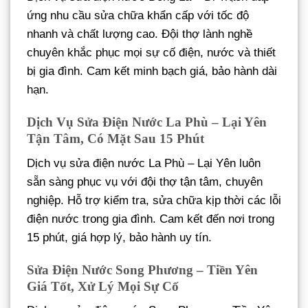
ứng nhu cầu sửa chữa khẩn cấp với tốc độ
nhanh và chất lượng cao. Đội thợ lành nghề
chuyên khắc phục mọi sự cố điện, nước và thiết
bị gia đình. Cam kết minh bạch giá, bảo hành dài
hạn.
Dịch Vụ Sửa Điện Nước La Phù – Lại Yên
Tận Tâm, Có Mặt Sau 15 Phút
Dịch vụ sửa điện nước La Phù – Lại Yên luôn
sẵn sàng phục vụ với đội thợ tận tâm, chuyên
nghiệp. Hỗ trợ kiểm tra, sửa chữa kịp thời các lỗi
điện nước trong gia đình. Cam kết đến nơi trong
15 phút, giá hợp lý, bảo hành uy tín.
Sửa Điện Nước Song Phương – Tiền Yên
Giá Tốt, Xử Lý Mọi Sự Cố