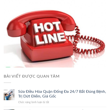
BÀI VIẾT ĐƯỢC QUAN TÂM
Sửa Điều Hòa Quận Đống Đa 24/7 Bắt Đúng Bệnh,
Trị Dứt Điểm, Giá Gốc
ở
Chức năng bình luận bị tắt
Sửa