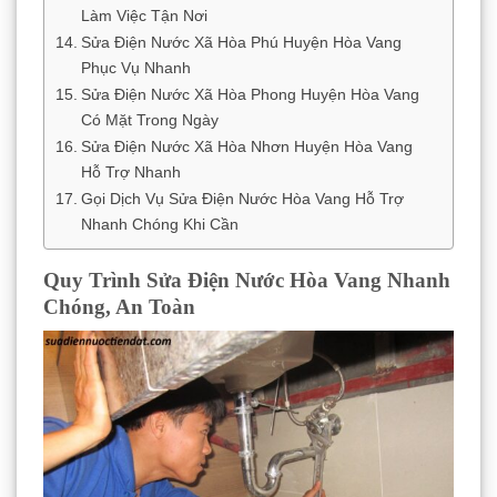
Làm Việc Tận Nơi
Sửa Điện Nước Xã Hòa Phú Huyện Hòa Vang
Phục Vụ Nhanh
Sửa Điện Nước Xã Hòa Phong Huyện Hòa Vang
Có Mặt Trong Ngày
Sửa Điện Nước Xã Hòa Nhơn Huyện Hòa Vang
Hỗ Trợ Nhanh
Gọi Dịch Vụ Sửa Điện Nước Hòa Vang Hỗ Trợ
Nhanh Chóng Khi Cần
Quy Trình Sửa Điện Nước Hòa Vang Nhanh
Chóng, An Toàn