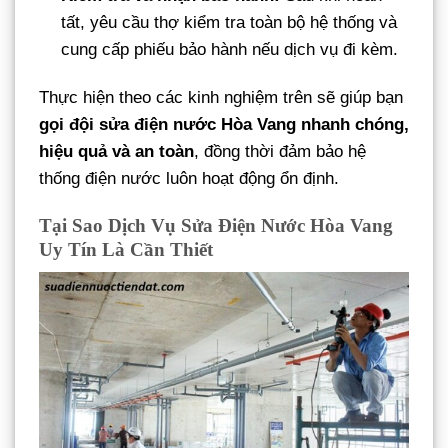
tất, yêu cầu thợ kiểm tra toàn bộ hệ thống và
cung cấp phiếu bảo hành nếu dịch vụ đi kèm.
Thực hiện theo các kinh nghiệm trên sẽ giúp bạn
gọi đội sửa điện nước Hòa Vang nhanh chóng,
hiệu quả và an toàn
, đồng thời đảm bảo hệ
thống điện nước luôn hoạt động ổn định.
Tại Sao Dịch Vụ Sửa Điện Nước Hòa Vang
Uy Tín Là Cần Thiết