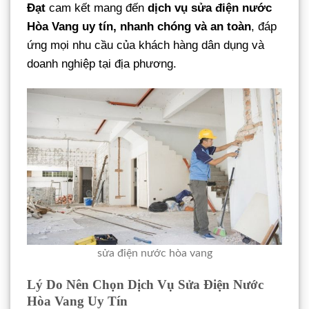
Đạt
cam kết mang đến
dịch vụ sửa điện nước
Hòa Vang uy tín, nhanh chóng và an toàn
, đáp
ứng mọi nhu cầu của khách hàng dân dụng và
doanh nghiệp tại địa phương.
sửa điện nước hòa vang
Lý Do Nên Chọn Dịch Vụ Sửa Điện Nước
Hòa Vang Uy Tín