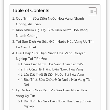
Table of Contents
Quy Trình Sửa Điện Nước Hòa Vang Nhanh
Chóng, An Toàn
Kinh Nhiệm Gọi Đội Sửa Điện Nước Hòa Vang
Nhanh Chóng
Tại Sao Dịch Vụ Sửa Điện Nước Hòa Vang Uy Tín
Là Cần Thiết
Giải Pháp Sửa Điện Nước Hòa Vang Chuyên
Nghiệp Tại Tiến Đạt
Sửa Điện Nước Hòa Vang Khẩn Cấp 24/7
Thi Công Hệ Thống Điện Nước Hòa Vang
Lắp Đặt Thiết Bị Điện Nước Tại Hòa Vang
Bảo Trì & Sửa Chữa Điện Nước Hòa Vang Tận
Nơi
Lý Do Nên Chọn Dịch Vụ Sửa Điện Nước Hòa
Vang Uy Tín
Đội Ngũ Thợ Sửa Điện Nước Hòa Vang Chuyên
Nghiệp