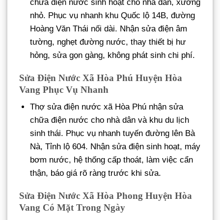
chữa điện nước sinh hoạt cho nhà dân, xưởng
nhỏ. Phục vụ nhanh khu Quốc lộ 14B, đường
Hoàng Văn Thái nối dài. Nhận sửa điện âm
tường, nghẹt đường nước, thay thiết bị hư
hỏng, sửa gọn gàng, không phát sinh chi phí.
Sửa Điện Nước Xã Hòa Phú Huyện Hòa
Vang Phục Vụ Nhanh
Thợ sửa điện nước xã Hòa Phú nhận sửa
chữa điện nước cho nhà dân và khu du lịch
sinh thái. Phục vụ nhanh tuyến đường lên Bà
Nà, Tỉnh lộ 604. Nhận sửa điện sinh hoạt, máy
bơm nước, hệ thống cấp thoát, làm việc cẩn
thận, báo giá rõ ràng trước khi sửa.
Sửa Điện Nước Xã Hòa Phong Huyện Hòa
Vang Có Mặt Trong Ngày