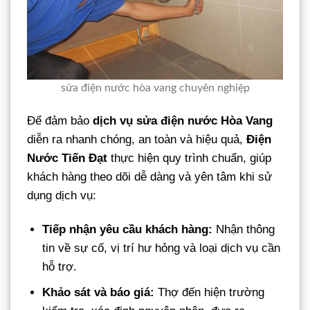
sửa điện nước hòa vang chuyên nghiệp
Để đảm bảo
dịch vụ sửa điện nước Hòa Vang
diễn ra nhanh chóng, an toàn và hiệu quả,
Điện
Nước Tiến Đạt
thực hiện quy trình chuẩn, giúp
khách hàng theo dõi dễ dàng và yên tâm khi sử
dụng dịch vụ:
Tiếp nhận yêu cầu khách hàng:
Nhận thông
tin về sự cố, vị trí hư hỏng và loại dịch vụ cần
hỗ trợ.
Khảo sát và báo giá:
Thợ đến hiện trường