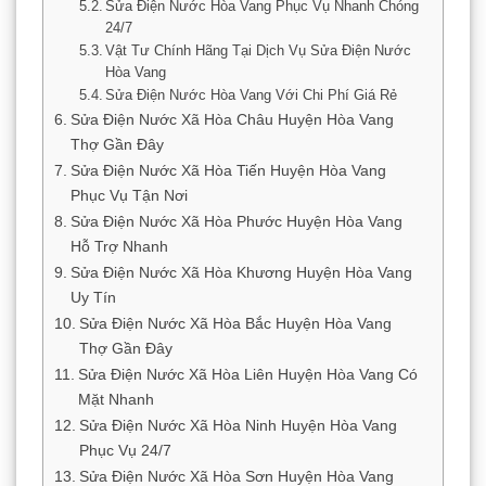
Sửa Điện Nước Hòa Vang Phục Vụ Nhanh Chóng
24/7
Vật Tư Chính Hãng Tại Dịch Vụ Sửa Điện Nước
Hòa Vang
Sửa Điện Nước Hòa Vang Với Chi Phí Giá Rẻ
Sửa Điện Nước Xã Hòa Châu Huyện Hòa Vang
Thợ Gần Đây
Sửa Điện Nước Xã Hòa Tiến Huyện Hòa Vang
Phục Vụ Tận Nơi
Sửa Điện Nước Xã Hòa Phước Huyện Hòa Vang
Hỗ Trợ Nhanh
Sửa Điện Nước Xã Hòa Khương Huyện Hòa Vang
Uy Tín
Sửa Điện Nước Xã Hòa Bắc Huyện Hòa Vang
Thợ Gần Đây
Sửa Điện Nước Xã Hòa Liên Huyện Hòa Vang Có
Mặt Nhanh
Sửa Điện Nước Xã Hòa Ninh Huyện Hòa Vang
Phục Vụ 24/7
Sửa Điện Nước Xã Hòa Sơn Huyện Hòa Vang