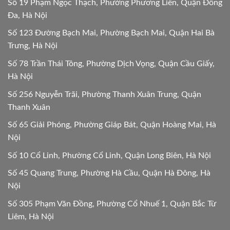
Số 19 Phạm Ngọc Thạch, Phường Phương Liên, Quận Đống
Đa, Hà Nội
Số 123 Đường Bạch Mai, Phường Bạch Mai, Quận Hai Bà
Trưng, Hà Nội
Số 78 Trần Thái Tông, Phường Dịch Vọng, Quận Cầu Giấy,
Hà Nội
Số 256 Nguyễn Trãi, Phường Thanh Xuân Trung, Quận
Thanh Xuân
Số 65 Giải Phóng, Phường Giáp Bát, Quận Hoàng Mai, Hà
Nội
Số 10 Cổ Linh, Phường Cổ Linh, Quận Long Biên, Hà Nội
Số 45 Quang Trung, Phường Hà Cầu, Quận Hà Đông, Hà
Nội
Số 305 Phạm Văn Đồng, Phường Cổ Nhuế 1, Quận Bắc Từ
Liêm, Hà Nội