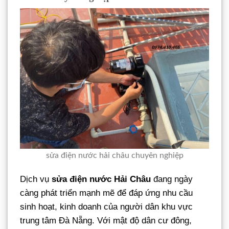
sửa điện nước hải châu chuyên nghiệp
Dịch vụ
sửa điện nước Hải Châu
đang ngày
càng phát triển mạnh mẽ để đáp ứng nhu cầu
sinh hoạt, kinh doanh của người dân khu vực
trung tâm Đà Nẵng. Với mật độ dân cư đông,