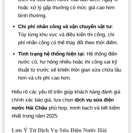
hoặc xử lý gấp thường có mức giá cao hơn
bình thường.
Chi phí nhân công và vận chuyển vật tư
:
Tùy từng khu vực và điều kiện thi công, chi
phí nhân công có thể thay đổi theo thời điểm.
Tình trạng hệ thống hiện tại
: Hệ thống điện
nước cũ, hư hỏng nhiều hoặc thi công sai kỹ
thuật từ trước sẽ khiến thời gian sửa chữa lâu
hơn và chi phí cao hơn.
Hiểu rõ các yếu tố trên giúp khách hàng đánh giá
chính xác báo giá, lựa chọn
dịch vụ sửa điện
nước Hải Châu
phù hợp, minh bạch và tiết kiệm
nhất trong năm 2025.
Lưu Ý Từ Dịch Vụ Sửa Điện Nước Hải