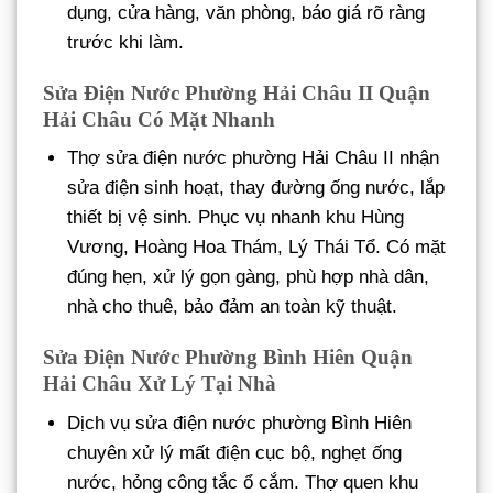
dụng, cửa hàng, văn phòng, báo giá rõ ràng
trước khi làm.
Sửa Điện Nước Phường Hải Châu II Quận
Hải Châu Có Mặt Nhanh
Thợ sửa điện nước phường Hải Châu II nhận
sửa điện sinh hoạt, thay đường ống nước, lắp
thiết bị vệ sinh. Phục vụ nhanh khu Hùng
Vương, Hoàng Hoa Thám, Lý Thái Tổ. Có mặt
đúng hẹn, xử lý gọn gàng, phù hợp nhà dân,
nhà cho thuê, bảo đảm an toàn kỹ thuật.
Sửa Điện Nước Phường Bình Hiên Quận
Hải Châu Xử Lý Tại Nhà
Dịch vụ sửa điện nước phường Bình Hiên
chuyên xử lý mất điện cục bộ, nghẹt ống
nước, hỏng công tắc ổ cắm. Thợ quen khu