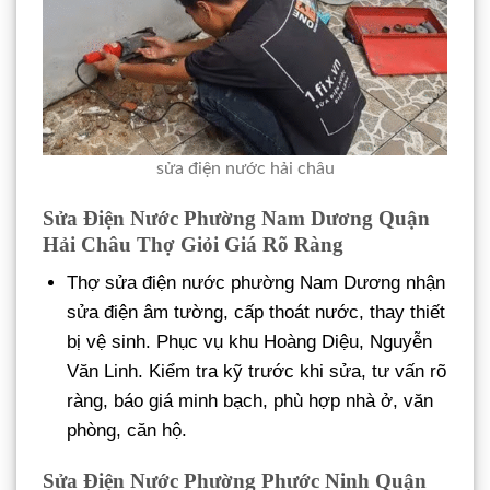
sửa điện nước hải châu
Sửa Điện Nước Phường Nam Dương Quận
Hải Châu Thợ Giỏi Giá Rõ Ràng
Thợ sửa điện nước phường Nam Dương nhận
sửa điện âm tường, cấp thoát nước, thay thiết
bị vệ sinh. Phục vụ khu Hoàng Diệu, Nguyễn
Văn Linh. Kiểm tra kỹ trước khi sửa, tư vấn rõ
ràng, báo giá minh bạch, phù hợp nhà ở, văn
phòng, căn hộ.
Sửa Điện Nước Phường Phước Ninh Quận