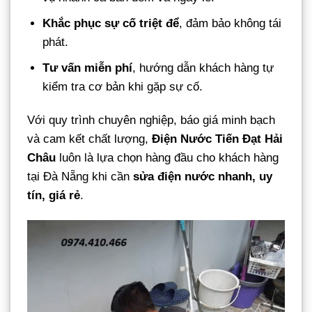
Khắc phục sự cố triệt để
, đảm bảo không tái
phát.
Tư vấn miễn phí
, hướng dẫn khách hàng tự
kiểm tra cơ bản khi gặp sự cố.
Với quy trình chuyên nghiệp, báo giá minh bạch
và cam kết chất lượng,
Điện Nước Tiến Đạt Hải
Châu
luôn là lựa chọn hàng đầu cho khách hàng
tại Đà Nẵng khi cần
sửa điện nước nhanh, uy
tín, giá rẻ
.