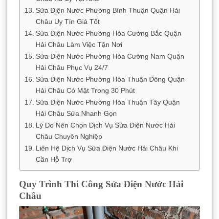
Sửa Điện Nước Phường Bình Thuận Quận Hải
Châu Uy Tín Giá Tốt
Sửa Điện Nước Phường Hòa Cường Bắc Quận
Hải Châu Làm Việc Tận Nơi
Sửa Điện Nước Phường Hòa Cường Nam Quận
Hải Châu Phục Vụ 24/7
Sửa Điện Nước Phường Hòa Thuận Đông Quận
Hải Châu Có Mặt Trong 30 Phút
Sửa Điện Nước Phường Hòa Thuận Tây Quận
Hải Châu Sửa Nhanh Gọn
Lý Do Nên Chọn Dịch Vụ Sửa Điện Nước Hải
Châu Chuyên Nghiệp
Liên Hệ Dịch Vụ Sửa Điện Nước Hải Châu Khi
Cần Hỗ Trợ
Quy Trình Thi Công Sửa Điện Nước Hải
Châu