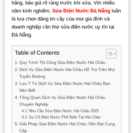
hãng, báo giá rõ ràng trước khi sửa. Với nhiều
năm kinh nghiệm,
Sửa Điện Nước Đà Nẵng
luôn
là lựa chọn đáng tin cậy của mọi gia đình và
doanh nghiệp cần thợ sửa điện nước uy tín tại
Đà Nẵng.
Table of Contents
Quy Trình Thi Công Sửa Điện Nước Hải Châu
Dịch Vụ Sửa Điện Nước Hải Châu Hỗ Trợ Trên Mọi
Tuyến Đường
Lưu Ý Từ Dịch Vụ Sửa Điện Nước Hải Châu Bạn
Nên Biết
Tổng Quan Dịch Vụ Sửa Điện Nước Hải Châu
Chuyên Nghiệp
Nhu Cầu Sửa Điện Nước Hải Châu 2025
Sự Cố Điện Nước Phổ Biến Tại Hải Châu
Giải Pháp Sửa Điện Nước Hải Châu Tiến Đạt Cung
Cấp