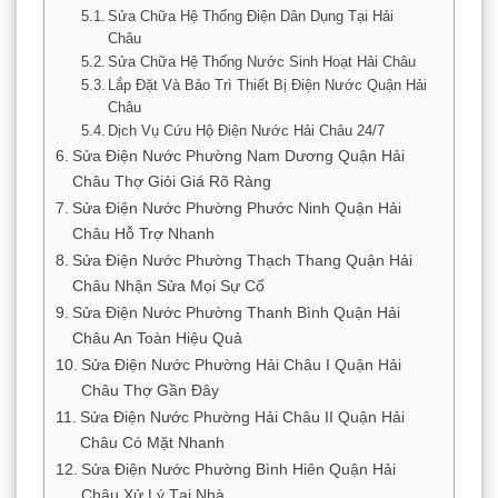
Sửa Chữa Hệ Thống Điện Dân Dụng Tại Hải
Châu
Sửa Chữa Hệ Thống Nước Sinh Hoạt Hải Châu
Lắp Đặt Và Bảo Trì Thiết Bị Điện Nước Quận Hải
Châu
Dịch Vụ Cứu Hộ Điện Nước Hải Châu 24/7
Sửa Điện Nước Phường Nam Dương Quận Hải
Châu Thợ Giỏi Giá Rõ Ràng
Sửa Điện Nước Phường Phước Ninh Quận Hải
Châu Hỗ Trợ Nhanh
Sửa Điện Nước Phường Thạch Thang Quận Hải
Châu Nhận Sửa Mọi Sự Cố
Sửa Điện Nước Phường Thanh Bình Quận Hải
Châu An Toàn Hiệu Quả
Sửa Điện Nước Phường Hải Châu I Quận Hải
Châu Thợ Gần Đây
Sửa Điện Nước Phường Hải Châu II Quận Hải
Châu Có Mặt Nhanh
Sửa Điện Nước Phường Bình Hiên Quận Hải
Châu Xử Lý Tại Nhà