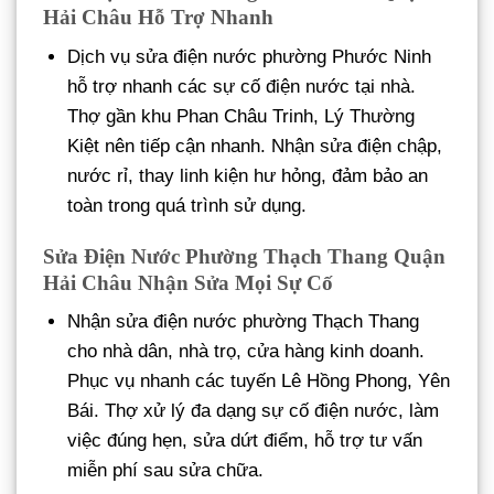
Hải Châu Hỗ Trợ Nhanh
Dịch vụ sửa điện nước phường Phước Ninh
hỗ trợ nhanh các sự cố điện nước tại nhà.
Thợ gần khu Phan Châu Trinh, Lý Thường
Kiệt nên tiếp cận nhanh. Nhận sửa điện chập,
nước rỉ, thay linh kiện hư hỏng, đảm bảo an
toàn trong quá trình sử dụng.
Sửa Điện Nước Phường Thạch Thang Quận
Hải Châu Nhận Sửa Mọi Sự Cố
Nhận sửa điện nước phường Thạch Thang
cho nhà dân, nhà trọ, cửa hàng kinh doanh.
Phục vụ nhanh các tuyến Lê Hồng Phong, Yên
Bái. Thợ xử lý đa dạng sự cố điện nước, làm
việc đúng hẹn, sửa dứt điểm, hỗ trợ tư vấn
miễn phí sau sửa chữa.