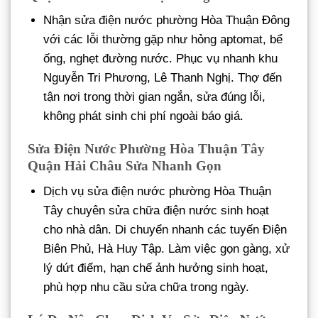
Nhận sửa điện nước phường Hòa Thuận Đông
với các lỗi thường gặp như hỏng aptomat, bể
ống, nghẹt đường nước. Phục vụ nhanh khu
Nguyễn Tri Phương, Lê Thanh Nghị. Thợ đến
tận nơi trong thời gian ngắn, sửa đúng lỗi,
không phát sinh chi phí ngoài báo giá.
Sửa Điện Nước Phường Hòa Thuận Tây
Quận Hải Châu Sửa Nhanh Gọn
Dịch vụ sửa điện nước phường Hòa Thuận
Tây chuyên sửa chữa điện nước sinh hoạt
cho nhà dân. Di chuyển nhanh các tuyến Điện
Biên Phủ, Hà Huy Tập. Làm việc gọn gàng, xử
lý dứt điểm, hạn chế ảnh hưởng sinh hoạt,
phù hợp nhu cầu sửa chữa trong ngày.