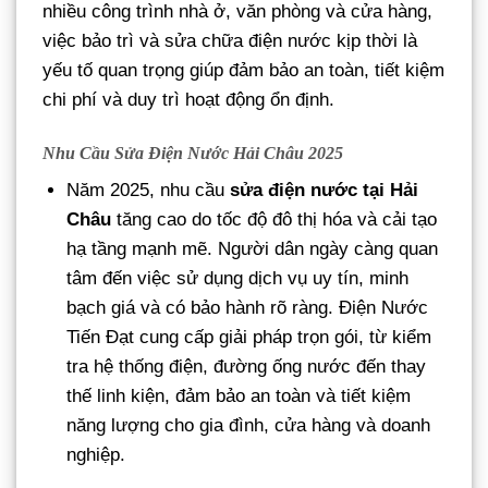
nhiều công trình nhà ở, văn phòng và cửa hàng,
việc bảo trì và sửa chữa điện nước kịp thời là
yếu tố quan trọng giúp đảm bảo an toàn, tiết kiệm
chi phí và duy trì hoạt động ổn định.
Nhu Cầu Sửa Điện Nước Hải Châu 2025
Năm 2025, nhu cầu
sửa điện nước tại Hải
Châu
tăng cao do tốc độ đô thị hóa và cải tạo
hạ tầng mạnh mẽ. Người dân ngày càng quan
tâm đến việc sử dụng dịch vụ uy tín, minh
bạch giá và có bảo hành rõ ràng. Điện Nước
Tiến Đạt cung cấp giải pháp trọn gói, từ kiểm
tra hệ thống điện, đường ống nước đến thay
thế linh kiện, đảm bảo an toàn và tiết kiệm
năng lượng cho gia đình, cửa hàng và doanh
nghiệp.