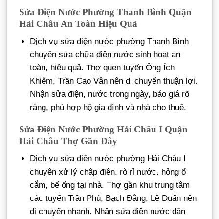
Sửa Điện Nước Phường Thanh Bình Quận
Hải Châu An Toàn Hiệu Quả
Dịch vụ sửa điện nước phường Thanh Bình
chuyên sửa chữa điện nước sinh hoạt an
toàn, hiệu quả. Thợ quen tuyến Ông Ích
Khiêm, Trần Cao Vân nên di chuyển thuận lợi.
Nhận sửa điện, nước trong ngày, báo giá rõ
ràng, phù hợp hộ gia đình và nhà cho thuê.
Sửa Điện Nước Phường Hải Châu I Quận
Hải Châu Thợ Gần Đây
Dịch vụ sửa điện nước phường Hải Châu I
chuyên xử lý chập điện, rò rỉ nước, hỏng ổ
cắm, bể ống tại nhà. Thợ gần khu trung tâm
các tuyến Trần Phú, Bạch Đằng, Lê Duẩn nên
di chuyển nhanh. Nhận sửa điện nước dân