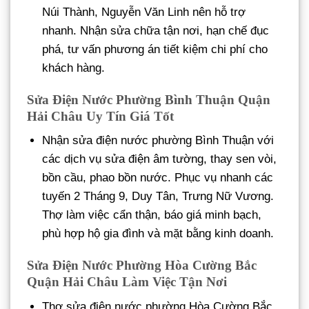
Núi Thành, Nguyễn Văn Linh nên hỗ trợ
nhanh. Nhận sửa chữa tận nơi, hạn chế đục
phá, tư vấn phương án tiết kiệm chi phí cho
khách hàng.
Sửa Điện Nước Phường Bình Thuận Quận
Hải Châu Uy Tín Giá Tốt
Nhận sửa điện nước phường Bình Thuận với
các dịch vụ sửa điện âm tường, thay sen vòi,
bồn cầu, phao bồn nước. Phục vụ nhanh các
tuyến 2 Tháng 9, Duy Tân, Trưng Nữ Vương.
Thợ làm việc cẩn thận, báo giá minh bạch,
phù hợp hộ gia đình và mặt bằng kinh doanh.
Sửa Điện Nước Phường Hòa Cường Bắc
Quận Hải Châu Làm Việc Tận Nơi
Thợ sửa điện nước phường Hòa Cường Bắc