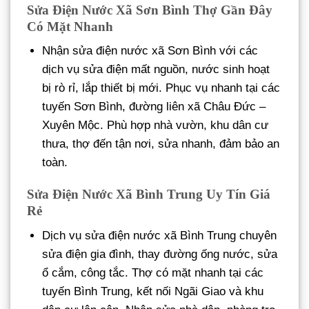
Sửa Điện Nước Xã Sơn Bình Thợ Gần Đây
Có Mặt Nhanh
Nhận sửa điện nước xã Sơn Bình với các
dịch vụ sửa điện mất nguồn, nước sinh hoạt
bị rò rỉ, lắp thiết bị mới. Phục vụ nhanh tại các
tuyến Sơn Bình, đường liên xã Châu Đức –
Xuyên Mộc. Phù hợp nhà vườn, khu dân cư
thưa, thợ đến tận nơi, sửa nhanh, đảm bảo an
toàn.
Sửa Điện Nước Xã Bình Trung Uy Tín Giá
Rẻ
Dịch vụ sửa điện nước xã Bình Trung chuyên
sửa điện gia đình, thay đường ống nước, sửa
ổ cắm, công tắc. Thợ có mặt nhanh tại các
tuyến Bình Trung, kết nối Ngãi Giao và khu