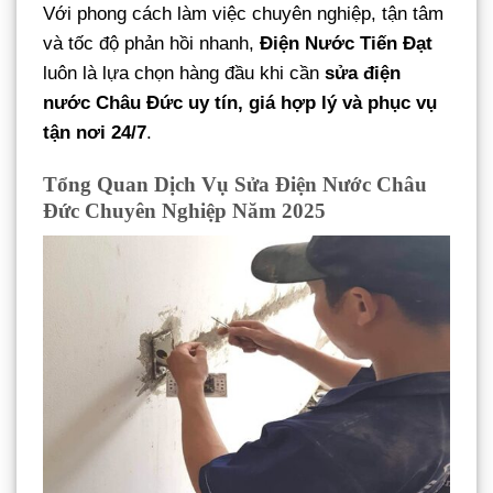
Với phong cách làm việc chuyên nghiệp, tận tâm
và tốc độ phản hồi nhanh,
Điện Nước Tiến Đạt
luôn là lựa chọn hàng đầu khi cần
sửa điện
nước Châu Đức uy tín, giá hợp lý và phục vụ
tận nơi 24/7
.
Tổng Quan Dịch Vụ Sửa Điện Nước Châu
Đức Chuyên Nghiệp Năm 2025