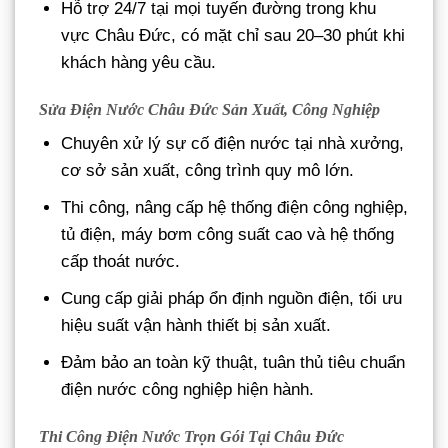
Hỗ trợ 24/7 tại mọi tuyến đường trong khu
vực Châu Đức, có mặt chỉ sau 20–30 phút khi
khách hàng yêu cầu.
Sửa Điện Nước Châu Đức Sản Xuất, Công Nghiệp
Chuyên xử lý sự cố điện nước tại nhà xưởng,
cơ sở sản xuất, công trình quy mô lớn.
Thi công, nâng cấp hệ thống điện công nghiệp,
tủ điện, máy bơm công suất cao và hệ thống
cấp thoát nước.
Cung cấp giải pháp ổn định nguồn điện, tối ưu
hiệu suất vận hành thiết bị sản xuất.
Đảm bảo an toàn kỹ thuật, tuân thủ tiêu chuẩn
điện nước công nghiệp hiện hành.
Thi Công Điện Nước Trọn Gói Tại Châu Đức