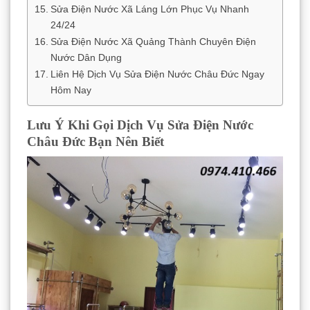
Sửa Điện Nước Xã Láng Lớn Phục Vụ Nhanh
24/24
Sửa Điện Nước Xã Quảng Thành Chuyên Điện
Nước Dân Dụng
Liên Hệ Dịch Vụ Sửa Điện Nước Châu Đức Ngay
Hôm Nay
Lưu Ý Khi Gọi Dịch Vụ Sửa Điện Nước
Châu Đức Bạn Nên Biết