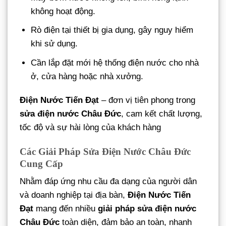
không hoạt động.
Rò điện tại thiết bị gia dụng, gây nguy hiểm
khi sử dụng.
Cần lắp đặt mới hệ thống điện nước cho nhà
ở, cửa hàng hoặc nhà xưởng.
Điện Nước Tiến Đạt
– đơn vị tiên phong trong
sửa điện nước Châu Đức
, cam kết chất lượng,
tốc độ và sự hài lòng của khách hàng
Các Giải Pháp Sửa Điện Nước Châu Đức
Cung Cấp
Nhằm đáp ứng nhu cầu đa dạng của người dân
và doanh nghiệp tại địa bàn,
Điện Nước Tiến
Đạt
mang đến nhiều
giải pháp sửa điện nước
Châu Đức
toàn diện, đảm bảo an toàn, nhanh