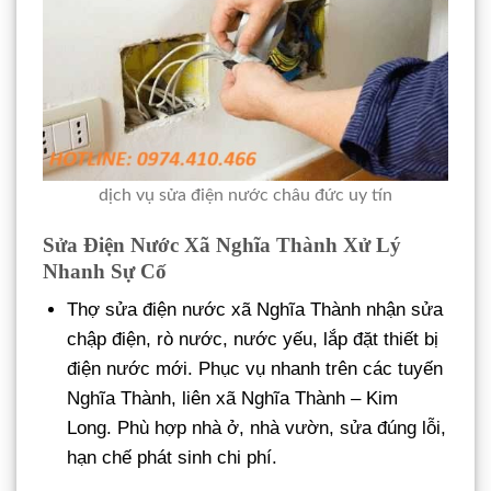
dịch vụ sửa điện nước châu đức uy tín
Sửa Điện Nước Xã Nghĩa Thành Xử Lý
Nhanh Sự Cố
Thợ sửa điện nước xã Nghĩa Thành nhận sửa
chập điện, rò nước, nước yếu, lắp đặt thiết bị
điện nước mới. Phục vụ nhanh trên các tuyến
Nghĩa Thành, liên xã Nghĩa Thành – Kim
Long. Phù hợp nhà ở, nhà vườn, sửa đúng lỗi,
hạn chế phát sinh chi phí.