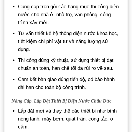
Cung cấp trọn gói các hạng mục thi công điện
nước cho nhà ở, nhà trọ, văn phòng, công
trình xây mới.
Tư vấn thiết kế hệ thống điện nước khoa học,
tiết kiệm chi phí vật tư và năng lượng sử
dụng.
Thi công đúng kỹ thuật, sử dụng thiết bị đạt
chuẩn an toàn, hạn chế tối đa rủi ro về sau.
Cam kết bàn giao đúng tiến độ, có bảo hành
dài hạn cho toàn bộ công trình.
Nâng Cấp, Lắp Đặt Thiết Bị Điện Nước Châu Đức
Lắp đặt mới và thay thế các thiết bị như bình
nóng lạnh, máy bơm, quạt trần, công tắc, ổ
cắm.