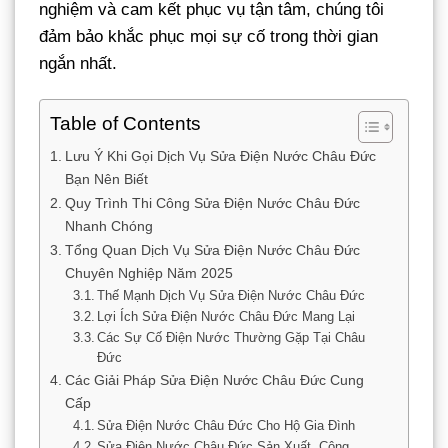
nghiệm và cam kết phục vụ tận tâm, chúng tôi
đảm bảo khắc phục mọi sự cố trong thời gian
ngắn nhất.
Table of Contents
Lưu Ý Khi Gọi Dịch Vụ Sửa Điện Nước Châu Đức
Bạn Nên Biết
Quy Trình Thi Công Sửa Điện Nước Châu Đức
Nhanh Chóng
Tổng Quan Dịch Vụ Sửa Điện Nước Châu Đức
Chuyên Nghiệp Năm 2025
Thế Mạnh Dịch Vụ Sửa Điện Nước Châu Đức
Lợi Ích Sửa Điện Nước Châu Đức Mang Lại
Các Sự Cố Điện Nước Thường Gặp Tại Châu
Đức
Các Giải Pháp Sửa Điện Nước Châu Đức Cung
Cấp
Sửa Điện Nước Châu Đức Cho Hộ Gia Đình
Sửa Điện Nước Châu Đức Sản Xuất, Công