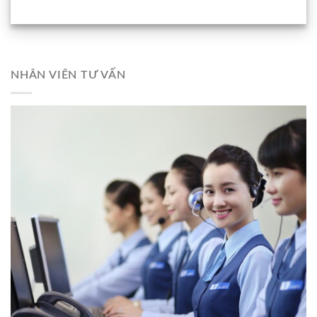
NHÂN VIÊN TƯ VẤN