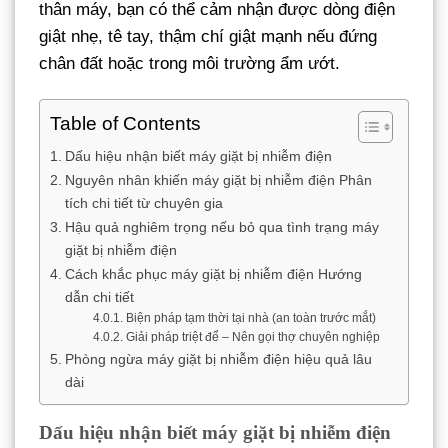
thân máy, bạn có thể cảm nhận được dòng điện
giật nhẹ, tê tay, thậm chí giật mạnh nếu đứng
chân đất hoặc trong môi trường ẩm ướt.
Table of Contents
Dấu hiệu nhận biết máy giặt bị nhiễm điện
Nguyên nhân khiến máy giặt bị nhiễm điện Phân
tích chi tiết từ chuyên gia
Hậu quả nghiêm trọng nếu bỏ qua tình trạng máy
giặt bị nhiễm điện
Cách khắc phục máy giặt bị nhiễm điện Hướng
dẫn chi tiết
Biện pháp tạm thời tại nhà (an toàn trước mắt)
Giải pháp triệt để – Nên gọi thợ chuyên nghiệp
Phòng ngừa máy giặt bị nhiễm điện hiệu quả lâu
dài
Dấu hiệu nhận biết máy giặt bị nhiễm điện