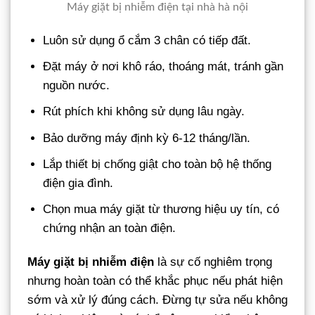
Máy giặt bị nhiễm điện tại nhà hà nội
Luôn sử dụng ổ cắm 3 chân có tiếp đất.
Đặt máy ở nơi khô ráo, thoáng mát, tránh gần
nguồn nước.
Rút phích khi không sử dụng lâu ngày.
Bảo dưỡng máy định kỳ 6-12 tháng/lần.
Lắp thiết bị chống giật cho toàn bộ hệ thống
điện gia đình.
Chọn mua máy giặt từ thương hiệu uy tín, có
chứng nhận an toàn điện.
Máy giặt bị nhiễm điện
là sự cố nghiêm trọng
nhưng hoàn toàn có thể khắc phục nếu phát hiện
sớm và xử lý đúng cách. Đừng tự sửa nếu không