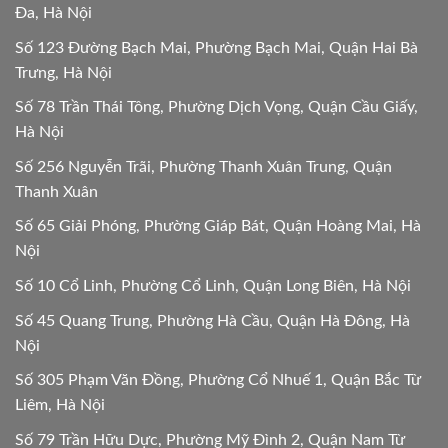
Đa, Hà Nội
Số 123 Đường Bạch Mai, Phường Bạch Mai, Quận Hai Bà
Trưng, Hà Nội
Số 78 Trần Thái Tông, Phường Dịch Vọng, Quận Cầu Giấy,
Hà Nội
Số 256 Nguyễn Trãi, Phường Thanh Xuân Trung, Quận
Thanh Xuân
Số 65 Giải Phóng, Phường Giáp Bát, Quận Hoàng Mai, Hà
Nội
Số 10 Cổ Linh, Phường Cổ Linh, Quận Long Biên, Hà Nội
Số 45 Quang Trung, Phường Hà Cầu, Quận Hà Đông, Hà
Nội
Số 305 Phạm Văn Đồng, Phường Cổ Nhuế 1, Quận Bắc Từ
Liêm, Hà Nội
Số 79 Trần Hữu Dực, Phường Mỹ Đình 2, Quận Nam Từ