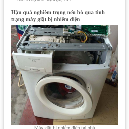
Hậu quả nghiêm trọng nếu bỏ qua tình
trạng máy giặt bị nhiễm điện
Máy giặt bị nhiễm điện tại nhà