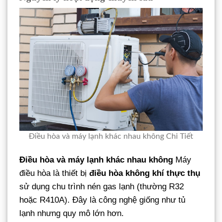
Điều hòa và máy lạnh khác nhau không Chi Tiết
Điều hòa và máy lạnh khác nhau không
Máy
điều hòa là thiết bị
điều hòa không khí thực thụ
sử dụng chu trình nén gas lạnh (thường R32
hoặc R410A). Đây là công nghệ giống như tủ
lạnh nhưng quy mô lớn hơn.