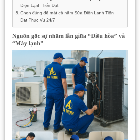
Điện Lạnh Tiến Đạt
Chọn đúng để mát cả năm Sửa Điện Lạnh Tiến
Đạt Phục Vụ 24/7
Nguồn gốc sự nhầm lẫn giữa “Điều hòa” và
“Máy lạnh”