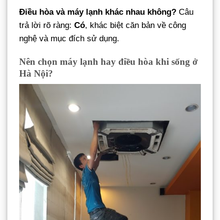
Điều hòa và máy lạnh khác nhau không?
Câu
trả lời rõ ràng:
Có
, khác biệt căn bản về công
nghệ và mục đích sử dụng.
Nên chọn máy lạnh hay điều hòa khi sống ở
Hà Nội?