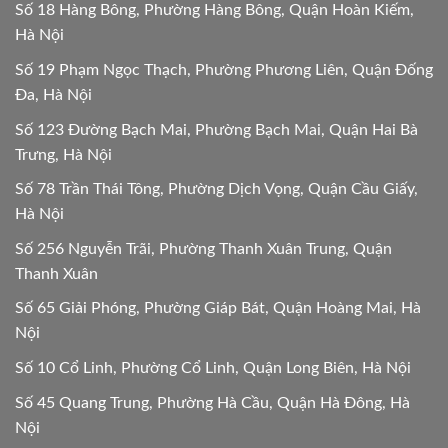
Số 18 Hàng Bông, Phường Hàng Bông, Quận Hoàn Kiếm,
Hà Nội
Số 19 Phạm Ngọc Thạch, Phường Phương Liên, Quận Đống
Đa, Hà Nội
Số 123 Đường Bạch Mai, Phường Bạch Mai, Quận Hai Bà
Trưng, Hà Nội
Số 78 Trần Thái Tông, Phường Dịch Vọng, Quận Cầu Giấy,
Hà Nội
Số 256 Nguyễn Trãi, Phường Thanh Xuân Trung, Quận
Thanh Xuân
Số 65 Giải Phóng, Phường Giáp Bát, Quận Hoàng Mai, Hà
Nội
Số 10 Cổ Linh, Phường Cổ Linh, Quận Long Biên, Hà Nội
Số 45 Quang Trung, Phường Hà Cầu, Quận Hà Đông, Hà
Nội