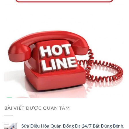
BÀI VIẾT ĐƯỢC QUAN TÂM
Sửa Điều Hòa Quận Đống Đa 24/7 Bắt Đúng Bệnh,