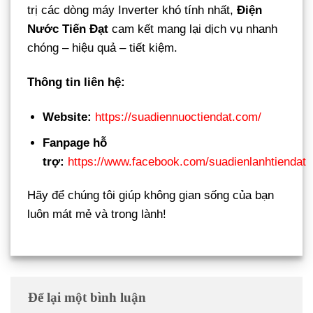
trị các dòng máy Inverter khó tính nhất,
Điện
Nước Tiến Đạt
cam kết mang lại dịch vụ nhanh
chóng – hiệu quả – tiết kiệm.
Thông tin liên hệ:
Website:
https://suadiennuoctiendat.com/
Fanpage hỗ
trợ:
https://www.facebook.com/suadienlanhtiendat
Hãy để chúng tôi giúp không gian sống của bạn
luôn mát mẻ và trong lành!
Để lại một bình luận