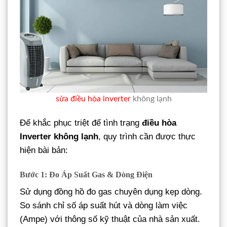
sửa điều hòa inverter
không lạnh
Để khắc phục triệt để tình trạng
điều hòa
Inverter không lạnh
, quy trình cần được thực
hiện bài bản:
Bước 1: Đo Áp Suất Gas & Dòng Điện
Sử dụng đồng hồ đo gas chuyên dụng kẹp dòng.
So sánh chỉ số áp suất hút và dòng làm việc
(Ampe) với thông số kỹ thuật của nhà sản xuất.