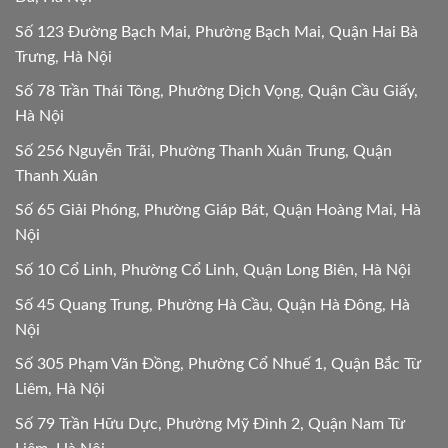
Số 123 Đường Bạch Mai, Phường Bạch Mai, Quận Hai Bà
Trưng, Hà Nội
Số 78 Trần Thái Tông, Phường Dịch Vọng, Quận Cầu Giấy,
Hà Nội
Số 256 Nguyễn Trãi, Phường Thanh Xuân Trung, Quận
Thanh Xuân
Số 65 Giải Phóng, Phường Giáp Bát, Quận Hoàng Mai, Hà
Nội
Số 10 Cổ Linh, Phường Cổ Linh, Quận Long Biên, Hà Nội
Số 45 Quang Trung, Phường Hà Cầu, Quận Hà Đông, Hà
Nội
Số 305 Phạm Văn Đồng, Phường Cổ Nhuế 1, Quận Bắc Từ
Liêm, Hà Nội
Số 79 Trần Hữu Dực, Phường Mỹ Đình 2, Quận Nam Từ