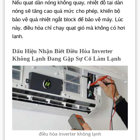
Nếu quạt dàn nóng không quay, nhiệt độ tại dàn
nóng sẽ tăng cao quá mức cho phép, khiến bộ
bảo vệ quá nhiệt ngắt block để bảo vệ máy. Lúc
này, điều hòa chỉ chạy quạt gió mà không có hơi
lạnh.
Dấu Hiệu Nhận Biết Điều Hòa Inverter
Không Lạnh Đang Gặp Sự Cố Làm Lạnh
điều hòa inverter không lạnh