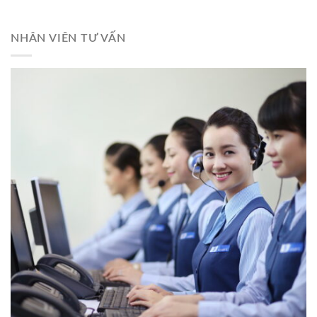
NHÂN VIÊN TƯ VẤN