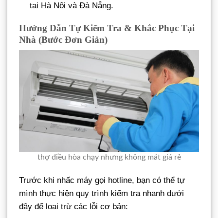
tại Hà Nội và Đà Nẵng.
Hướng Dẫn Tự Kiểm Tra & Khắc Phục Tại
Nhà (Bước Đơn Giản)
thợ điều hòa chạy nhưng không mát giá rẻ
Trước khi nhấc máy gọi hotline, bạn có thể tự
mình thực hiện quy trình kiểm tra nhanh dưới
đây để loại trừ các lỗi cơ bản: