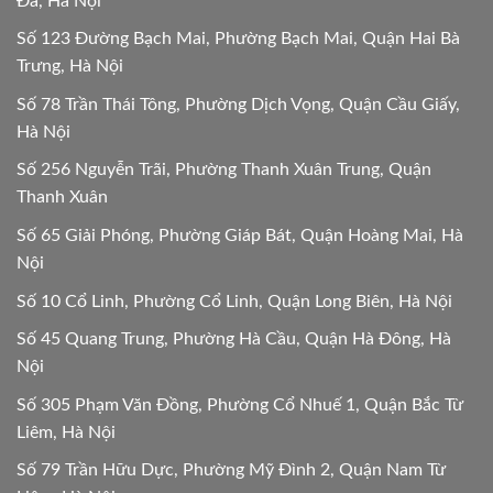
Đa, Hà Nội
Số 123 Đường Bạch Mai, Phường Bạch Mai, Quận Hai Bà
Trưng, Hà Nội
Số 78 Trần Thái Tông, Phường Dịch Vọng, Quận Cầu Giấy,
Hà Nội
Số 256 Nguyễn Trãi, Phường Thanh Xuân Trung, Quận
Thanh Xuân
Số 65 Giải Phóng, Phường Giáp Bát, Quận Hoàng Mai, Hà
Nội
Số 10 Cổ Linh, Phường Cổ Linh, Quận Long Biên, Hà Nội
Số 45 Quang Trung, Phường Hà Cầu, Quận Hà Đông, Hà
Nội
Số 305 Phạm Văn Đồng, Phường Cổ Nhuế 1, Quận Bắc Từ
Liêm, Hà Nội
Số 79 Trần Hữu Dực, Phường Mỹ Đình 2, Quận Nam Từ