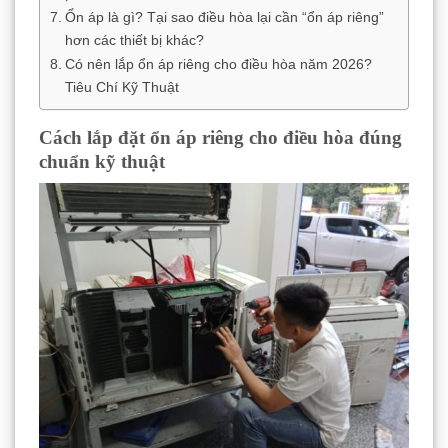
Ổn áp là gì? Tại sao điều hòa lại cần “ổn áp riêng”
hơn các thiết bị khác?
Có nên lắp ổn áp riêng cho điều hòa năm 2026?
Tiêu Chí Kỹ Thuật
Cách lắp đặt ổn áp riêng cho điều hòa đúng
chuẩn kỹ thuật