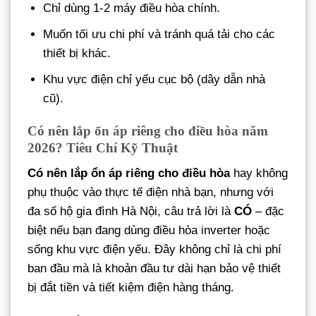
Chỉ dùng 1-2 máy điều hòa chính.
Muốn tối ưu chi phí và tránh quá tải cho các
thiết bị khác.
Khu vực điện chỉ yếu cục bộ (dây dẫn nhà
cũ).
Có nên lắp ổn áp riêng cho điều hòa năm
2026? Tiêu Chí Kỹ Thuật
Có nên lắp ổn áp riêng cho điều hòa
hay không
phụ thuộc vào thực tế điện nhà bạn, nhưng với
đa số hộ gia đình Hà Nội, câu trả lời là
CÓ
– đặc
biệt nếu bạn đang dùng điều hòa inverter hoặc
sống khu vực điện yếu. Đây không chỉ là chi phí
ban đầu mà là khoản đầu tư dài hạn bảo vệ thiết
bị đắt tiền và tiết kiệm điện hàng tháng.