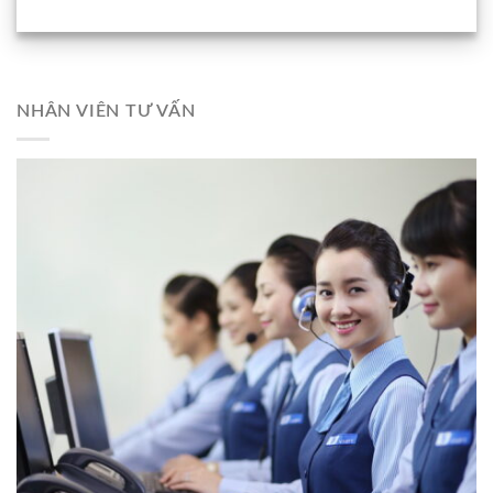
NHÂN VIÊN TƯ VẤN