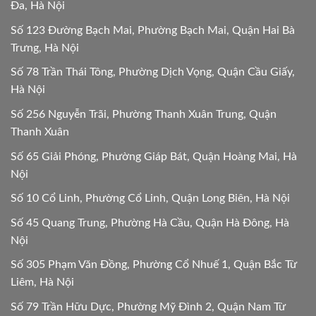
Đa, Hà Nội
Số 123 Đường Bạch Mai, Phường Bạch Mai, Quận Hai Bà
Trưng, Hà Nội
Số 78 Trần Thái Tông, Phường Dịch Vọng, Quận Cầu Giấy,
Hà Nội
Số 256 Nguyễn Trãi, Phường Thanh Xuân Trung, Quận
Thanh Xuân
Số 65 Giải Phóng, Phường Giáp Bát, Quận Hoàng Mai, Hà
Nội
Số 10 Cổ Linh, Phường Cổ Linh, Quận Long Biên, Hà Nội
Số 45 Quang Trung, Phường Hà Cầu, Quận Hà Đông, Hà
Nội
Số 305 Phạm Văn Đồng, Phường Cổ Nhuế 1, Quận Bắc Từ
Liêm, Hà Nội
Số 79 Trần Hữu Dực, Phường Mỹ Đình 2, Quận Nam Từ