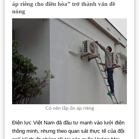
áp riêng cho điều hòa” trở thành vấn đề
nóng
Có nên lắp ổn áp riêng
Điện lực Việt Nam đã đầu tư mạnh vào lưới điện
thông minh, nhưng theo quan sát thực tế của đội