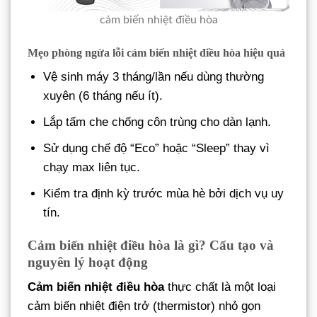
cảm biến nhiệt điều hòa
Mẹo phòng ngừa lỗi cảm biến nhiệt điều hòa hiệu quả
Vệ sinh máy 3 tháng/lần nếu dùng thường
xuyên (6 tháng nếu ít).
Lắp tấm che chống côn trùng cho dàn lạnh.
Sử dụng chế độ “Eco” hoặc “Sleep” thay vì
chạy max liên tục.
Kiểm tra định kỳ trước mùa hè bởi dịch vụ uy
tín.
Cảm biến nhiệt điều hòa là gì? Cấu tạo và
nguyên lý hoạt động
Cảm biến nhiệt điều hòa
thực chất là một loại
cảm biến nhiệt điện trở (thermistor) nhỏ gọn