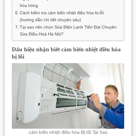
hòa hỏng
Cách kiểm tra cảm biến nhiệt điều hòa bị lỗi
(hướng dẫn chi tiết chuyên sâu)
Tại sao nên chọn Sửa Điện Lạnh Tiến Đạt Chuyên
Sửa Điều Hoà Hà Nội?
Dấu hiệu nhận biết cảm biến nhiệt điều hòa
bị lỗi
cảm biến nhiệt điều hòa BỊ lỗi Tại Sao