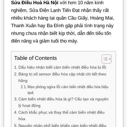
Sửa Điều Hoà Hà Nội
với hơn 10 năm kinh
nghiệm, Sửa Điện Lạnh Tiến Đạt nhận thấy rất
nhiều khách hàng tại quận Cầu Giấy, Hoàng Mai,
Thanh Xuân hay Ba Đình gặp phải tình trạng này
nhưng chưa nhận biết kịp thời, dẫn đến tiêu tốn
điện năng và giảm tuổi thọ máy.
Table of Contents
Dấu hiệu nhận biết cảm biến nhiệt điều hòa bị lỗi
Bảng trị số sensor điều hòa cập nhật chi tiết theo
hãng
Mẹo phòng ngừa lỗi cảm biến nhiệt điều hòa hiệu
quả
Cảm biến nhiệt điều hòa là gì? Cấu tạo và nguyên
lý hoạt động
Cách khắc phục và thay thế cảm biến nhiệt điều
hòa
Nguyên nhân phổ biến khiến cảm biến nhiệt điều