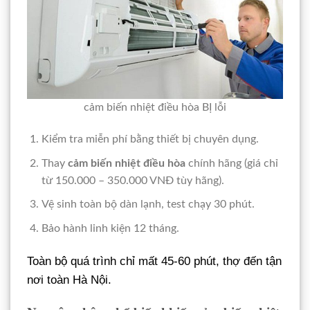
cảm biến nhiệt điều hòa BỊ lỗi
Kiểm tra miễn phí bằng thiết bị chuyên dụng.
Thay
cảm biến nhiệt điều hòa
chính hãng (giá chỉ
từ 150.000 – 350.000 VNĐ tùy hãng).
Vệ sinh toàn bộ dàn lạnh, test chạy 30 phút.
Bảo hành linh kiện 12 tháng.
Toàn bộ quá trình chỉ mất 45-60 phút, thợ đến tận
nơi toàn Hà Nội.