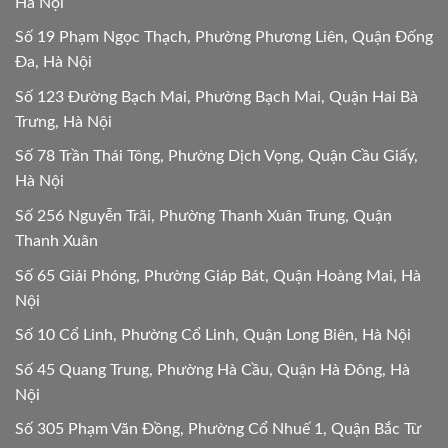
Hà Nội
Số 19 Phạm Ngọc Thạch, Phường Phương Liên, Quận Đống
Đa, Hà Nội
Số 123 Đường Bạch Mai, Phường Bạch Mai, Quận Hai Bà
Trưng, Hà Nội
Số 78 Trần Thái Tông, Phường Dịch Vọng, Quận Cầu Giấy,
Hà Nội
Số 256 Nguyễn Trãi, Phường Thanh Xuân Trung, Quận
Thanh Xuân
Số 65 Giải Phóng, Phường Giáp Bát, Quận Hoàng Mai, Hà
Nội
Số 10 Cổ Linh, Phường Cổ Linh, Quận Long Biên, Hà Nội
Số 45 Quang Trung, Phường Hà Cầu, Quận Hà Đông, Hà
Nội
Số 305 Phạm Văn Đồng, Phường Cổ Nhuế 1, Quận Bắc Từ