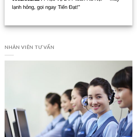
lạnh hỏng, gọi ngay Tiến Đạt!”
NHÂN VIÊN TƯ VẤN