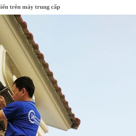
biến trên máy trung cấp