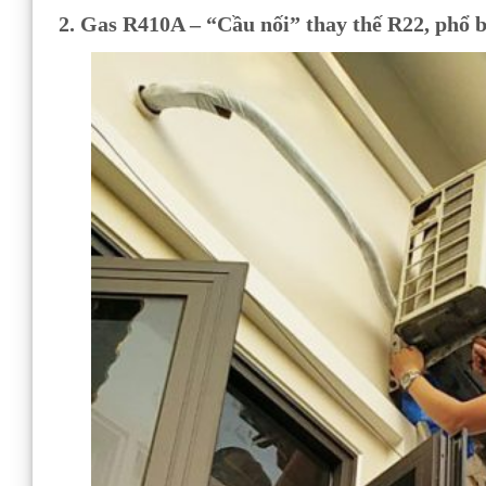
2. Gas R410A – “Cầu nối” thay thế R22, phổ 