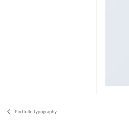
Portfolio typography