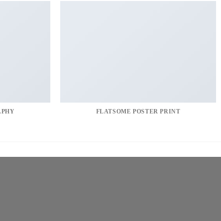
APHY
FLATSOME POSTER PRINT