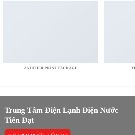
ANOTHER PRINT PACKAGE
F
Trung Tâm Điện Lạnh Điện Nước
Tiến Đạt